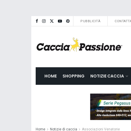
PUBBLICITÀ
CONTATTA
HOME
SHOPPING
NOTIZIE CACCIA
Home
Notizie di caccia
Associazioni Venatorie