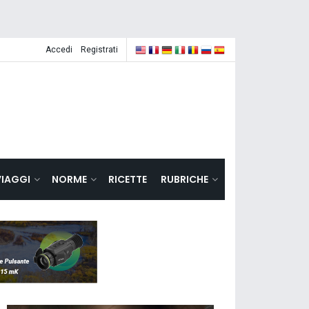
Accedi
Registrati
VIAGGI
NORME
RICETTE
RUBRICHE