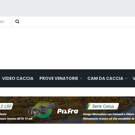
CI
VIDEO CACCIA
PROVE VENATORIE
CANI DA CACCIA