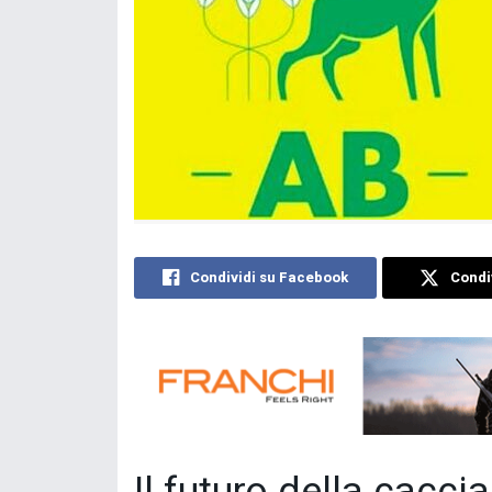
Condividi su Facebook
Condiv