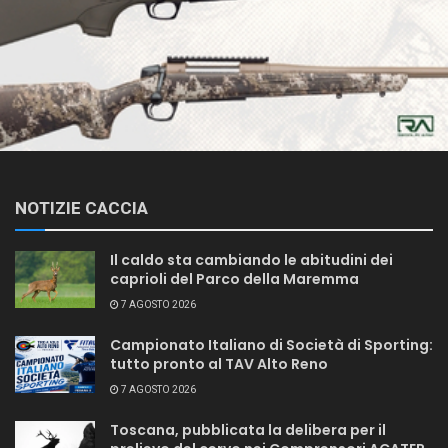
NOTIZIE CACCIA
Il caldo sta cambiando le abitudini dei
caprioli del Parco della Maremma
7 AGOSTO 2026
Campionato Italiano di Società di Sporting:
tutto pronto al TAV Alto Reno
7 AGOSTO 2026
Toscana, pubblicata la delibera per il