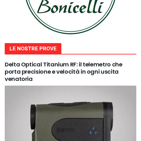
LE NOSTRE PROVE
Delta Optical Titanium RF: il telemetro che
porta precisione e velocità in ogni uscita
venatoria