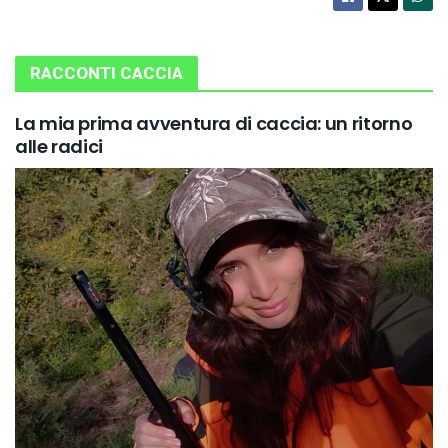
RACCONTI CACCIA
La mia prima avventura di caccia: un ritorno
alle radici