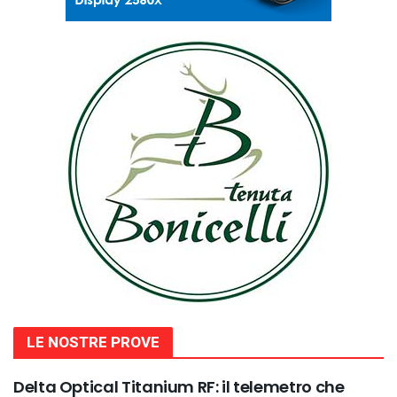
LE NOSTRE PROVE
Delta Optical Titanium RF: il telemetro che