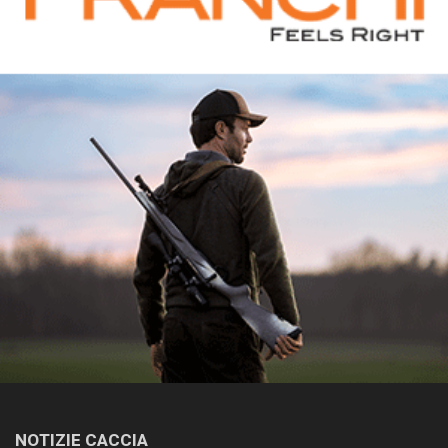
NOTIZIE CACCIA