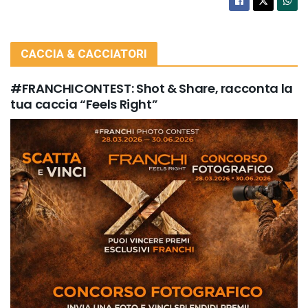
CACCIA & CACCIATORI
#FRANCHICONTEST: Shot & Share, racconta la
tua caccia “Feels Right”