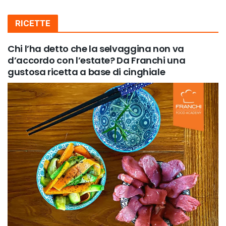
RICETTE
Chi l’ha detto che la selvaggina non va
d’accordo con l’estate? Da Franchi una
gustosa ricetta a base di cinghiale