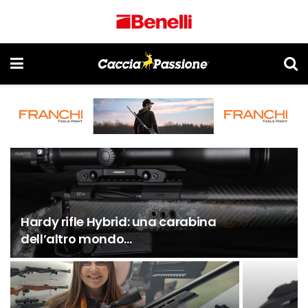
Hardy rifle Hybrid: una carabina
dell’altro mondo…