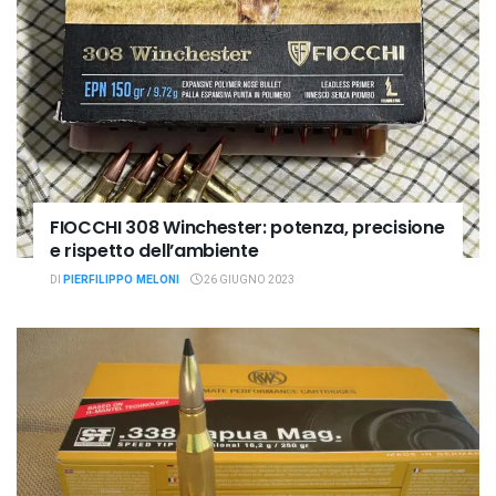
FIOCCHI 308 Winchester: potenza, precisione
e rispetto dell’ambiente
DI
PIERFILIPPO MELONI
26 GIUGNO 2023