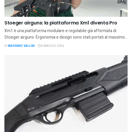
Stoeger airguns: la piattaforma Xm1 diventa Pro
Xm1 è una piattaforma modulare e regolabile già affermata di
Stoeger airguns. Ergonomia e design sono stati portati al massimo...
DI
MASSIMO VALLINI
4 MAGGIO 2026