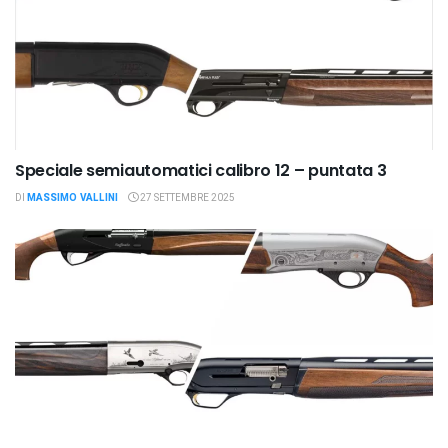
Speciale semiautomatici calibro 12 – puntata 3
DI
MASSIMO VALLINI
27 SETTEMBRE 2025