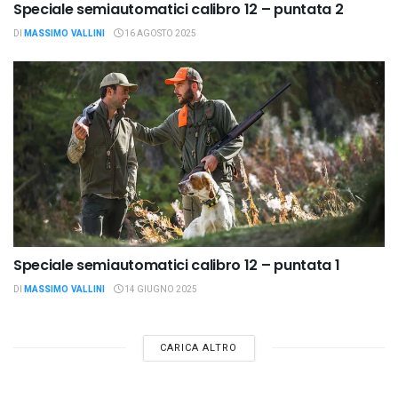
Speciale semiautomatici calibro 12 – puntata 2
DI
MASSIMO VALLINI
16 AGOSTO 2025
Speciale semiautomatici calibro 12 – puntata 1
DI
MASSIMO VALLINI
14 GIUGNO 2025
CARICA ALTRO