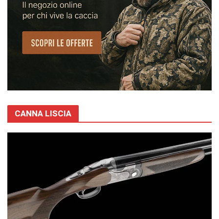
CANNA LISCIA