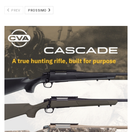
PREV
PROSSIMO