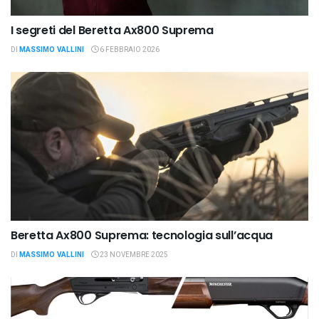
I segreti del Beretta Ax800 Suprema
DI
MASSIMO VALLINI
6 FEBBRAIO 2026
Beretta Ax800 Suprema: tecnologia sull’acqua
DI
MASSIMO VALLINI
23 NOVEMBRE 2025