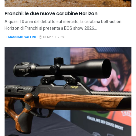
Franchi: le due nuove carabine Horizon
A quasi 10 anni dal debutto sul mercato, la carabina bolt-action
Horizon di Franchi si presenta a EOS show 2026...
DI
MASSIMO VALLINI
13 APRILE 2026