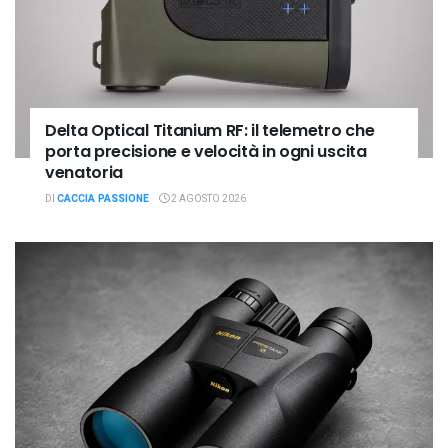
Delta Optical Titanium RF: il telemetro che
porta precisione e velocità in ogni uscita
venatoria
DI
CACCIA PASSIONE
2 AGOSTO 2026