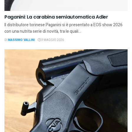
Paganini: La carabina semiautomatica Adler
Il distributore torinese Paganini si è presentato a EOS show 2026
con una nutrita serie di novità, tra le quali...
DI
MASSIMO VALLINI
3 MAGGIO 2026