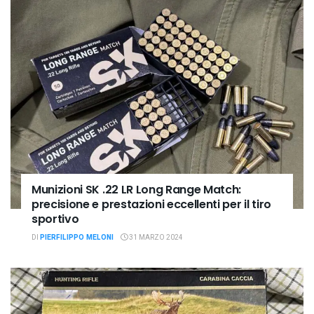
Munizioni SK .22 LR Long Range Match:
precisione e prestazioni eccellenti per il tiro
sportivo
DI
PIERFILIPPO MELONI
31 MARZO 2024