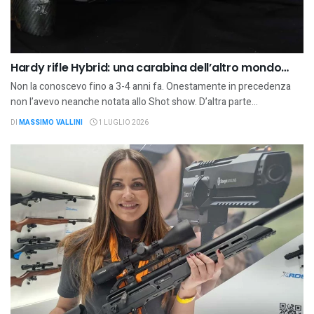
Hardy rifle Hybrid: una carabina dell’altro mondo…
Non la conoscevo fino a 3-4 anni fa. Onestamente in precedenza
non l’avevo neanche notata allo Shot show. D’altra parte...
DI
MASSIMO VALLINI
1 LUGLIO 2026