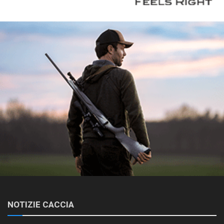
NOTIZIE CACCIA