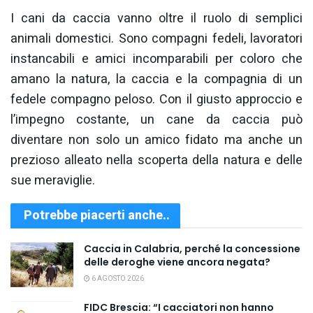
I cani da caccia vanno oltre il ruolo di semplici
animali domestici. Sono compagni fedeli, lavoratori
instancabili e amici incomparabili per coloro che
amano la natura, la caccia e la compagnia di un
fedele compagno peloso. Con il giusto approccio e
l’impegno costante, un cane da caccia può
diventare non solo un amico fidato ma anche un
prezioso alleato nella scoperta della natura e delle
sue meraviglie.
Potrebbe piacerti anche..
Caccia in Calabria, perché la concessione
delle deroghe viene ancora negata?
6 AGOSTO 2026
FIDC Brescia: “I cacciatori non hanno