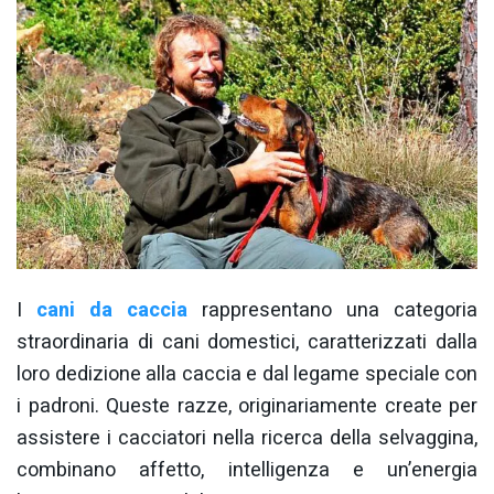
I
cani da caccia
rappresentano una categoria
straordinaria di cani domestici, caratterizzati dalla
loro dedizione alla caccia e dal legame speciale con
i padroni. Queste razze, originariamente create per
assistere i cacciatori nella ricerca della selvaggina,
combinano affetto, intelligenza e un’energia