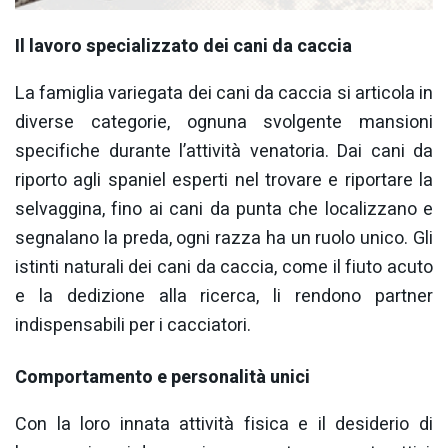
Il lavoro specializzato dei cani da caccia
La famiglia variegata dei cani da caccia si articola in
diverse categorie, ognuna svolgente mansioni
specifiche durante l’attività venatoria. Dai cani da
riporto agli spaniel esperti nel trovare e riportare la
selvaggina, fino ai cani da punta che localizzano e
segnalano la preda, ogni razza ha un ruolo unico. Gli
istinti naturali dei cani da caccia, come il fiuto acuto
e la dedizione alla ricerca, li rendono partner
indispensabili per i cacciatori.
Comportamento e personalità unici
Con la loro innata attività fisica e il desiderio di