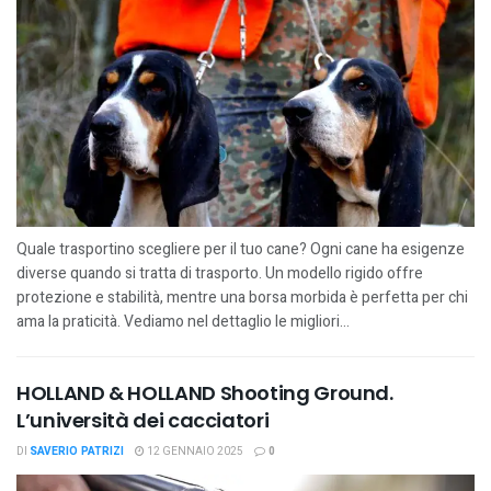
Quale trasportino scegliere per il tuo cane? Ogni cane ha esigenze
diverse quando si tratta di trasporto. Un modello rigido offre
protezione e stabilità, mentre una borsa morbida è perfetta per chi
ama la praticità. Vediamo nel dettaglio le migliori...
HOLLAND & HOLLAND Shooting Ground.
L’università dei cacciatori
DI
SAVERIO PATRIZI
12 GENNAIO 2025
0