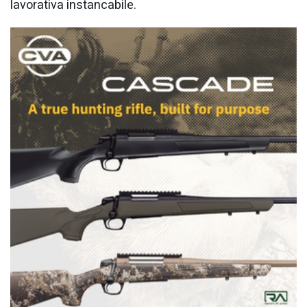
lavorativa instancabile.