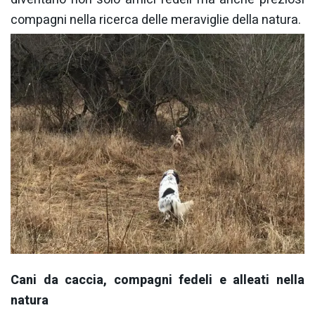
compagni nella ricerca delle meraviglie della natura.
Cani da caccia, compagni fedeli e alleati nella
natura