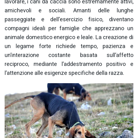
lavorare, i cani da caccia sono estremamente attivi,
amichevoli e sociali. Amanti delle lunghe
passeggiate e dell’esercizio fisico, diventano
compagni ideali per famiglie che apprezzano un
animale domestico energico e leale. La creazione di
un legame forte richiede tempo, pazienza e
un’interazione costante basata sull’affetto
reciproco, mediante l’addestramento positivo e
l’attenzione alle esigenze specifiche della razza.