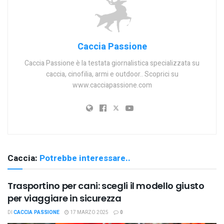
Caccia Passione
Caccia Passione è la testata giornalistica specializzata su
caccia, cinofilia, armi e outdoor.. Scoprici su
www.cacciapassione.com
Caccia:
Potrebbe interessare..
Trasportino per cani: scegli il modello giusto
per viaggiare in sicurezza
DI
CACCIA PASSIONE
17 MARZO 2025
0