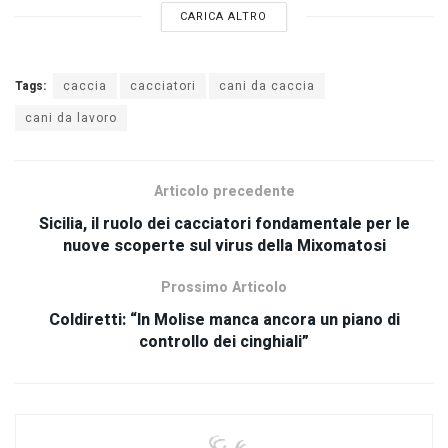
CARICA ALTRO
Tags:
caccia
cacciatori
cani da caccia
cani da lavoro
Articolo precedente
Sicilia, il ruolo dei cacciatori fondamentale per le
nuove scoperte sul virus della Mixomatosi
Prossimo Articolo
Coldiretti: “In Molise manca ancora un piano di
controllo dei cinghiali”