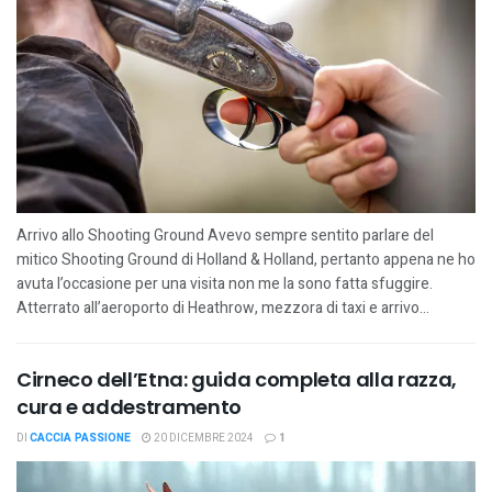
Arrivo allo Shooting Ground Avevo sempre sentito parlare del
mitico Shooting Ground di Holland & Holland, pertanto appena ne ho
avuta l’occasione per una visita non me la sono fatta sfuggire.
Atterrato all’aeroporto di Heathrow, mezzora di taxi e arrivo...
Cirneco dell’Etna: guida completa alla razza,
cura e addestramento
DI
CACCIA PASSIONE
20 DICEMBRE 2024
1