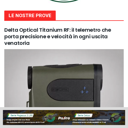
LE NOSTRE PROVE
Delta Optical Titanium RF: il telemetro che
porta precisione e velocità in ogni uscita
venatoria