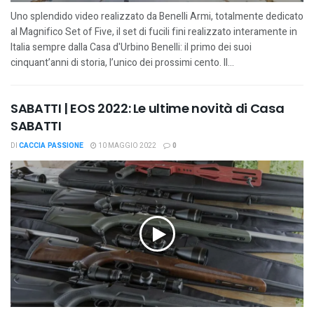
Uno splendido video realizzato da Benelli Armi, totalmente dedicato
al Magnifico Set of Five, il set di fucili fini realizzato interamente in
Italia sempre dalla Casa d'Urbino Benelli: il primo dei suoi
cinquant’anni di storia, l’unico dei prossimi cento. Il...
SABATTI | EOS 2022: Le ultime novità di Casa
SABATTI
DI
CACCIA PASSIONE
10 MAGGIO 2022
0