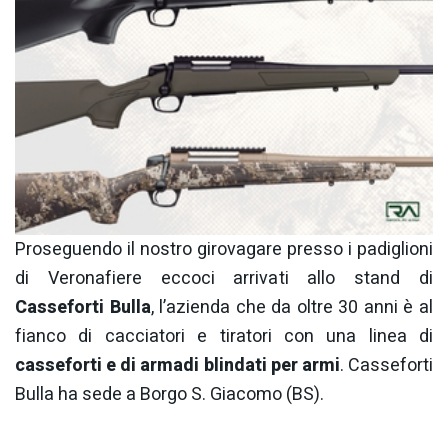
Proseguendo il nostro girovagare presso i padiglioni
di Veronafiere eccoci arrivati allo stand di
Casseforti Bulla
, l’azienda che da oltre 30 anni è al
fianco di cacciatori e tiratori con una linea di
casseforti e di armadi blindati per armi
. Casseforti
Bulla ha sede a Borgo S. Giacomo (BS).