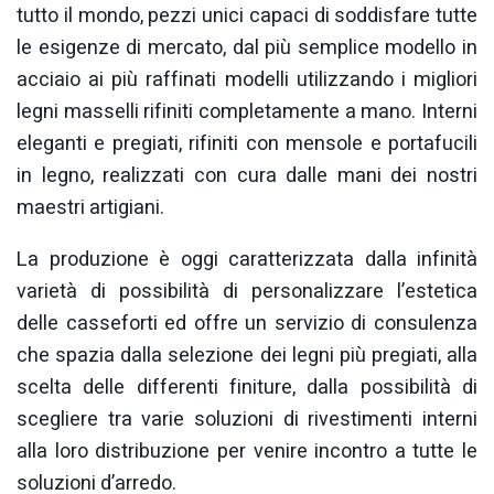
tutto il mondo, pezzi unici capaci di soddisfare tutte
le esigenze di mercato, dal più semplice modello in
acciaio ai più raffinati modelli utilizzando i migliori
legni masselli rifiniti completamente a mano. Interni
eleganti e pregiati, rifiniti con mensole e portafucili
in legno, realizzati con cura dalle mani dei nostri
maestri artigiani.
La produzione è oggi caratterizzata dalla infinità
varietà di possibilità di personalizzare l’estetica
delle casseforti ed offre un servizio di consulenza
che spazia dalla selezione dei legni più pregiati, alla
scelta delle differenti finiture, dalla possibilità di
scegliere tra varie soluzioni di rivestimenti interni
alla loro distribuzione per venire incontro a tutte le
soluzioni d’arredo.