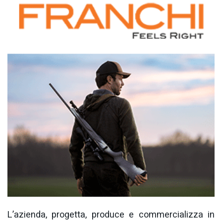
L’azienda, progetta, produce e commercializza in