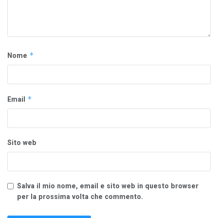
Nome
*
Email
*
Sito web
Salva il mio nome, email e sito web in questo browser
per la prossima volta che commento.