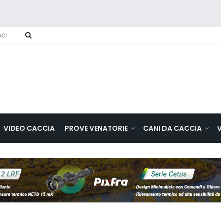
CI
VIDEO CACCIA
PROVE VENATORIE
CANI DA CACCIA