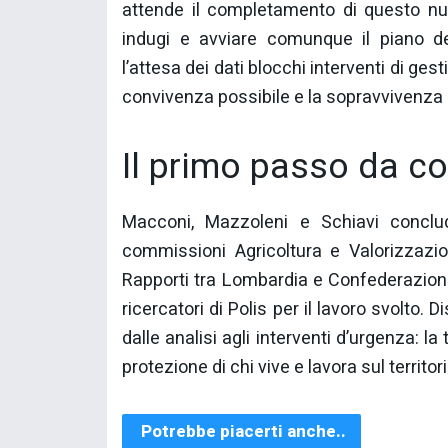
attende il completamento di questo n
indugi e avviare comunque il piano d
l’attesa dei dati blocchi interventi di ge
convivenza possibile e la sopravvivenza 
Il primo passo da c
Macconi, Mazzoleni e Schiavi conclud
commissioni Agricoltura e Valorizzazio
Rapporti tra Lombardia e Confederazion
ricercatori di Polis per il lavoro svolto.
dalle analisi agli interventi d’urgenza: l
protezione di chi vive e lavora sul territori
Potrebbe piacerti anche..