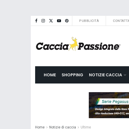
PUBBLICITÀ
CONTATTA
HOME
SHOPPING
NOTIZIE CACCIA
Home
Notizie di caccia
Ultime