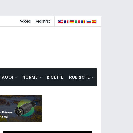
Accedi
Registrati
VIAGGI
NORME
RICETTE
RUBRICHE