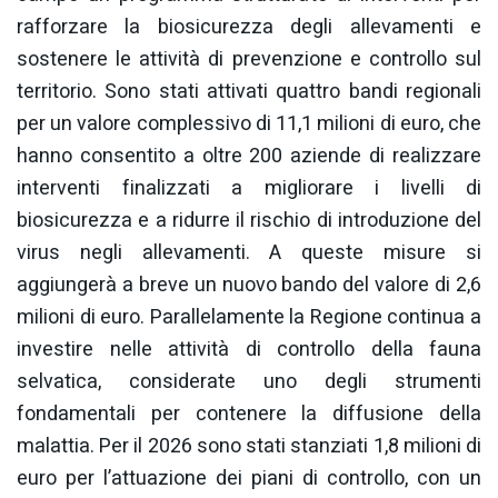
rafforzare la biosicurezza degli allevamenti e
sostenere le attività di prevenzione e controllo sul
territorio. Sono stati attivati quattro bandi regionali
per un valore complessivo di 11,1 milioni di euro, che
hanno consentito a oltre 200 aziende di realizzare
interventi finalizzati a migliorare i livelli di
biosicurezza e a ridurre il rischio di introduzione del
virus negli allevamenti. A queste misure si
aggiungerà a breve un nuovo bando del valore di 2,6
milioni di euro. Parallelamente la Regione continua a
investire nelle attività di controllo della fauna
selvatica, considerate uno degli strumenti
fondamentali per contenere la diffusione della
malattia. Per il 2026 sono stati stanziati 1,8 milioni di
euro per l’attuazione dei piani di controllo, con un