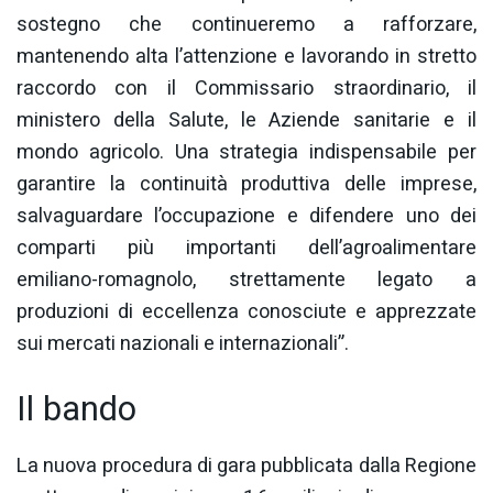
sostegno che continueremo a rafforzare,
mantenendo alta l’attenzione e lavorando in stretto
raccordo con il Commissario straordinario, il
ministero della Salute, le Aziende sanitarie e il
mondo agricolo. Una strategia indispensabile per
garantire la continuità produttiva delle imprese,
salvaguardare l’occupazione e difendere uno dei
comparti più importanti dell’agroalimentare
emiliano-romagnolo, strettamente legato a
produzioni di eccellenza conosciute e apprezzate
sui mercati nazionali e internazionali”.
Il bando
La nuova procedura di gara pubblicata dalla Regione