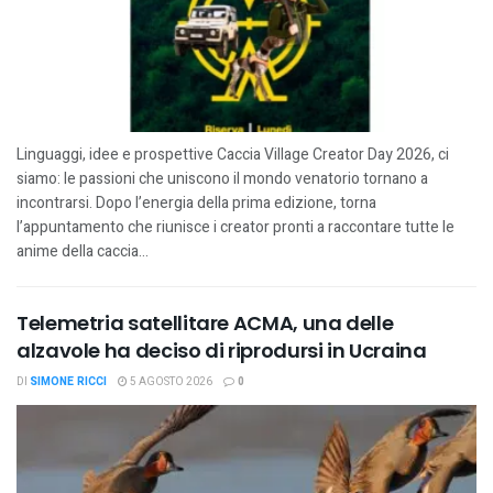
Linguaggi, idee e prospettive Caccia Village Creator Day 2026, ci
siamo: le passioni che uniscono il mondo venatorio tornano a
incontrarsi. Dopo l’energia della prima edizione, torna
l’appuntamento che riunisce i creator pronti a raccontare tutte le
anime della caccia...
Telemetria satellitare ACMA, una delle
alzavole ha deciso di riprodursi in Ucraina
DI
SIMONE RICCI
5 AGOSTO 2026
0