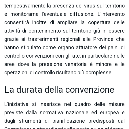
tempestivamente la presenza del virus sul territorio
e monitorarne l’eventuale diffusione. L’intervento
consentirà inoltre di ampliare la copertura delle
attività di contenimento sul territorio già in essere
grazie ai trasferimenti regionali alle Province che
hanno stipulato come organo attuatore dei paini di
controllo convenzioni con gli atc, in particolare nelle
aree dove la pressione venatoria è minore e le
operazioni di controllo risultano più complesse.
La durata della convenzione
L’iniziativa si inserisce nel quadro delle misure
previste dalla normativa nazionale ed europea e
dagli strumenti di pianificazione predisposti dal