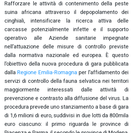
Rafforzare le attività di contenimento della peste
suina africana attraverso il depopolamento dei
cinghiali, intensificare la ricerca attiva delle
carcasse potenzialmente infette e il supporto
operativo alle Aziende sanitarie impegnate
nell’attuazione delle misure di controllo previste
dalla normativa nazionale ed europea. È questo
l’obiettivo della nuova procedura di gara pubblicata
dalla
Regione Emilia-Romagna
per l’affidamento dei
servizi di controllo della fauna selvatica nei territori
maggiormente interessati dalle attività di
prevenzione e contrasto alla diffusione del virus. La
procedura prevede uno stanziamento a base di gara
di 1,6 milioni di euro, suddivisi in due lotti da 800mila
euro ciascuno: il primo riguarda le province di
Piacenza e Parma, il secondo le province di Modena,