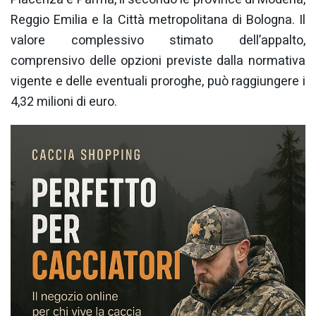
Reggio Emilia e la Città metropolitana di Bologna. Il
valore complessivo stimato dell’appalto,
comprensivo delle opzioni previste dalla normativa
vigente e delle eventuali proroghe, può raggiungere i
4,32 milioni di euro.