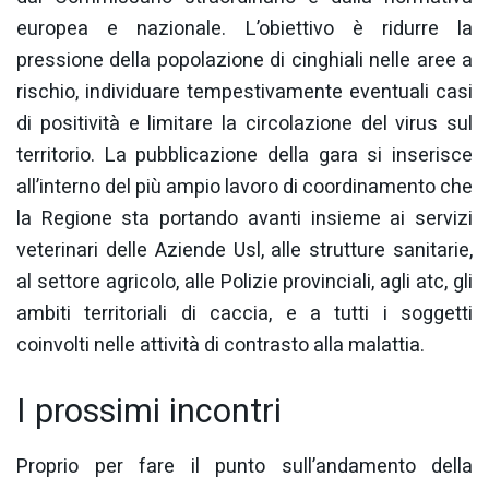
europea e nazionale. L’obiettivo è ridurre la
pressione della popolazione di cinghiali nelle aree a
rischio, individuare tempestivamente eventuali casi
di positività e limitare la circolazione del virus sul
territorio. La pubblicazione della gara si inserisce
all’interno del più ampio lavoro di coordinamento che
la Regione sta portando avanti insieme ai servizi
veterinari delle Aziende Usl, alle strutture sanitarie,
al settore agricolo, alle Polizie provinciali, agli atc, gli
ambiti territoriali di caccia, e a tutti i soggetti
coinvolti nelle attività di contrasto alla malattia.
I prossimi incontri
Proprio per fare il punto sull’andamento della