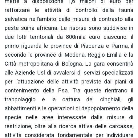
mette a disposizione 1,6 milioni di euro per
rafforzare le attività di controllo della fauna
selvatica nell’ambito delle misure di contrasto alla
peste suina africana. Le risorse sono suddivise in
due lotti territoriali da 800mila euro ciascuno: il
primo riguarda le province di Piacenza e Parma, il
secondo le province di Modena, Reggio Emilia e la
Città metropolitana di Bologna. La gara consentirà
alle Aziende Usl di avvalersi di servizi specializzati
per l’attuazione delle attività previste dai piani di
contenimento della Psa. Tra queste rientrano il
trappolaggio e la cattura dei cinghiali, gli
abbattimenti e le operazioni di depopolamento della
specie nelle aree interessate dalle misure di
restrizione, oltre alla ricerca attiva delle carcasse,
attività considerata fondamentale per individuare