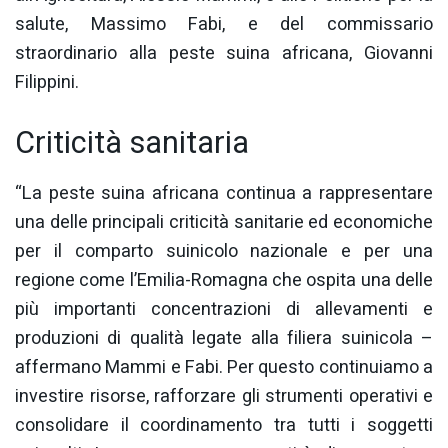
salute, Massimo Fabi, e del commissario
straordinario alla peste suina africana, Giovanni
Filippini.
Criticità sanitaria
“La peste suina africana continua a rappresentare
una delle principali criticità sanitarie ed economiche
per il comparto suinicolo nazionale e per una
regione come l’Emilia-Romagna che ospita una delle
più importanti concentrazioni di allevamenti e
produzioni di qualità legate alla filiera suinicola –
affermano Mammi e Fabi. Per questo continuiamo a
investire risorse, rafforzare gli strumenti operativi e
consolidare il coordinamento tra tutti i soggetti