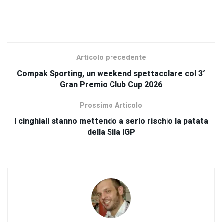
SCOPRI TUTTI I NOSTRI PRODOTTI
Articolo precedente
Compak Sporting, un weekend spettacolare col 3°
Gran Premio Club Cup 2026
Prossimo Articolo
I cinghiali stanno mettendo a serio rischio la patata
della Sila IGP