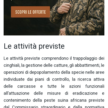
Le attività previste
Le attività previste comprendono il trappolaggio dei
cinghiali, la gestione delle catture, gli abbattimenti, le
operazioni di depopolamento della specie nelle aree
individuate dai piani di controllo, la ricerca attiva
delle carcasse e tutte le azioni funzionali
all’attuazione delle misure di eradicazione e
contenimento della peste suina africana previste
dal Commissario straordinario e dalla normativa