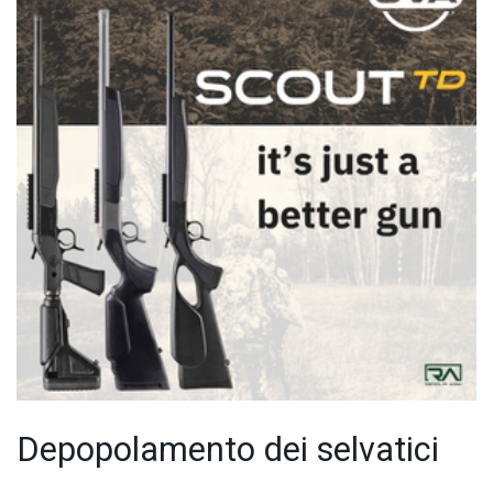
Depopolamento dei selvatici