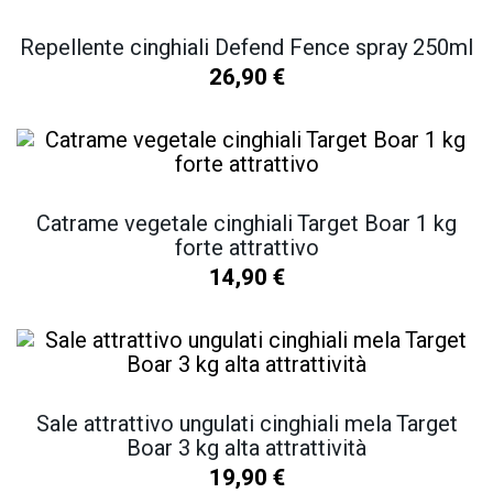
Repellente cinghiali Defend Fence spray 250ml
26,90
€
Catrame vegetale cinghiali Target Boar 1 kg
forte attrattivo
14,90
€
Sale attrattivo ungulati cinghiali mela Target
Boar 3 kg alta attrattività
19,90
€