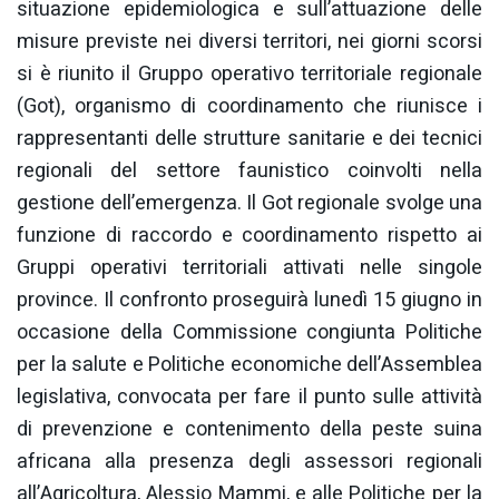
situazione epidemiologica e sull’attuazione delle
misure previste nei diversi territori, nei giorni scorsi
si è riunito il Gruppo operativo territoriale regionale
(Got), organismo di coordinamento che riunisce i
rappresentanti delle strutture sanitarie e dei tecnici
regionali del settore faunistico coinvolti nella
gestione dell’emergenza. Il Got regionale svolge una
funzione di raccordo e coordinamento rispetto ai
Gruppi operativi territoriali attivati nelle singole
province. Il confronto proseguirà lunedì 15 giugno in
occasione della Commissione congiunta Politiche
per la salute e Politiche economiche dell’Assemblea
legislativa, convocata per fare il punto sulle attività
di prevenzione e contenimento della peste suina
africana alla presenza degli assessori regionali
all’Agricoltura, Alessio Mammi, e alle Politiche per la