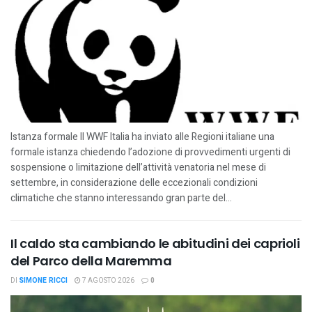
Istanza formale Il WWF Italia ha inviato alle Regioni italiane una
formale istanza chiedendo l’adozione di provvedimenti urgenti di
sospensione o limitazione dell’attività venatoria nel mese di
settembre, in considerazione delle eccezionali condizioni
climatiche che stanno interessando gran parte del...
Il caldo sta cambiando le abitudini dei caprioli
del Parco della Maremma
DI
SIMONE RICCI
7 AGOSTO 2026
0