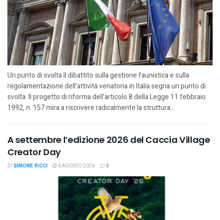
Un punto di svolta Il dibattito sulla gestione faunistica e sulla
regolamentazione dell’attività venatoria in Italia segna un punto di
svolta. Il progetto di riforma dell’articolo 8 della Legge 11 febbraio
1992, n. 157 mira a riscrivere radicalmente la struttura...
A settembre l’edizione 2026 del Caccia Village
Creator Day
DI
SIMONE RICCI
6 AGOSTO 2026
0