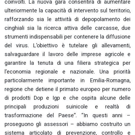
coinvolti. La nuova gara consentirà di aumentare
ulteriormente la capacità di intervento sul territorio,
rafforzando sia le attività di depopolamento dei
cinghiali sia la ricerca attiva delle carcasse, due
strumenti indispensabili per contenere la diffusione
del virus. L’obiettivo è tutelare gli allevamenti,
salvaguardare il lavoro delle imprese agricole e
garantire la tenuta di una filiera strategica per
l’economia regionale e nazionale. Una priorità
particolarmente importante in Emilia-Romagna,
regione che detiene il primato europeo per numero
di prodotti Dop e Igp e che ospita alcune delle
principali produzioni suinicole e realtà di
trasformazione del Paese”. “In questi anni –
proseguono gli assessori – abbiamo costruito un
sistema articolato di prevenzione, controllo e