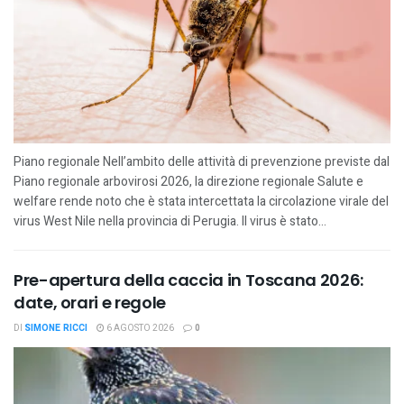
Piano regionale Nell’ambito delle attività di prevenzione previste dal
Piano regionale arbovirosi 2026, la direzione regionale Salute e
welfare rende noto che è stata intercettata la circolazione virale del
virus West Nile nella provincia di Perugia. Il virus è stato...
Pre-apertura della caccia in Toscana 2026:
date, orari e regole
DI
SIMONE RICCI
6 AGOSTO 2026
0