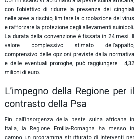
Commissario straordinario alla peste suina africana,
con l’obiettivo di ridurre la presenza dei cinghiali
nelle aree a rischio, limitare la circolazione del virus
e rafforzare la protezione degli allevamenti suinicoli.
La durata della convenzione è fissata in 24 mesi. Il
valore complessivo stimato dell’appalto,
comprensivo delle opzioni previste dalla normativa
e delle eventuali proroghe, può raggiungere i 4,32
milioni di euro.
L’impegno della Regione per il
contrasto della Psa
Fin dall’insorgenza della peste suina africana in
Italia, la Regione Emilia-Romagna ha messo in
campo un programma strutturato di interventi per