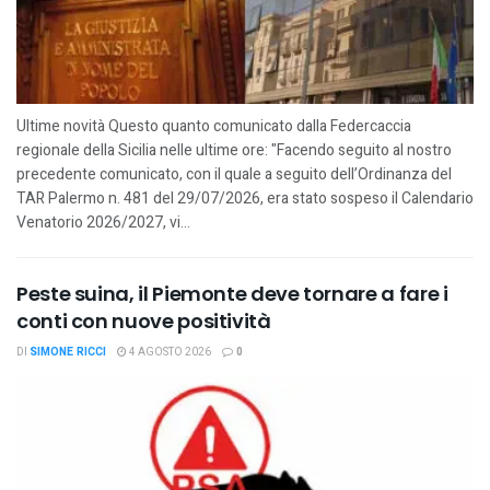
Ultime novità Questo quanto comunicato dalla Federcaccia
regionale della Sicilia nelle ultime ore: "Facendo seguito al nostro
precedente comunicato, con il quale a seguito dell’Ordinanza del
TAR Palermo n. 481 del 29/07/2026, era stato sospeso il Calendario
Venatorio 2026/2027, vi...
Peste suina, il Piemonte deve tornare a fare i
conti con nuove positività
DI
SIMONE RICCI
4 AGOSTO 2026
0