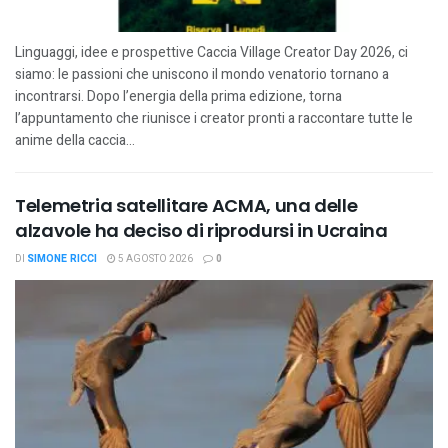
Linguaggi, idee e prospettive Caccia Village Creator Day 2026, ci
siamo: le passioni che uniscono il mondo venatorio tornano a
incontrarsi. Dopo l’energia della prima edizione, torna
l’appuntamento che riunisce i creator pronti a raccontare tutte le
anime della caccia...
Telemetria satellitare ACMA, una delle
alzavole ha deciso di riprodursi in Ucraina
DI
SIMONE RICCI
5 AGOSTO 2026
0