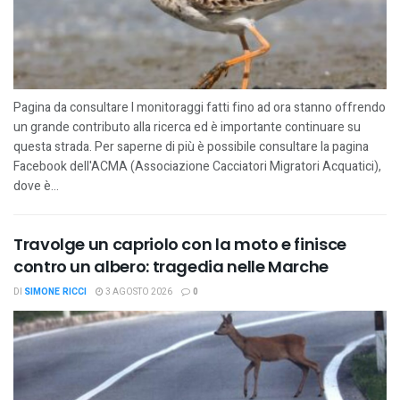
Pagina da consultare I monitoraggi fatti fino ad ora stanno offrendo
un grande contributo alla ricerca ed è importante continuare su
questa strada. Per saperne di più è possibile consultare la pagina
Facebook dell'ACMA (Associazione Cacciatori Migratori Acquatici),
dove è...
Travolge un capriolo con la moto e finisce
contro un albero: tragedia nelle Marche
DI
SIMONE RICCI
3 AGOSTO 2026
0