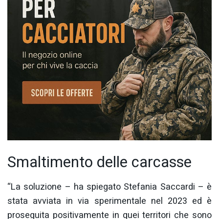
Smaltimento delle carcasse
“La soluzione – ha spiegato Stefania Saccardi – è
stata avviata in via sperimentale nel 2023 ed è
proseguita positivamente in quei territori che sono