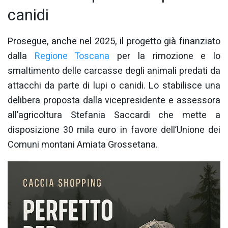
canidi
Prosegue, anche nel 2025, il progetto già finanziato
dalla
Regione Toscana
per la rimozione e lo
smaltimento delle carcasse degli animali predati da
attacchi da parte di lupi o canidi. Lo stabilisce una
delibera proposta dalla vicepresidente e assessora
all’agricoltura Stefania Saccardi che mette a
disposizione 30 mila euro in favore dell’Unione dei
Comuni montani Amiata Grossetana.