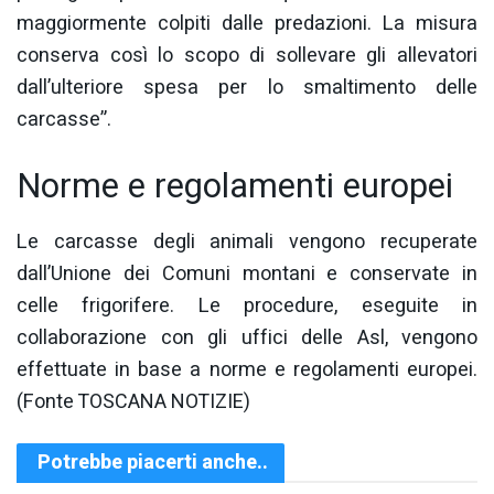
maggiormente colpiti dalle predazioni. La misura
conserva così lo scopo di sollevare gli allevatori
dall’ulteriore spesa per lo smaltimento delle
carcasse”.
Norme e regolamenti europei
Le carcasse degli animali vengono recuperate
dall’Unione dei Comuni montani e conservate in
celle frigorifere. Le procedure, eseguite in
collaborazione con gli uffici delle Asl, vengono
effettuate in base a norme e regolamenti europei.
(Fonte TOSCANA NOTIZIE)
Potrebbe piacerti anche..