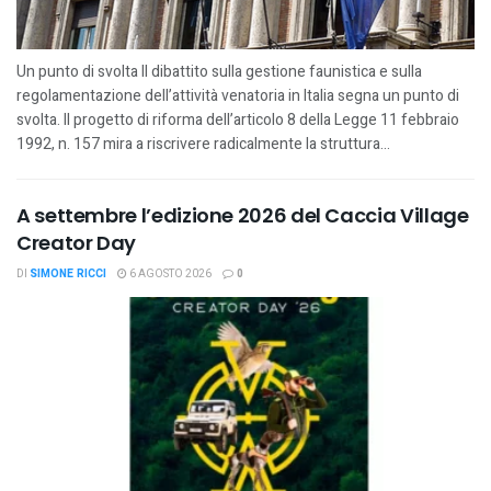
Un punto di svolta Il dibattito sulla gestione faunistica e sulla
regolamentazione dell’attività venatoria in Italia segna un punto di
svolta. Il progetto di riforma dell’articolo 8 della Legge 11 febbraio
1992, n. 157 mira a riscrivere radicalmente la struttura...
A settembre l’edizione 2026 del Caccia Village
Creator Day
DI
SIMONE RICCI
6 AGOSTO 2026
0