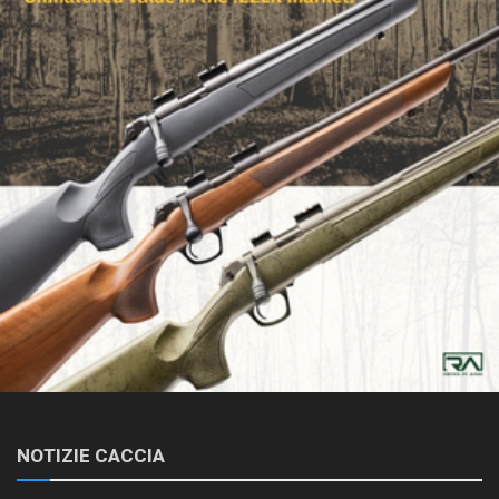
NOTIZIE CACCIA