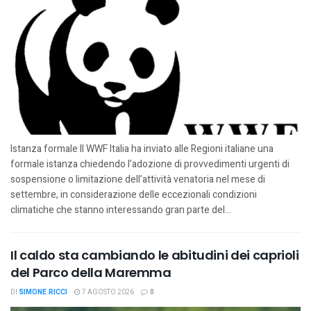
Istanza formale Il WWF Italia ha inviato alle Regioni italiane una
formale istanza chiedendo l’adozione di provvedimenti urgenti di
sospensione o limitazione dell’attività venatoria nel mese di
settembre, in considerazione delle eccezionali condizioni
climatiche che stanno interessando gran parte del...
Il caldo sta cambiando le abitudini dei caprioli
del Parco della Maremma
DI
SIMONE RICCI
7 AGOSTO 2026
0