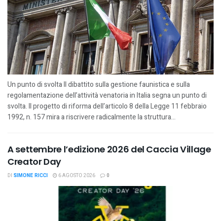
Un punto di svolta Il dibattito sulla gestione faunistica e sulla
regolamentazione dell’attività venatoria in Italia segna un punto di
svolta. Il progetto di riforma dell’articolo 8 della Legge 11 febbraio
1992, n. 157 mira a riscrivere radicalmente la struttura...
A settembre l’edizione 2026 del Caccia Village
Creator Day
DI
SIMONE RICCI
6 AGOSTO 2026
0