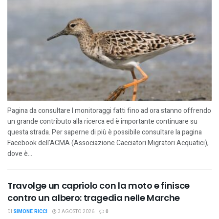
Pagina da consultare I monitoraggi fatti fino ad ora stanno offrendo
un grande contributo alla ricerca ed è importante continuare su
questa strada. Per saperne di più è possibile consultare la pagina
Facebook dell'ACMA (Associazione Cacciatori Migratori Acquatici),
dove è...
Travolge un capriolo con la moto e finisce
contro un albero: tragedia nelle Marche
DI
SIMONE RICCI
3 AGOSTO 2026
0