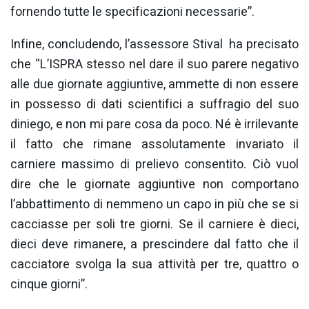
fornendo tutte le specificazioni necessarie”.
Infine, concludendo, l’assessore Stival ha precisato
che “L’ISPRA stesso nel dare il suo parere negativo
alle due giornate aggiuntive, ammette di non essere
in possesso di dati scientifici a suffragio del suo
diniego, e non mi pare cosa da poco. Né è irrilevante
il fatto che rimane assolutamente invariato il
carniere massimo di prelievo consentito. Ciò vuol
dire che le giornate aggiuntive non comportano
l’abbattimento di nemmeno un capo in più che se si
cacciasse per soli tre giorni. Se il carniere è dieci,
dieci deve rimanere, a prescindere dal fatto che il
cacciatore svolga la sua attività per tre, quattro o
cinque giorni”.