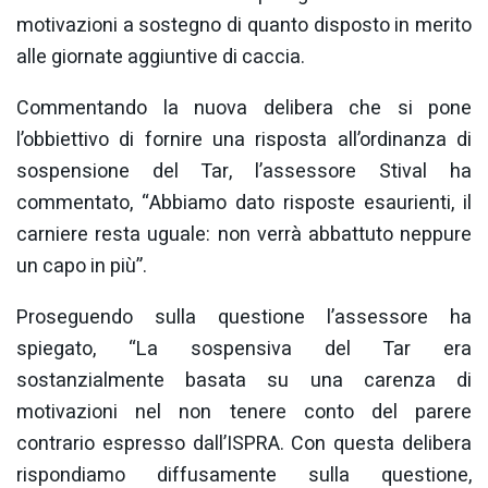
motivazioni a sostegno di quanto disposto in merito
alle giornate aggiuntive di caccia.
Commentando la nuova delibera che si pone
l’obbiettivo di fornire una risposta all’ordinanza di
sospensione del Tar, l’assessore Stival ha
commentato, “Abbiamo dato risposte esaurienti, il
carniere resta uguale: non verrà abbattuto neppure
un capo in più”.
Proseguendo sulla questione l’assessore ha
spiegato, “La sospensiva del Tar era
sostanzialmente basata su una carenza di
motivazioni nel non tenere conto del parere
contrario espresso dall’ISPRA. Con questa delibera
rispondiamo diffusamente sulla questione,