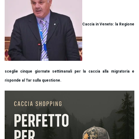
Caccia in Veneto: la Regione
sceglie cinque giornate settimanali per la caccia alla migratoria e
risponde al Tar sulla questione.