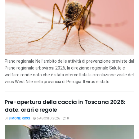
Piano regionale Nell’ambito delle attività di prevenzione previste dal
Piano regionale arbovirosi 2026, la direzione regionale Salute e
welfare rende noto che è stata intercettata la circolazione virale del
virus West Nile nella provincia di Perugia. Il virus è stato...
Pre-apertura della caccia in Toscana 2026:
date, orari e regole
DI
SIMONE RICCI
6 AGOSTO 2026
0