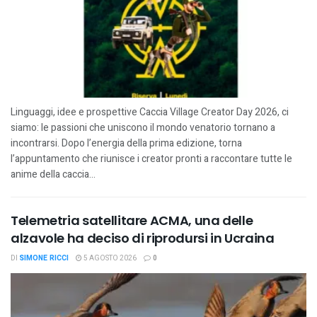
Linguaggi, idee e prospettive Caccia Village Creator Day 2026, ci
siamo: le passioni che uniscono il mondo venatorio tornano a
incontrarsi. Dopo l’energia della prima edizione, torna
l’appuntamento che riunisce i creator pronti a raccontare tutte le
anime della caccia...
Telemetria satellitare ACMA, una delle
alzavole ha deciso di riprodursi in Ucraina
DI
SIMONE RICCI
5 AGOSTO 2026
0