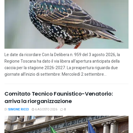
Le date da ricordare Con la Delibera n. 959 del 3 agosto 2026, la
Regione Toscana ha dato il via libera all’apertura anticipata della
caccia per la stagione 2026-2027. La preapertura riguarda due
giornate all’inizio di settembre: Mercoledì 2 settembre...
Comitato Tecnico Faunistico-Venatorio:
arriva la riorganizzazione
DI
SIMONE RICCI
6 AGOSTO 2026
0