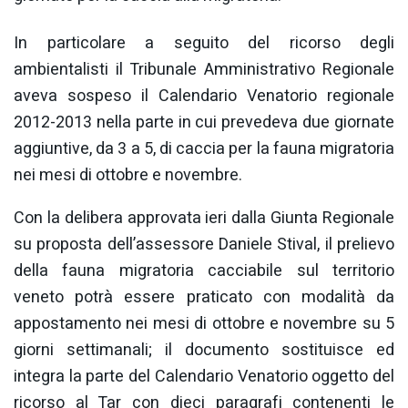
In particolare a seguito del ricorso degli
ambientalisti il Tribunale Amministrativo Regionale
aveva sospeso il Calendario Venatorio regionale
2012-2013 nella parte in cui prevedeva due giornate
aggiuntive, da 3 a 5, di caccia per la fauna migratoria
nei mesi di ottobre e novembre.
Con la delibera approvata ieri dalla Giunta Regionale
su proposta dell’assessore Daniele Stival, il prelievo
della fauna migratoria cacciabile sul territorio
veneto potrà essere praticato con modalità da
appostamento nei mesi di ottobre e novembre su 5
giorni settimanali; il documento sostituisce ed
integra la parte del Calendario Venatorio oggetto del
ricorso al Tar con dieci paragrafi contenenti le