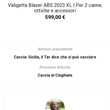
Valigetta Blaser ABS 2023 XL | Per 2 canne,
ottiche e accessori
599,00
€
SCOPRI TUTTI I NOSTRI PRODOTTI
Articolo precedente
Caccia: Sicilia, il Tar dice che si può cacciare
Prossimo Articolo
Caccia al Cinghiale