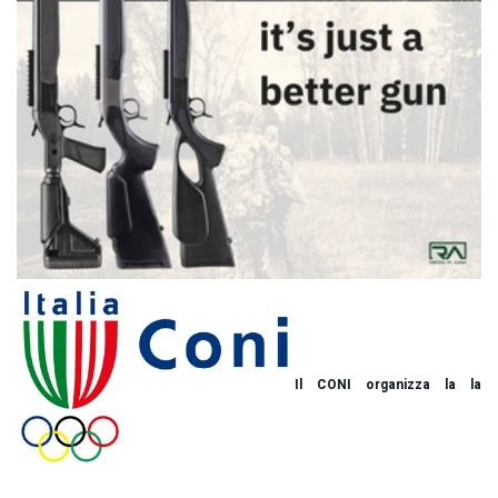
Il CONI organizza la la