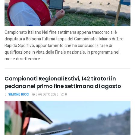
Campionato Italiano Nel fine settimana appena trascorso si è
disputata a Bologna l’ultima tappa del Campionato italiano di Tiro
Rapido Sportivo, appuntamento che ha concluso la fase di
qualificazione in vista della Finale nazionale, in programma nel
mese di settembre...
Campionati Regionali Estivi, 142 tiratori in
pedana nel primo fine settimana di agosto
DI
SIMONE RICCI
5 AGOSTO 2026
0