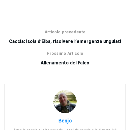
SCOPRI TUTTI I NOSTRI PRODOTTI
Articolo precedente
Caccia: Isola d’Elba, risolvere l’emergenza ungulati
Prossimo Articolo
Allenamento del Falco
Benjo