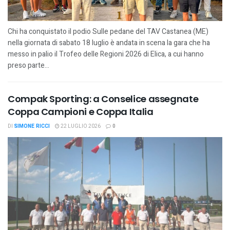
Chi ha conquistato il podio Sulle pedane del TAV Castanea (ME)
nella giornata di sabato 18 luglio è andata in scena la gara che ha
messo in palio il Trofeo delle Regioni 2026 di Elica, a cui hanno
preso parte...
Compak Sporting: a Conselice assegnate
Coppa Campioni e Coppa Italia
DI
SIMONE RICCI
22 LUGLIO 2026
0