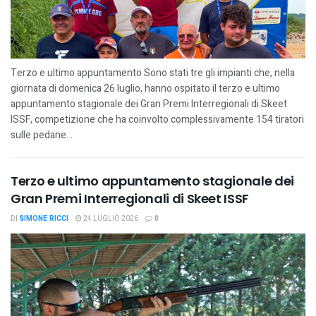
Terzo e ultimo appuntamento Sono stati tre gli impianti che, nella
giornata di domenica 26 luglio, hanno ospitato il terzo e ultimo
appuntamento stagionale dei Gran Premi Interregionali di Skeet
ISSF, competizione che ha coinvolto complessivamente 154 tiratori
sulle pedane...
Terzo e ultimo appuntamento stagionale dei
Gran Premi Interregionali di Skeet ISSF
DI
SIMONE RICCI
24 LUGLIO 2026
0