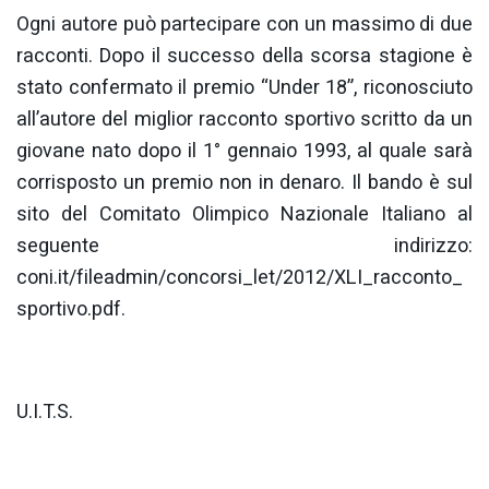
Ogni autore può partecipare con un massimo di due
racconti. Dopo il successo della scorsa stagione è
stato confermato il premio “Under 18”, riconosciuto
all’autore del miglior racconto sportivo scritto da un
giovane nato dopo il 1° gennaio 1993, al quale sarà
corrisposto un premio non in denaro. Il bando è sul
sito del Comitato Olimpico Nazionale Italiano al
seguente indirizzo:
coni.it/fileadmin/concorsi_let/2012/XLI_racconto_
sportivo.pdf.
U.I.T.S.