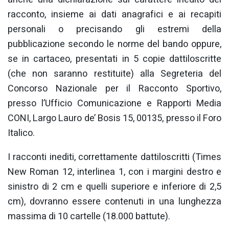
racconto, insieme ai dati anagrafici e ai recapiti
personali o precisando gli estremi della
pubblicazione secondo le norme del bando oppure,
se in cartaceo, presentati in 5 copie dattiloscritte
(che non saranno restituite) alla Segreteria del
Concorso Nazionale per il Racconto Sportivo,
presso l’Ufficio Comunicazione e Rapporti Media
CONI, Largo Lauro de’ Bosis 15, 00135, presso il Foro
Italico.
I racconti inediti, correttamente dattiloscritti (Times
New Roman 12, interlinea 1, con i margini destro e
sinistro di 2 cm e quelli superiore e inferiore di 2,5
cm), dovranno essere contenuti in una lunghezza
massima di 10 cartelle (18.000 battute).