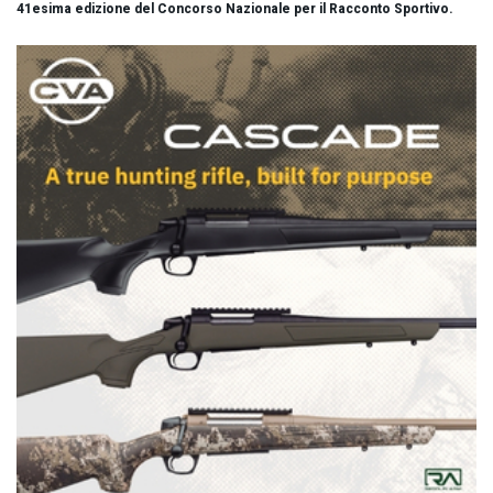
41esima edizione del Concorso Nazionale per il Racconto Sportivo.