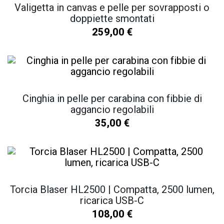
Valigetta in canvas e pelle per sovrapposti o
doppiette smontati
259,00
€
Cinghia in pelle per carabina con fibbie di
aggancio regolabili
35,00
€
Torcia Blaser HL2500 | Compatta, 2500 lumen,
ricarica USB-C
108,00
€