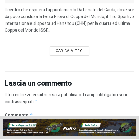
Il centro che ospiterà l'appuntamento Da Lonato del Garda, dove si è
da poco conclusa la terza Prova di Coppa del Mondo, il Tiro Sportivo
internazionale si sposta ad Hanzhou (CHN) per la quarta ed ultima
Coppa del Mondo ISSF...
CARICA ALTRO
Lascia un commento
Il tuo indirizzo email non sarà pubblicato.
I campi obbligatori sono
contrassegnati
*
Commento
*