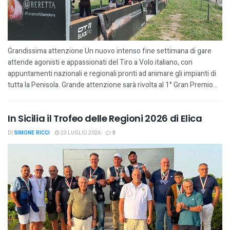
Grandissima attenzione Un nuovo intenso fine settimana di gare
attende agonisti e appassionati del Tiro a Volo italiano, con
appuntamenti nazionali e regionali pronti ad animare gli impianti di
tutta la Penisola. Grande attenzione sarà rivolta al 1° Gran Premio...
In Sicilia il Trofeo delle Regioni 2026 di Elica
DI
SIMONE RICCI
23 LUGLIO 2026
0