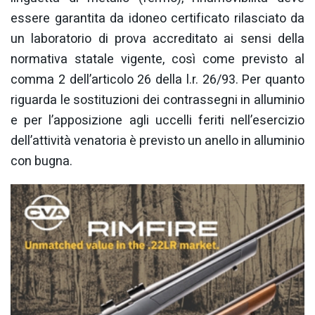
essere garantita da idoneo certificato rilasciato da
un laboratorio di prova accreditato ai sensi della
normativa statale vigente, così come previsto al
comma 2 dell’articolo 26 della l.r. 26/93. Per quanto
riguarda le sostituzioni dei contrassegni in alluminio
e per l’apposizione agli uccelli feriti nell’esercizio
dell’attività venatoria è previsto un anello in alluminio
con bugna.