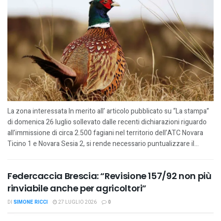
La zona interessata In merito all’ articolo pubblicato su “La stampa”
di domenica 26 luglio sollevato dalle recenti dichiarazioni riguardo
all’immissione di circa 2.500 fagiani nel territorio dell’ATC Novara
Ticino 1 e Novara Sesia 2, si rende necessario puntualizzare il...
Federcaccia Brescia: “Revisione 157/92 non più
rinviabile anche per agricoltori”
DI
SIMONE RICCI
27 LUGLIO 2026
0