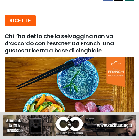
RICETTE
Chi l’ha detto che la selvaggina non va
d’accordo con l’estate? Da Franchi una
gustosa ricetta a base di cinghiale