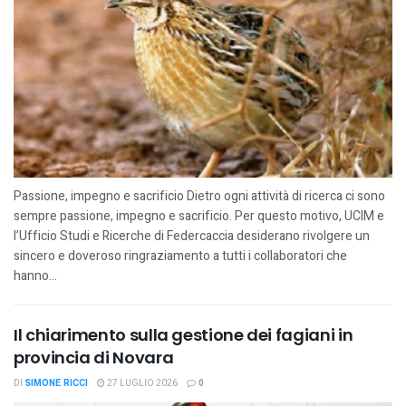
Passione, impegno e sacrificio Dietro ogni attività di ricerca ci sono
sempre passione, impegno e sacrificio. Per questo motivo, UCIM e
l’Ufficio Studi e Ricerche di Federcaccia desiderano rivolgere un
sincero e doveroso ringraziamento a tutti i collaboratori che
hanno...
Il chiarimento sulla gestione dei fagiani in
provincia di Novara
DI
SIMONE RICCI
27 LUGLIO 2026
0