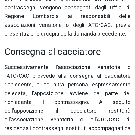
contrassegni vengono consegnati dagli uffici di
Regione Lombardia ai responsabili delle
associazioni venatorie o degli ATC/CAC, previa
presentazione di copia della domanda precedente.
Consegna al cacciatore
Successivamente l’associazione venatoria o
l’ATC/CAC provvede alla consegna al cacciatore
richiedente, o ad altra persona espressamente
delegata, l’apposizione avviene da parte del
richiedente il contrassegno. A seguito
dell’apposizione il cacciatore restituirà
all’associazione venatoria o all’ATC/CAC di
residenza i contrassegni sostituiti accompagnati da