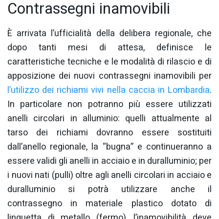
Contrassegni inamovibili
È arrivata l’ufficialità della delibera regionale, che
dopo tanti mesi di attesa, definisce le
caratteristiche tecniche e le modalità di rilascio e di
apposizione dei nuovi contrassegni inamovibili per
l’utilizzo dei richiami vivi nella caccia in Lombardia
.
In particolare non potranno più essere utilizzati
anelli circolari in alluminio: quelli attualmente al
tarso dei richiami dovranno essere sostituiti
dall’anello regionale, la “bugna” e continueranno a
essere validi gli anelli in acciaio e in duralluminio; ⁠per
i nuovi nati (pulli) oltre agli anelli circolari in acciaio e
duralluminio si potrà utilizzare anche il
contrassegno in materiale plastico dotato di
linguetta di metallo (fermo), l’inamovibilità deve