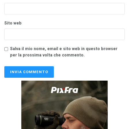
Sito web
Salva il mio nome, email e sito web in questo browser
per la prossima volta che commento.