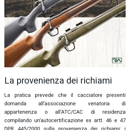
La provenienza dei richiami
La pratica prevede che il cacciatore presenti
domanda all’associazione venatoria di
appartenenza o all’ATC/CAC di residenza
compilando un’autocertificazione ex artt. 46 e 47
DPR 445/2000 sulla provenienza dei richiami; i