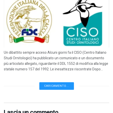
Un dibattito sempre acceso Alcuni giorni fa il CISO (Centro Italiano
Studi Ornitologici) ha pubblicato un comunicato e un documento
più articolato allegato, riguardante il DDL 1552 di modifica alla legge
statale numero 157 del 1992. Le inesattezze riscontrate Dopo...
CARICAMENTO...
Lascia un commento