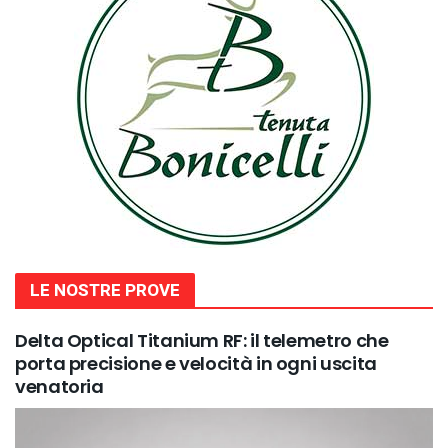
LE NOSTRE PROVE
Delta Optical Titanium RF: il telemetro che
porta precisione e velocità in ogni uscita
venatoria