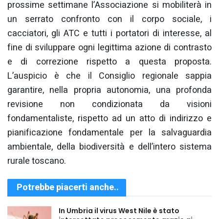
prossime settimane l’Associazione si mobiliterà in
un serrato confronto con il corpo sociale, i
cacciatori, gli ATC e tutti i portatori di interesse, al
fine di sviluppare ogni legittima azione di contrasto
e di correzione rispetto a questa proposta.
L’auspicio è che il Consiglio regionale sappia
garantire, nella propria autonomia, una profonda
revisione non condizionata da visioni
fondamentaliste, rispetto ad un atto di indirizzo e
pianificazione fondamentale per la salvaguardia
ambientale, della biodiversità e dell’intero sistema
rurale toscano.
Potrebbe piacerti anche..
In Umbria il virus West Nile è stato