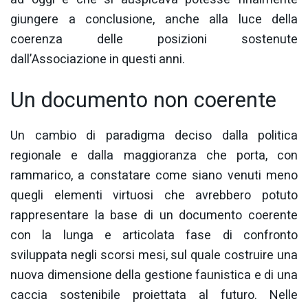
giungere a conclusione, anche alla luce della
coerenza delle posizioni sostenute
dall’Associazione in questi anni.
Un documento non coerente
Un cambio di paradigma deciso dalla politica
regionale e dalla maggioranza che porta, con
rammarico, a constatare come siano venuti meno
quegli elementi virtuosi che avrebbero potuto
rappresentare la base di un documento coerente
con la lunga e articolata fase di confronto
sviluppata negli scorsi mesi, sul quale costruire una
nuova dimensione della gestione faunistica e di una
caccia sostenibile proiettata al futuro. Nelle