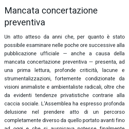
Mancata concertazione
preventiva
Un atto atteso da anni che, per quanto è stato
possibile esaminare nelle poche ore successive alla
pubblicazione ufficiale — anche a causa della
mancata concertazione preventiva — presenta, ad
una prima lettura, profonde criticità, lacune e
strumentalizzazioni, fortemente condizionate da
visioni animaliste e ambientaliste radicali, oltre che
da evidenti tendenze privatistiche contrarie alla
caccia sociale. L’Assemblea ha espresso profonda
delusione nel prendere atto di un percorso
completamente diverso da quello portato avanti fino
ad oggi e che si auspicava potesse finalmente