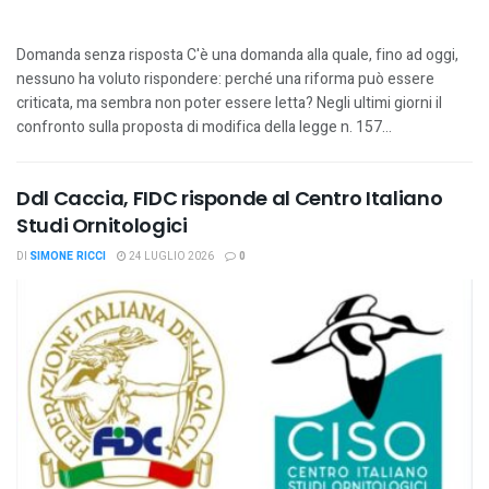
Domanda senza risposta C'è una domanda alla quale, fino ad oggi,
nessuno ha voluto rispondere: perché una riforma può essere
criticata, ma sembra non poter essere letta? Negli ultimi giorni il
confronto sulla proposta di modifica della legge n. 157...
Ddl Caccia, FIDC risponde al Centro Italiano
Studi Ornitologici
DI
SIMONE RICCI
24 LUGLIO 2026
0