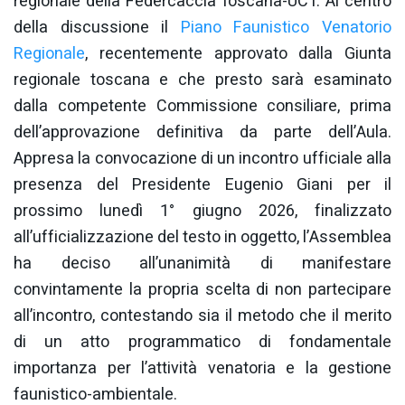
regionale della Federcaccia Toscana-UCT. Al centro
della discussione il
Piano Faunistico Venatorio
Regionale
, recentemente approvato dalla Giunta
regionale toscana e che presto sarà esaminato
dalla competente Commissione consiliare, prima
dell’approvazione definitiva da parte dell’Aula.
Appresa la convocazione di un incontro ufficiale alla
presenza del Presidente Eugenio Giani per il
prossimo lunedì 1° giugno 2026, finalizzato
all’ufficializzazione del testo in oggetto, l’Assemblea
ha deciso all’unanimità di manifestare
convintamente la propria scelta di non partecipare
all’incontro, contestando sia il metodo che il merito
di un atto programmatico di fondamentale
importanza per l’attività venatoria e la gestione
faunistico-ambientale.