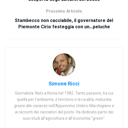
Prossimo Articolo
Stambecco non cacciabile, il governatore del
Piemonte Cirio festeggia con un…peluche
Simone Ricci
Giornalista. Nato a Roma nel 1982. Tante passioni, tra cui
quella per l'ambiente, il territorio e la ruralità, maturata
grazie alle vacanze nell'Appennino Umbro-Marchigiano e
ai racconti dei cacciatori del posto. Ha dedicato parte dei
suoi studi all'agricoltura e all'economia "green".