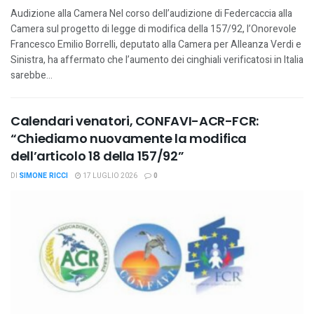
Audizione alla Camera Nel corso dell’audizione di Federcaccia alla
Camera sul progetto di legge di modifica della 157/92, l’Onorevole
Francesco Emilio Borrelli, deputato alla Camera per Alleanza Verdi e
Sinistra, ha affermato che l’aumento dei cinghiali verificatosi in Italia
sarebbe...
Calendari venatori, CONFAVI-ACR-FCR:
“Chiediamo nuovamente la modifica
dell’articolo 18 della 157/92”
DI
SIMONE RICCI
17 LUGLIO 2026
0