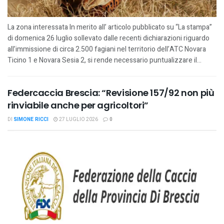
La zona interessata In merito all’ articolo pubblicato su “La stampa”
di domenica 26 luglio sollevato dalle recenti dichiarazioni riguardo
all’immissione di circa 2.500 fagiani nel territorio dell’ATC Novara
Ticino 1 e Novara Sesia 2, si rende necessario puntualizzare il...
Federcaccia Brescia: “Revisione 157/92 non più
rinviabile anche per agricoltori”
DI
SIMONE RICCI
27 LUGLIO 2026
0