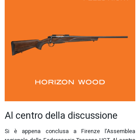
Al centro della discussione
Si è appena conclusa a Firenze l’Assemblea