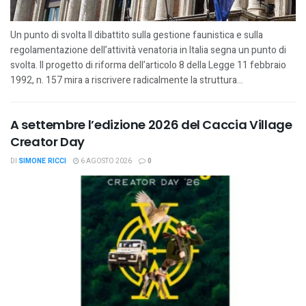
Un punto di svolta Il dibattito sulla gestione faunistica e sulla
regolamentazione dell’attività venatoria in Italia segna un punto di
svolta. Il progetto di riforma dell’articolo 8 della Legge 11 febbraio
1992, n. 157 mira a riscrivere radicalmente la struttura...
A settembre l’edizione 2026 del Caccia Village
Creator Day
DI
SIMONE RICCI
6 AGOSTO 2026
0