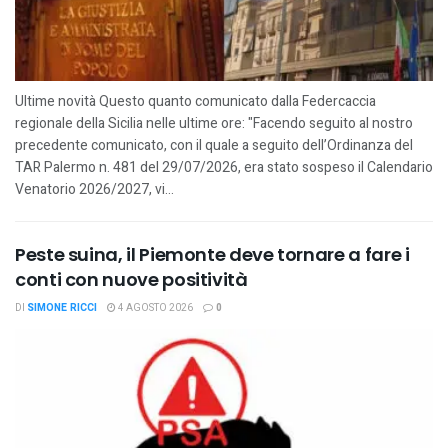
Ultime novità Questo quanto comunicato dalla Federcaccia
regionale della Sicilia nelle ultime ore: "Facendo seguito al nostro
precedente comunicato, con il quale a seguito dell’Ordinanza del
TAR Palermo n. 481 del 29/07/2026, era stato sospeso il Calendario
Venatorio 2026/2027, vi...
Peste suina, il Piemonte deve tornare a fare i
conti con nuove positività
DI
SIMONE RICCI
4 AGOSTO 2026
0