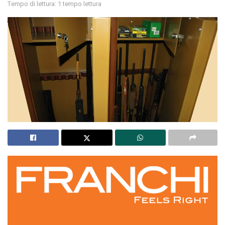
Tempo di lettura: 1 tempo lettura