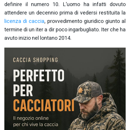
definire il numero 10. L’uomo ha infatti dovuto
attendere un decennio prima di vedersi restituita la
licenza di caccia
, provvedimento giuridico giunto al
termine di un iter a dir poco ingarbugliato. Iter che ha
avuto inizio nel lontano 2014.