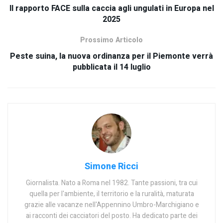
Il rapporto FACE sulla caccia agli ungulati in Europa nel
2025
Prossimo Articolo
Peste suina, la nuova ordinanza per il Piemonte verrà
pubblicata il 14 luglio
Simone Ricci
Giornalista. Nato a Roma nel 1982. Tante passioni, tra cui
quella per l'ambiente, il territorio e la ruralità, maturata
grazie alle vacanze nell'Appennino Umbro-Marchigiano e
ai racconti dei cacciatori del posto. Ha dedicato parte dei