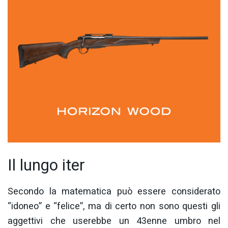
Il lungo iter
Secondo la matematica può essere considerato
“idoneo” e “felice”, ma di certo non sono questi gli
aggettivi che userebbe un 43enne umbro nel