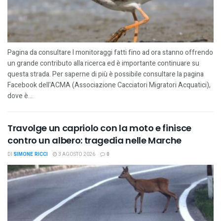
Pagina da consultare I monitoraggi fatti fino ad ora stanno offrendo
un grande contributo alla ricerca ed è importante continuare su
questa strada. Per saperne di più è possibile consultare la pagina
Facebook dell'ACMA (Associazione Cacciatori Migratori Acquatici),
dove è...
Travolge un capriolo con la moto e finisce
contro un albero: tragedia nelle Marche
DI
SIMONE RICCI
3 AGOSTO 2026
0