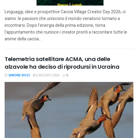
Linguaggi, idee e prospettive Caccia Village Creator Day 2026, ci
siamo: le passioni che uniscono il mondo venatorio tornano a
incontrarsi. Dopo l’energia della prima edizione, torna
l’appuntamento che riunisce i creator pronti a raccontare tutte le
anime della caccia...
Telemetria satellitare ACMA, una delle
alzavole ha deciso di riprodursi in Ucraina
DI
SIMONE RICCI
5 AGOSTO 2026
0