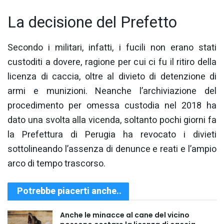
La decisione del Prefetto
Secondo i militari, infatti, i fucili non erano stati
custoditi a dovere, ragione per cui ci fu il ritiro della
licenza di caccia, oltre al divieto di detenzione di
armi e munizioni. Neanche l’archiviazione del
procedimento per omessa custodia nel 2018 ha
dato una svolta alla vicenda, soltanto pochi giorni fa
la Prefettura di Perugia ha revocato i divieti
sottolineando l’assenza di denunce e reati e l’ampio
arco di tempo trascorso.
Potrebbe piacerti anche..
Anche le minacce al cane del vicino