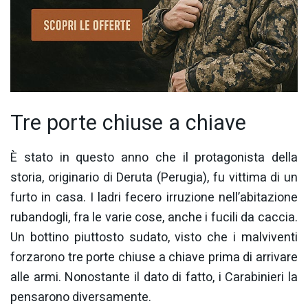
Tre porte chiuse a chiave
È stato in questo anno che il protagonista della
storia, originario di Deruta (Perugia), fu vittima di un
furto in casa. I ladri fecero irruzione nell’abitazione
rubandogli, fra le varie cose, anche i fucili da caccia.
Un bottino piuttosto sudato, visto che i malviventi
forzarono tre porte chiuse a chiave prima di arrivare
alle armi. Nonostante il dato di fatto, i Carabinieri la
pensarono diversamente.