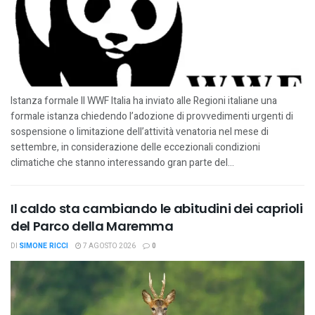
Istanza formale Il WWF Italia ha inviato alle Regioni italiane una
formale istanza chiedendo l’adozione di provvedimenti urgenti di
sospensione o limitazione dell’attività venatoria nel mese di
settembre, in considerazione delle eccezionali condizioni
climatiche che stanno interessando gran parte del...
Il caldo sta cambiando le abitudini dei caprioli
del Parco della Maremma
DI
SIMONE RICCI
7 AGOSTO 2026
0