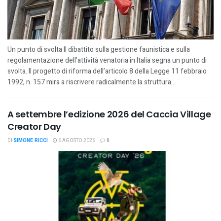
Un punto di svolta Il dibattito sulla gestione faunistica e sulla
regolamentazione dell’attività venatoria in Italia segna un punto di
svolta. Il progetto di riforma dell’articolo 8 della Legge 11 febbraio
1992, n. 157 mira a riscrivere radicalmente la struttura...
A settembre l’edizione 2026 del Caccia Village
Creator Day
DI
SIMONE RICCI
6 AGOSTO 2026
0