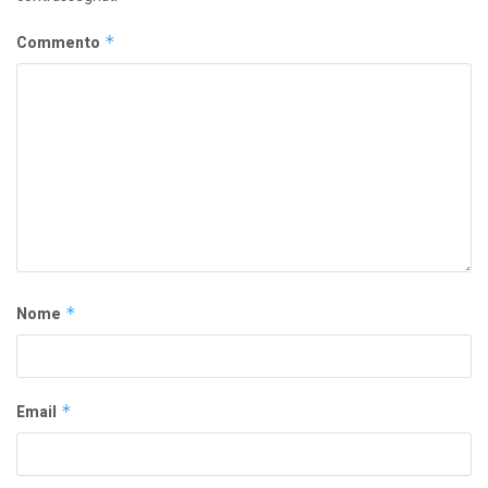
Commento
*
Nome
*
Email
*