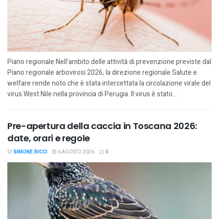
Piano regionale Nell’ambito delle attività di prevenzione previste dal
Piano regionale arbovirosi 2026, la direzione regionale Salute e
welfare rende noto che è stata intercettata la circolazione virale del
virus West Nile nella provincia di Perugia. Il virus è stato...
Pre-apertura della caccia in Toscana 2026:
date, orari e regole
DI
SIMONE RICCI
6 AGOSTO 2026
0