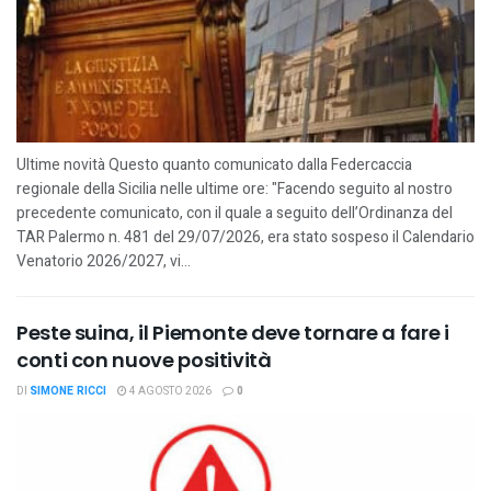
Ultime novità Questo quanto comunicato dalla Federcaccia
regionale della Sicilia nelle ultime ore: "Facendo seguito al nostro
precedente comunicato, con il quale a seguito dell’Ordinanza del
TAR Palermo n. 481 del 29/07/2026, era stato sospeso il Calendario
Venatorio 2026/2027, vi...
Peste suina, il Piemonte deve tornare a fare i
conti con nuove positività
DI
SIMONE RICCI
4 AGOSTO 2026
0