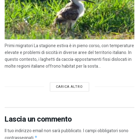
Primi migratori La stagione estiva è in pieno corso, con temperature
elevate e problemi di siccità in diverse aree del territorio italiano. In
questo contesto, i laghetti da caccia-appostamenti fissi dislocati in
molte regioni italiane offrono habitat per la sosta...
CARICA ALTRO
Lascia un commento
Il tuo indirizzo email non sarà pubblicato.
I campi obbligatori sono
contrassegnati
*