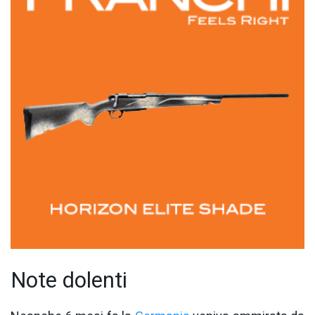
Note dolenti