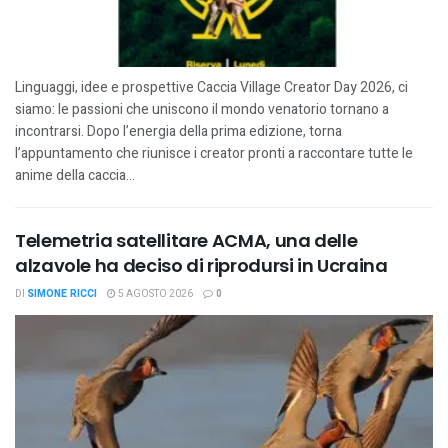
Linguaggi, idee e prospettive Caccia Village Creator Day 2026, ci
siamo: le passioni che uniscono il mondo venatorio tornano a
incontrarsi. Dopo l’energia della prima edizione, torna
l’appuntamento che riunisce i creator pronti a raccontare tutte le
anime della caccia...
Telemetria satellitare ACMA, una delle
alzavole ha deciso di riprodursi in Ucraina
DI
SIMONE RICCI
5 AGOSTO 2026
0