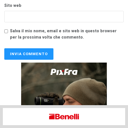
Sito web
Salva il mio nome, email e sito web in questo browser
per la prossima volta che commento.