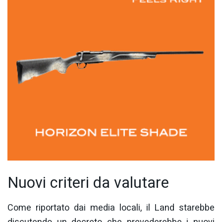
Nuovi criteri da valutare
Come riportato dai media locali, il Land starebbe