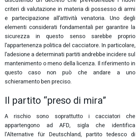
discutendo un decreto che prevederebbe i nuovi
criteri di valutazione in materia di possesso di armi
e partecipazione all’attività venatoria. Uno degli
elementi considerati fondamentali per garantire la
sicurezza in questo senso sarebbe proprio
l’appartenenza politica del cacciatore. In particolare,
l’adesione a determinati partiti andrebbe incidere sul
mantenimento o meno della licenza. Il riferimento in
questo caso non può che andare a uno
schieramento ben preciso.
Il partito “preso di mira”
A rischio sono soprattutto i cacciatori che
appartengono ad AFD, sigla che identifica
l’Alternative für Deutschland, partito tedesco di