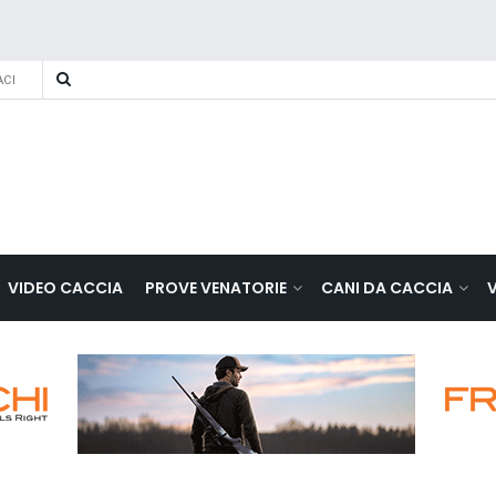
CI
VIDEO CACCIA
PROVE VENATORIE
CANI DA CACCIA