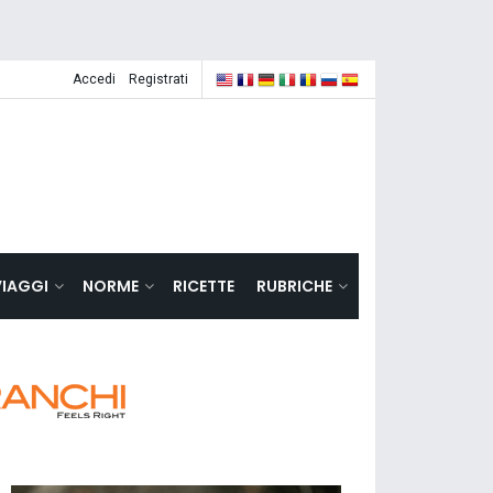
Accedi
Registrati
VIAGGI
NORME
RICETTE
RUBRICHE