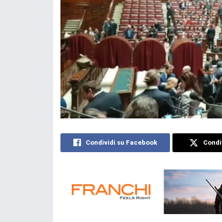
Condividi su Facebook
Condiv