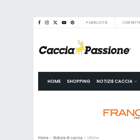
PUBBLICITÀ
CONTATTA
HOME
SHOPPING
NOTIZIE CACCIA
Home
Notizie di caccia
Ultime