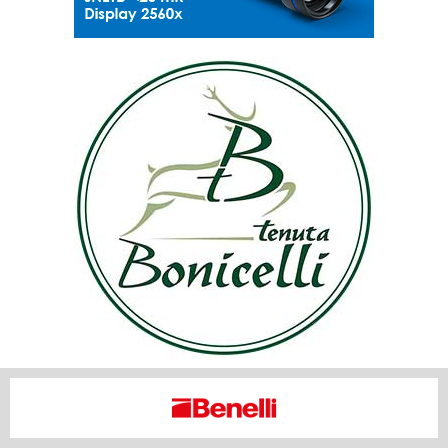
LE NOSTRE PROVE