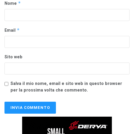
Nome
*
Email
*
Sito web
Salva il mio nome, email e sito web in questo browser
per la prossima volta che commento.