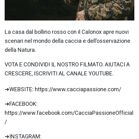
La casa dal bollino rosso con il Calonox apre nuovi
scenari nel mondo della caccia e dell’osservazione
della Natura.
VOTA E CONDIVIDI IL NOSTRO FILMATO. AIUTACI A
CRESCERE, ISCRIVITI AL CANALE YOUTUBE.
➜WEBSITE: https://www.cacciapassione.com/
➜FACEBOOK:
https://www.facebook.com/CacciaPassioneOfficial
/
➜INSTAGRAM: