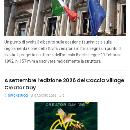
Un punto di svolta Il dibattito sulla gestione faunistica e sulla
regolamentazione dell’attività venatoria in Italia segna un punto di
svolta. Il progetto di riforma dell’articolo 8 della Legge 11 febbraio
1992, n. 157 mira a riscrivere radicalmente la struttura...
A settembre l’edizione 2026 del Caccia Village
Creator Day
DI
SIMONE RICCI
6 AGOSTO 2026
0