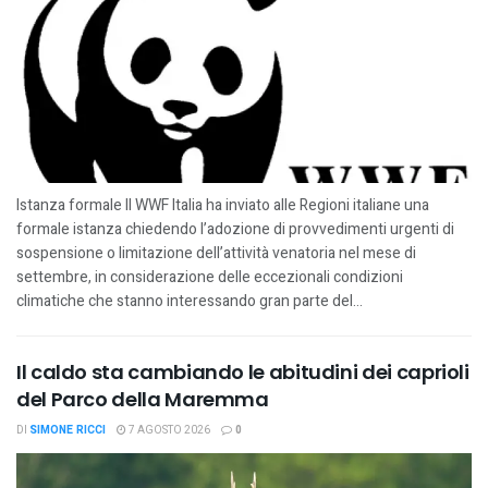
Istanza formale Il WWF Italia ha inviato alle Regioni italiane una
formale istanza chiedendo l’adozione di provvedimenti urgenti di
sospensione o limitazione dell’attività venatoria nel mese di
settembre, in considerazione delle eccezionali condizioni
climatiche che stanno interessando gran parte del...
Il caldo sta cambiando le abitudini dei caprioli
del Parco della Maremma
DI
SIMONE RICCI
7 AGOSTO 2026
0