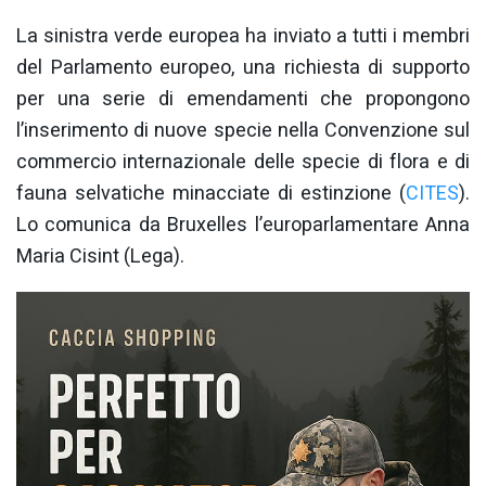
La sinistra verde europea ha inviato a tutti i membri
del Parlamento europeo, una richiesta di supporto
per una serie di emendamenti che propongono
l’inserimento di nuove specie nella Convenzione sul
commercio internazionale delle specie di flora e di
fauna selvatiche minacciate di estinzione (
CITES
).
Lo comunica da Bruxelles l’europarlamentare Anna
Maria Cisint (Lega).