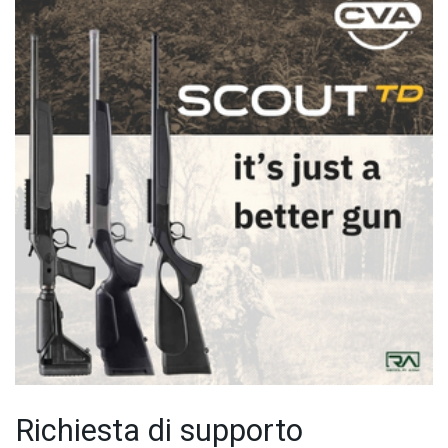
Richiesta di supporto