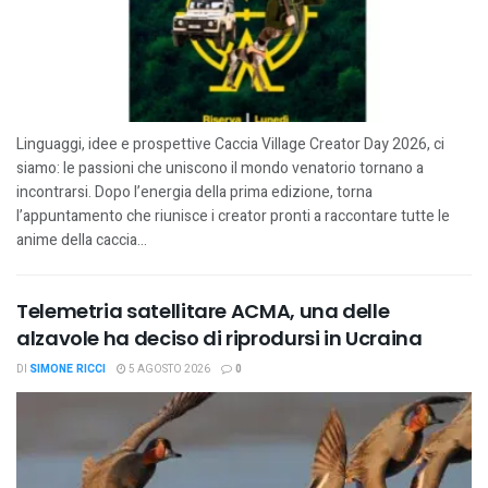
Linguaggi, idee e prospettive Caccia Village Creator Day 2026, ci
siamo: le passioni che uniscono il mondo venatorio tornano a
incontrarsi. Dopo l’energia della prima edizione, torna
l’appuntamento che riunisce i creator pronti a raccontare tutte le
anime della caccia...
Telemetria satellitare ACMA, una delle
alzavole ha deciso di riprodursi in Ucraina
DI
SIMONE RICCI
5 AGOSTO 2026
0