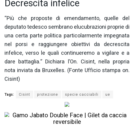
Decrescita infelice
“Più che proposte di emendamento, quelle del
deputato tedesco sembrano elucubrazioni proprie di
una certa parte politica particolarmente impegnata
nel porsi e raggiungere obiettivi da decrescita
infelice, verso le quali continueremo a vigilare e a
dare battaglia.” Dichiara l’On. Cisint, nella propria
nota inviata da Bruxelles. (Fonte Ufficio stampa on.
Cisint)
Tags:
Cisint
protezione
specie cacciabili
ue