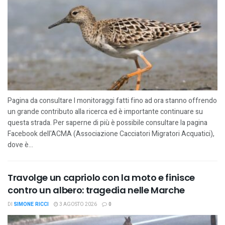
Pagina da consultare I monitoraggi fatti fino ad ora stanno offrendo
un grande contributo alla ricerca ed è importante continuare su
questa strada. Per saperne di più è possibile consultare la pagina
Facebook dell'ACMA (Associazione Cacciatori Migratori Acquatici),
dove è...
Travolge un capriolo con la moto e finisce
contro un albero: tragedia nelle Marche
DI
SIMONE RICCI
3 AGOSTO 2026
0