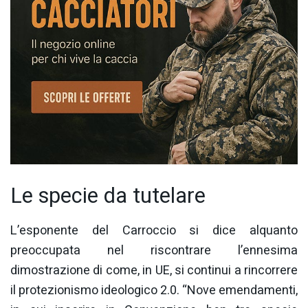
Le specie da tutelare
L’esponente del Carroccio si dice alquanto
preoccupata nel riscontrare l’ennesima
dimostrazione di come, in UE, si continui a rincorrere
il protezionismo ideologico 2.0. “Nove emendamenti,