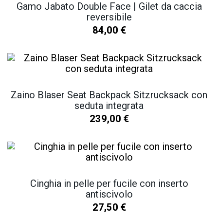
Gamo Jabato Double Face | Gilet da caccia
reversibile
84,00
€
Zaino Blaser Seat Backpack Sitzrucksack con
seduta integrata
239,00
€
Cinghia in pelle per fucile con inserto
antiscivolo
27,50
€