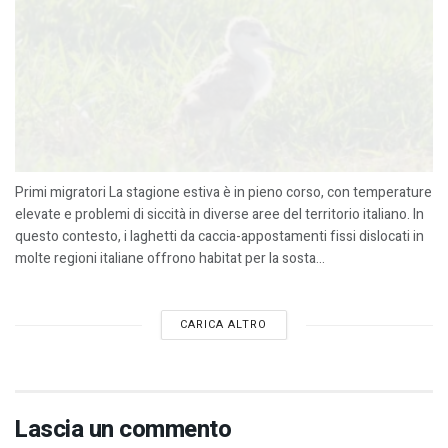
Primi migratori La stagione estiva è in pieno corso, con temperature
elevate e problemi di siccità in diverse aree del territorio italiano. In
questo contesto, i laghetti da caccia-appostamenti fissi dislocati in
molte regioni italiane offrono habitat per la sosta...
CARICA ALTRO
Lascia un commento