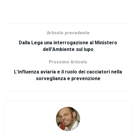
SCOPRI TUTTI I NOSTRI PRODOTTI
Articolo precedente
Dalla Lega una interrogazione al Ministero
dell’Ambiente sul lupo
Prossimo Articolo
L’influenza aviaria e il ruolo dei cacciatori nella
sorveglianza e prevenzione