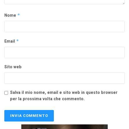
Nome
*
Email
*
Sito web
Salva il mio nome, email e sito web in questo browser
per la prossima volta che commento.