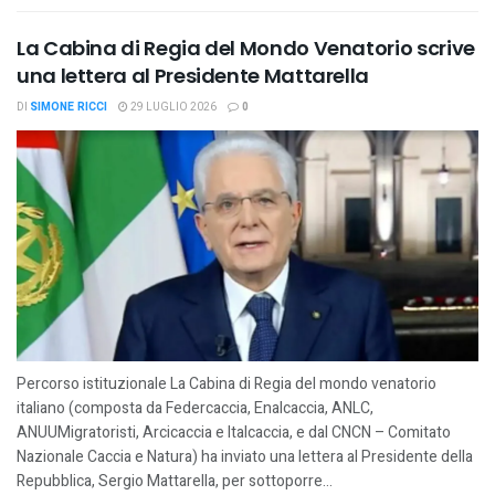
La Cabina di Regia del Mondo Venatorio scrive
una lettera al Presidente Mattarella
DI
SIMONE RICCI
29 LUGLIO 2026
0
Percorso istituzionale La Cabina di Regia del mondo venatorio
italiano (composta da Federcaccia, Enalcaccia, ANLC,
ANUUMigratoristi, Arcicaccia e Italcaccia, e dal CNCN – Comitato
Nazionale Caccia e Natura) ha inviato una lettera al Presidente della
Repubblica, Sergio Mattarella, per sottoporre...