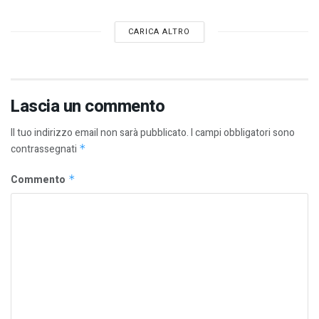
CARICA ALTRO
Lascia un commento
Il tuo indirizzo email non sarà pubblicato.
I campi obbligatori sono
contrassegnati
*
Commento
*