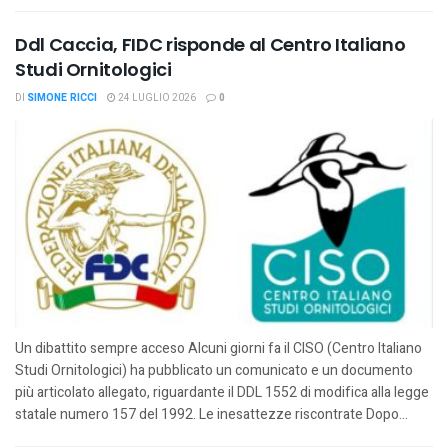
Ddl Caccia, FIDC risponde al Centro Italiano
Studi Ornitologici
DI
SIMONE RICCI
24 LUGLIO 2026
0
Un dibattito sempre acceso Alcuni giorni fa il CISO (Centro Italiano
Studi Ornitologici) ha pubblicato un comunicato e un documento
più articolato allegato, riguardante il DDL 1552 di modifica alla legge
statale numero 157 del 1992. Le inesattezze riscontrate Dopo...