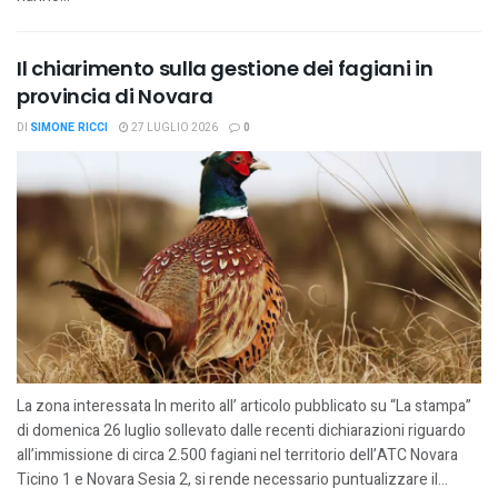
Il chiarimento sulla gestione dei fagiani in
provincia di Novara
DI
SIMONE RICCI
27 LUGLIO 2026
0
La zona interessata In merito all’ articolo pubblicato su “La stampa”
di domenica 26 luglio sollevato dalle recenti dichiarazioni riguardo
all’immissione di circa 2.500 fagiani nel territorio dell’ATC Novara
Ticino 1 e Novara Sesia 2, si rende necessario puntualizzare il...