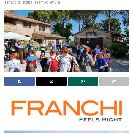
Tempo di lettura: 1 tempo lettura