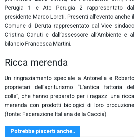
Perugia 1 e Atc Perugia 2 rappresentato dal
presidente Marco Loreti. Presenti all’evento anche il
Comune di Deruta rappresentato dal Vice sindaco
Cristina Canuti e dall’assessore all’Ambiente e al
bilancio Francesca Martini.
Ricca merenda
Un ringraziamento speciale a Antonella e Roberto
proprietari dell’agriturismo “L’antica fattoria del
colle”, che hanno preparato per i ragazzi una ricca
merenda con prodotti biologici di loro produzione
(fonte: Federazione Italiana della Caccia).
Potrebbe piacerti anche..