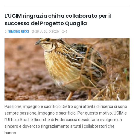
L’UCIM ringrazia chi ha collaborato per il
successo del Progetto Quaglia
DI
SIMONE RICCI
28 LUGLIO 2026
0
Passione, impegno e sacrificio Dietro ogni attività di ricerca ci sono
sempre passione, impegno e sacrificio. Per questo motivo, UCIM e
l’Ufficio Studi e Ricerche di Federcaccia desiderano rivolgere un
sincero e doveroso ringraziamento a tutti i collaboratori che
hanno...