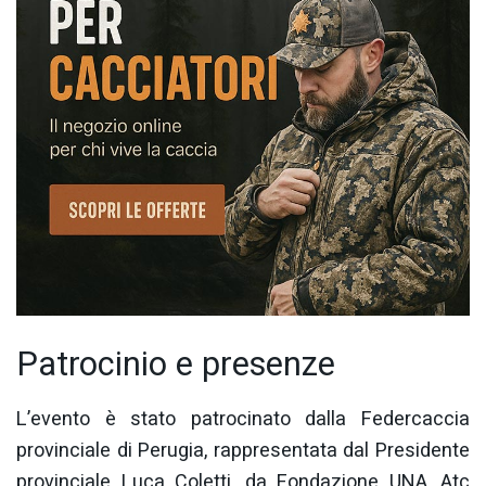
Patrocinio e presenze
L’evento è stato patrocinato dalla Federcaccia
provinciale di Perugia, rappresentata dal Presidente
provinciale Luca Coletti, da Fondazione UNA, Atc