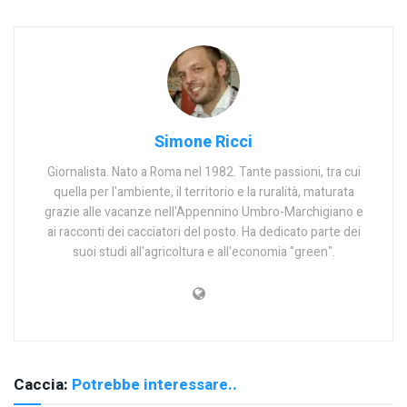
Simone Ricci
Giornalista. Nato a Roma nel 1982. Tante passioni, tra cui
quella per l'ambiente, il territorio e la ruralità, maturata
grazie alle vacanze nell'Appennino Umbro-Marchigiano e
ai racconti dei cacciatori del posto. Ha dedicato parte dei
suoi studi all'agricoltura e all'economia "green".
Caccia:
Potrebbe interessare..