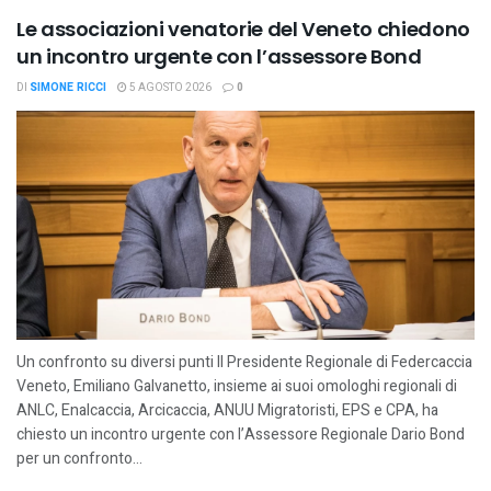
Le associazioni venatorie del Veneto chiedono
un incontro urgente con l’assessore Bond
DI
SIMONE RICCI
5 AGOSTO 2026
0
Un confronto su diversi punti Il Presidente Regionale di Federcaccia
Veneto, Emiliano Galvanetto, insieme ai suoi omologhi regionali di
ANLC, Enalcaccia, Arcicaccia, ANUU Migratoristi, EPS e CPA, ha
chiesto un incontro urgente con l’Assessore Regionale Dario Bond
per un confronto...