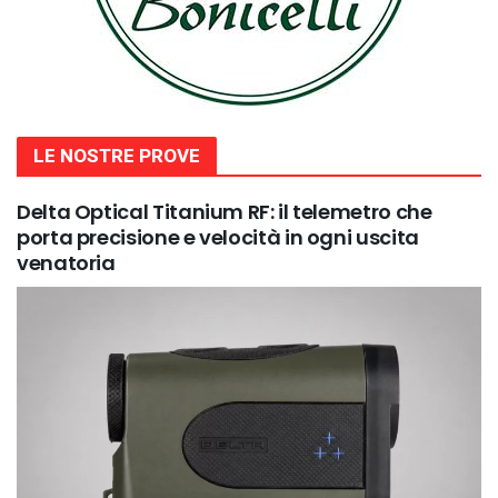
LE NOSTRE PROVE
Delta Optical Titanium RF: il telemetro che
porta precisione e velocità in ogni uscita
venatoria