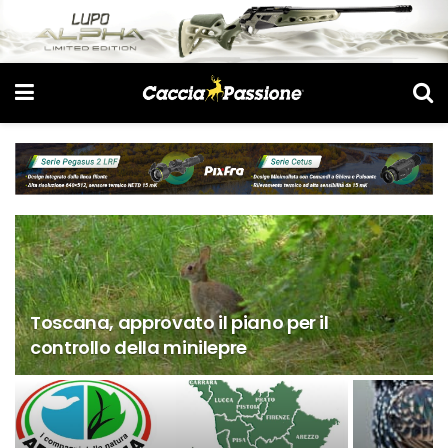
Toscana, approvato il piano per il
controllo della minilepre