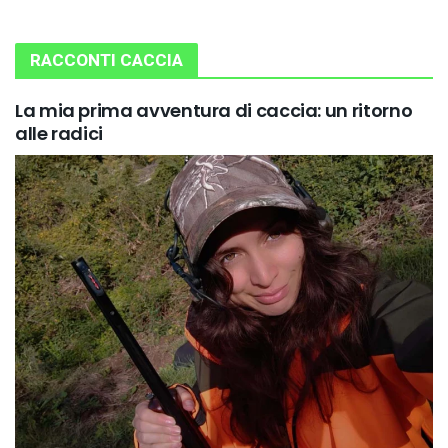
RACCONTI CACCIA
La mia prima avventura di caccia: un ritorno
alle radici