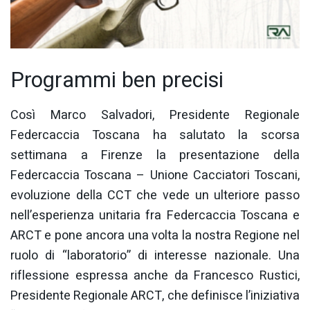
Programmi ben precisi
Così Marco Salvadori, Presidente Regionale
Federcaccia Toscana ha salutato la scorsa
settimana a Firenze la presentazione della
Federcaccia Toscana – Unione Cacciatori Toscani,
evoluzione della CCT che vede un ulteriore passo
nell’esperienza unitaria fra Federcaccia Toscana e
ARCT e pone ancora una volta la nostra Regione nel
ruolo di “laboratorio” di interesse nazionale. Una
riflessione espressa anche da Francesco Rustici,
Presidente Regionale ARCT, che definisce l’iniziativa