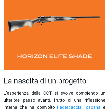
La nascita di un progetto
L’esperienza della CCT si evolve compiendo un
ulteriore passo avanti, frutto di una riflessione
interna che ha coinvolto
Federcaccia Toscana
e