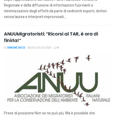
Regionale e della diffusione di informazioni fuorvianti e
minimizzazioni degli effetti da parte di sedicenti esperti, dottori
senza laurea e interpreti improvvisati,...
ANUUMigratoristi: “Ricorsi al TAR, è ora di
finirla!”
DI
SIMONE RICCI
30 LUGLIO 2026
0
Prese di posizione Non se ne può più. Ma è possibile che