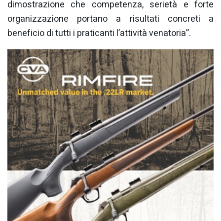
dimostrazione che competenza, serietà e forte
organizzazione portano a risultati concreti a
beneficio di tutti i praticanti l’attività venatoria”.