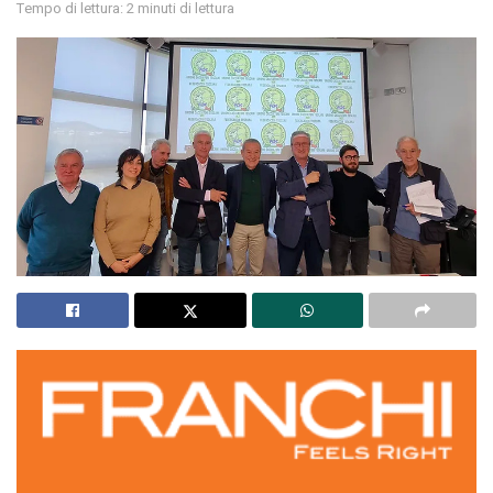
Tempo di lettura: 2 minuti di lettura