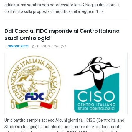
criticata, ma sembra non poter essere letta? Negli ultimi giorni il
confronto sulla proposta di modifica della legge n. 157...
Ddl Caccia, FIDC risponde al Centro Italiano
Studi Ornitologici
DI
SIMONE RICCI
24 LUGLIO 2026
0
Un dibattito sempre acceso Alcuni giorni fa il CISO (Centro Italiano
Studi Ornitologici) ha pubblicato un comunicato e un documento