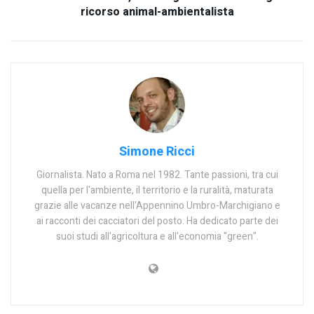
ricorso animal-ambientalista
Simone Ricci
Giornalista. Nato a Roma nel 1982. Tante passioni, tra cui
quella per l'ambiente, il territorio e la ruralità, maturata
grazie alle vacanze nell'Appennino Umbro-Marchigiano e
ai racconti dei cacciatori del posto. Ha dedicato parte dei
suoi studi all'agricoltura e all'economia "green".