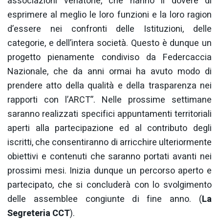
associazioni venatorie, che hanno il dovere di
esprimere al meglio le loro funzioni e la loro ragion
d’essere nei confronti delle Istituzioni, delle
categorie, e dell’intera società. Questo è dunque un
progetto pienamente condiviso da Federcaccia
Nazionale, che da anni ormai ha avuto modo di
prendere atto della qualità e della trasparenza nei
rapporti con l’ARCT”. Nelle prossime settimane
saranno realizzati specifici appuntamenti territoriali
aperti alla partecipazione ed al contributo degli
iscritti, che consentiranno di arricchire ulteriormente
obiettivi e contenuti che saranno portati avanti nei
prossimi mesi. Inizia dunque un percorso aperto e
partecipato, che si concluderà con lo svolgimento
delle assemblee congiunte di fine anno. (
La
Segreteria CCT
).