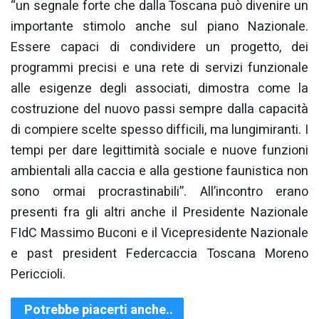
“un segnale forte che dalla Toscana può divenire un
importante stimolo anche sul piano Nazionale.
Essere capaci di condividere un progetto, dei
programmi precisi e una rete di servizi funzionale
alle esigenze degli associati, dimostra come la
costruzione del nuovo passi sempre dalla capacità
di compiere scelte spesso difficili, ma lungimiranti. I
tempi per dare legittimità sociale e nuove funzioni
ambientali alla caccia e alla gestione faunistica non
sono ormai procrastinabili”. All’incontro erano
presenti fra gli altri anche il Presidente Nazionale
FIdC Massimo Buconi e il Vicepresidente Nazionale
e past president Federcaccia Toscana Moreno
Periccioli.
Potrebbe piacerti anche..