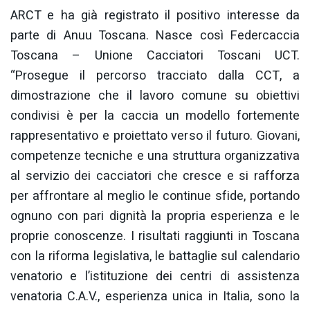
ARCT e ha già registrato il positivo interesse da
parte di Anuu Toscana. Nasce così Federcaccia
Toscana – Unione Cacciatori Toscani UCT.
“Prosegue il percorso tracciato dalla CCT, a
dimostrazione che il lavoro comune su obiettivi
condivisi è per la caccia un modello fortemente
rappresentativo e proiettato verso il futuro. Giovani,
competenze tecniche e una struttura organizzativa
al servizio dei cacciatori che cresce e si rafforza
per affrontare al meglio le continue sfide, portando
ognuno con pari dignità la propria esperienza e le
proprie conoscenze. I risultati raggiunti in Toscana
con la riforma legislativa, le battaglie sul calendario
venatorio e l’istituzione dei centri di assistenza
venatoria C.A.V., esperienza unica in Italia, sono la