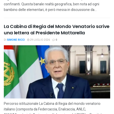
confinanti. Questa banale realtà geografica, ben nota ad ogni
bambino delle elementari, è però messa in discussione da...
La Cabina di Regia del Mondo Venatorio scrive
una lettera al Presidente Mattarella
DI
SIMONE RICCI
29 LUGLIO 2026
0
Percorso istituzionale La Cabina di Regia del mondo venatorio
italiano (composta da Federcaccia, Enalcaccia, ANLC,