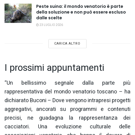
Peste suina: il mondo venatorio è parte
della soluzione e non può essere escluso
dalle scelte
23 LUGLIO 2026
CARICA ALTRO
I prossimi appuntamenti
“Un bellissimo segnale dalla parte più
rappresentativa del mondo venatorio toscano – ha
dichiarato Buconi – Dove vengono intrapresi progetti
aggregativi, ancorati su programmi e contenuti
precisi, ne guadagna la rappresentanza dei
cacciatori. Una evoluzione culturale delle