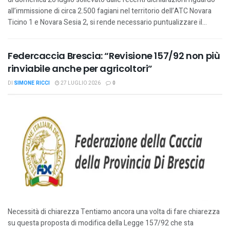
all’immissione di circa 2.500 fagiani nel territorio dell’ATC Novara
Ticino 1 e Novara Sesia 2, si rende necessario puntualizzare il...
Federcaccia Brescia: “Revisione 157/92 non più
rinviabile anche per agricoltori”
DI
SIMONE RICCI
27 LUGLIO 2026
0
Necessità di chiarezza Tentiamo ancora una volta di fare chiarezza
su questa proposta di modifica della Legge 157/92 che sta