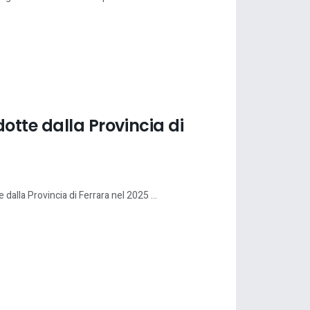
dotte dalla Provincia di
 dalla Provincia di Ferrara nel 2025 ...