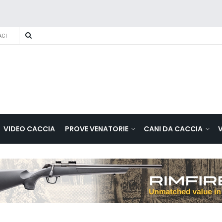
CI
VIDEO CACCIA
PROVE VENATORIE
CANI DA CACCIA