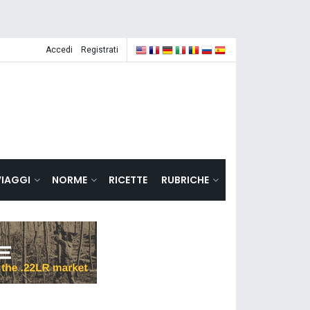
Accedi
Registrati
VIAGGI
NORME
RICETTE
RUBRICHE