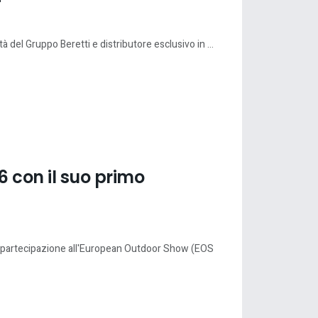
à del Gruppo Beretti e distributore esclusivo in ...
 con il suo primo
ua partecipazione all'European Outdoor Show (EOS