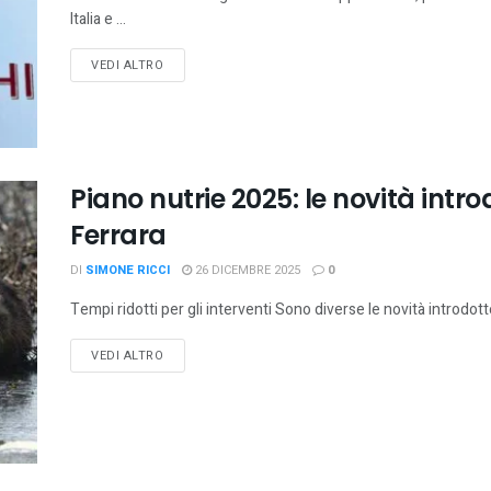
Italia e ...
VEDI ALTRO
Piano nutrie 2025: le novità intro
Ferrara
DI
SIMONE RICCI
26 DICEMBRE 2025
0
Tempi ridotti per gli interventi Sono diverse le novità introdotte
VEDI ALTRO