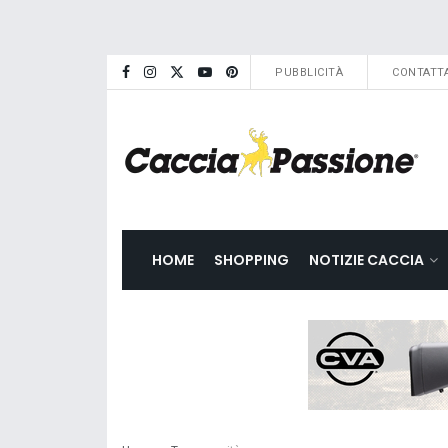
PUBBLICITÀ
CONTATTA
HOME
SHOPPING
NOTIZIE CACCIA