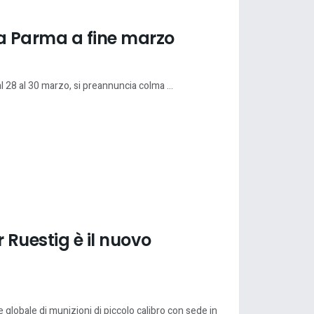
 Parma a fine marzo
28 al 30 marzo, si preannuncia colma ...
 Ruestig è il nuovo
globale di munizioni di piccolo calibro con sede in