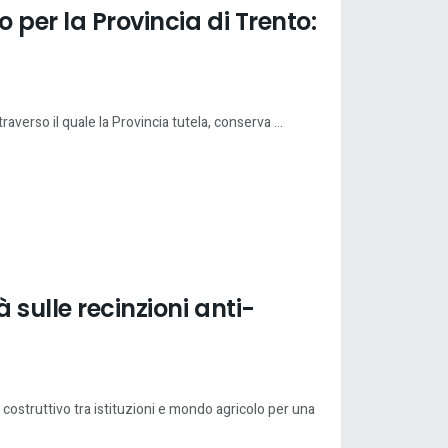
 per la Provincia di Trento:
raverso il quale la Provincia tutela, conserva ...
 sulle recinzioni anti-
costruttivo tra istituzioni e mondo agricolo per una