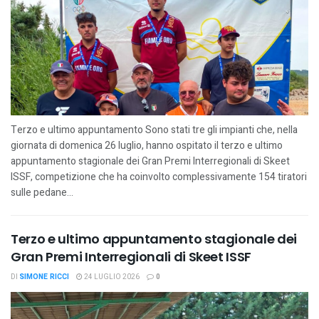
Terzo e ultimo appuntamento Sono stati tre gli impianti che, nella
giornata di domenica 26 luglio, hanno ospitato il terzo e ultimo
appuntamento stagionale dei Gran Premi Interregionali di Skeet
ISSF, competizione che ha coinvolto complessivamente 154 tiratori
sulle pedane...
Terzo e ultimo appuntamento stagionale dei
Gran Premi Interregionali di Skeet ISSF
DI
SIMONE RICCI
24 LUGLIO 2026
0