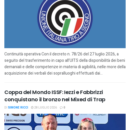
Continuità operativa Con il decreto n. 78/26 del 27 luglio 2026, a
seguito del trasferimento in capo all’UITS della disponibilità dei beni
demaniali e delle competenze in materia di agibilità, nelle more della
acquisizione dei verbali dei sopralluoghi effettuati dai...
Coppa del Mondo ISSF: Iezzi e Fabbrizzi
conquistano il bronzo nel Mixed di Trap
DI
SIMONE RICCI
28 LUGLIO 2026
0