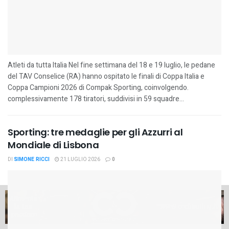
Atleti da tutta Italia Nel fine settimana del 18 e 19 luglio, le pedane
del TAV Conselice (RA) hanno ospitato le finali di Coppa Italia e
Coppa Campioni 2026 di Compak Sporting, coinvolgendo.
complessivamente 178 tiratori, suddivisi in 59 squadre...
Sporting: tre medaglie per gli Azzurri al
Mondiale di Lisbona
DI
SIMONE RICCI
21 LUGLIO 2026
0