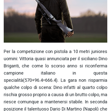
Per la competizione con pistola a 10 metri juniores
uomini: Vittoria quasi annunciata per il siciliano Dino
Briganti, che come lo scorso anno si riconferma
campione italiano in questa
specialità(570+96.4=666.4). La gara non risparmia
qualche colpo di scena: Dino infatti al quarto colpo
rischia grosso proprio a causa di un brutto colpo, ma
riesce comunque a mantenersi stabile. In seconda
posizione il talentuoso Dario Di Martino (Napoli) che