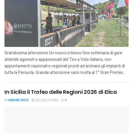
Grandissima attenzione Un nuovo intenso fine settimana di gare
attende agonisti e appassionati del Tiro a Volo italiano, con
appuntamenti nazionali e regionali pronti ad animare gli impianti di
tutta la Penisola. Grande attenzione sarà rivolta al 1° Gran Premio...
In Sicilia il Trofeo delle Regioni 2026 di Elica
DI
SIMONE RICCI
23 LUGLIO 2026
0