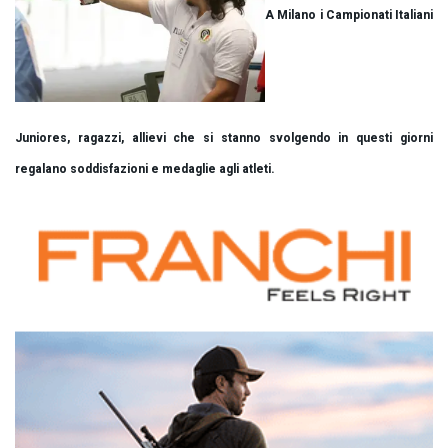
A Milano i Campionati Italiani
Juniores, ragazzi, allievi che si stanno svolgendo in questi giorni
regalano soddisfazioni e medaglie agli atleti.