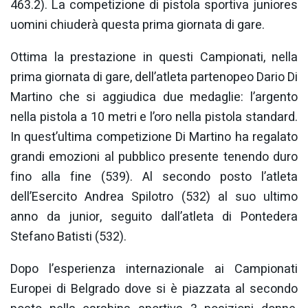
463.2). La competizione di pistola sportiva juniores
uomini chiuderà questa prima giornata di gare.
Ottima la prestazione in questi Campionati, nella
prima giornata di gare, dell’atleta partenopeo Dario Di
Martino che si aggiudica due medaglie: l’argento
nella pistola a 10 metri e l’oro nella pistola standard.
In quest’ultima competizione Di Martino ha regalato
grandi emozioni al pubblico presente tenendo duro
fino alla fine (539). Al secondo posto l’atleta
dell’Esercito Andrea Spilotro (532) al suo ultimo
anno da junior, seguito dall’atleta di Pontedera
Stefano Batisti (532).
Dopo l’esperienza internazionale ai Campionati
Europei di Belgrado dove si è piazzata al secondo