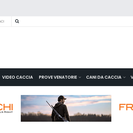
CI
VIDEO CACCIA
PROVE VENATORIE
CANI DA CACCIA