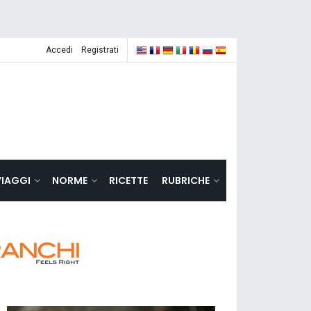
Accedi
Registrati
VIAGGI
NORME
RICETTE
RUBRICHE