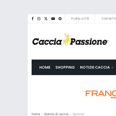
PUBBLICITÀ
CONTATTA
HOME
SHOPPING
NOTIZIE CACCIA
Home
Notizie di caccia
Sportive