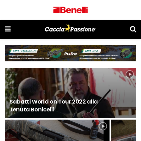
Sabatti World on Tour 2022 alla
Tenuta Bonicelli