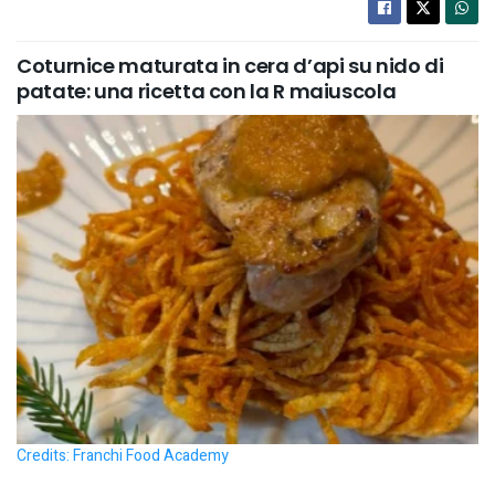
Coturnice maturata in cera d’api su nido di
patate: una ricetta con la R maiuscola
Credits: Franchi Food Academy