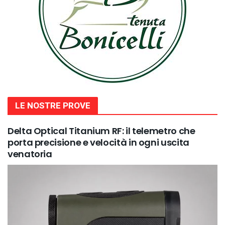
LE NOSTRE PROVE
Delta Optical Titanium RF: il telemetro che
porta precisione e velocità in ogni uscita
venatoria