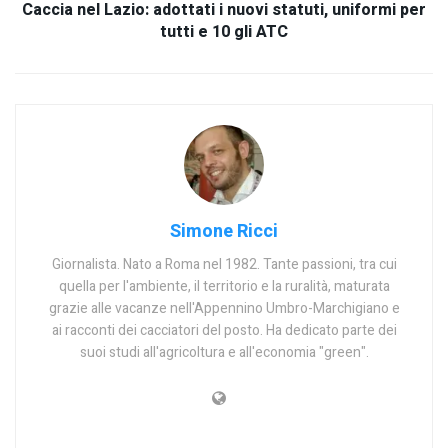
Caccia nel Lazio: adottati i nuovi statuti, uniformi per
tutti e 10 gli ATC
Simone Ricci
Giornalista. Nato a Roma nel 1982. Tante passioni, tra cui
quella per l'ambiente, il territorio e la ruralità, maturata
grazie alle vacanze nell'Appennino Umbro-Marchigiano e
ai racconti dei cacciatori del posto. Ha dedicato parte dei
suoi studi all'agricoltura e all'economia "green".