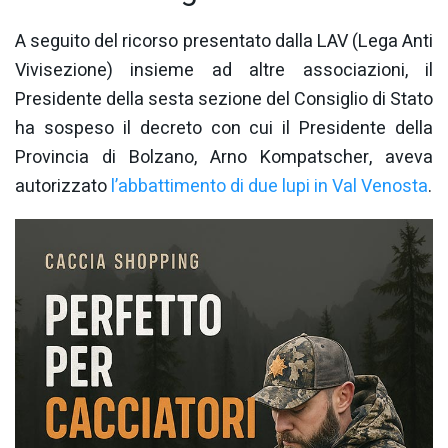
A seguito del ricorso presentato dalla LAV (Lega Anti
Vivisezione) insieme ad altre associazioni, il
Presidente della sesta sezione del Consiglio di Stato
ha sospeso il decreto con cui il Presidente della
Provincia di Bolzano, Arno Kompatscher, aveva
autorizzato
l’abbattimento di due lupi in Val Venosta
.