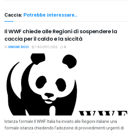
Caccia:
Potrebbe interessare..
Il WWF chiede alle Regioni di sospendere la
caccia per il caldo e la siccità
DI
SIMONE RICCI
7 AGOSTO 2026
0
Istanza formale Il WWF Italia ha inviato alle Regioni italiane una
formale istanza chiedendo l’adozione di provvedimenti urgenti di