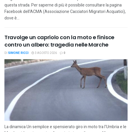
questa strada. Per saperne di più è possibile consultare la pagina
Facebook dell'ACMA (Associazione Cacciatori Migratori Acquatici),
dove è...
Travolge un capriolo con la moto e finisce
contro un albero: tragedia nelle Marche
DI
SIMONE RICCI
3 AGOSTO 2026
0
La dinamica Un semplice e spensierato giro in moto tra l'Umbria e le