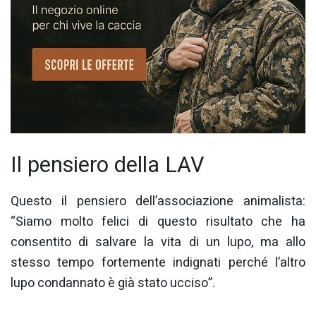
Il pensiero della LAV
Questo il pensiero dell’associazione animalista:
“Siamo molto felici di questo risultato che ha
consentito di salvare la vita di un lupo, ma allo
stesso tempo fortemente indignati perché l’altro
lupo condannato è già stato ucciso”.