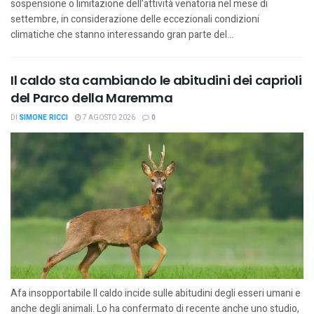
sospensione o limitazione dell’attività venatoria nel mese di
settembre, in considerazione delle eccezionali condizioni
climatiche che stanno interessando gran parte del...
Il caldo sta cambiando le abitudini dei caprioli
del Parco della Maremma
DI
SIMONE RICCI
7 AGOSTO 2026
0
Afa insopportabile Il caldo incide sulle abitudini degli esseri umani e
anche degli animali. Lo ha confermato di recente anche uno studio,