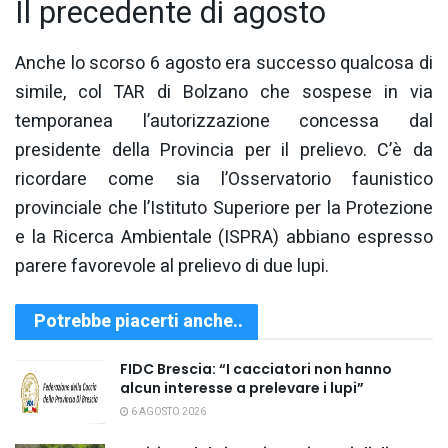
Il precedente di agosto
Anche lo scorso 6 agosto era successo qualcosa di
simile, col TAR di Bolzano che sospese in via
temporanea l’autorizzazione concessa dal
presidente della Provincia per il prelievo. C’è da
ricordare come sia l’Osservatorio faunistico
provinciale che l’Istituto Superiore per la Protezione
e la Ricerca Ambientale (ISPRA) abbiano espresso
parere favorevole al prelievo di due lupi.
Potrebbe piacerti anche..
FIDC Brescia: “I cacciatori non hanno
alcun interesse a prelevare i lupi”
6 AGOSTO 2026