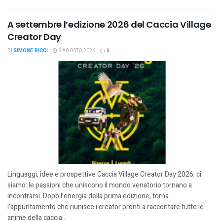
A settembre l’edizione 2026 del Caccia Village
Creator Day
DI
SIMONE RICCI
6 AGOSTO 2026
0
Linguaggi, idee e prospettive Caccia Village Creator Day 2026, ci
siamo: le passioni che uniscono il mondo venatorio tornano a
incontrarsi. Dopo l’energia della prima edizione, torna
l’appuntamento che riunisce i creator pronti a raccontare tutte le
anime della caccia...