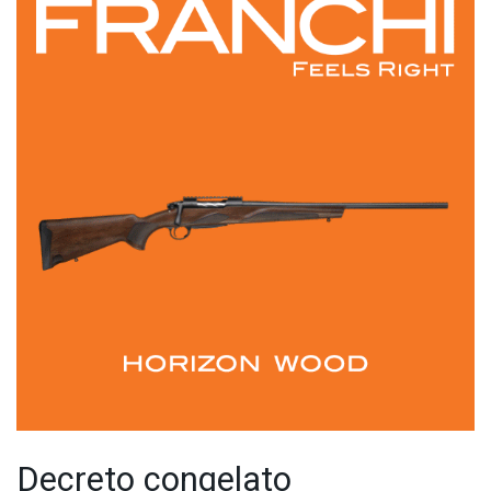
Decreto congelato