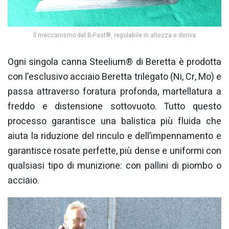
Il meccanismo del B-Fast®, regolabile in altezza e deriva
Ogni singola canna Steelium® di Beretta è prodotta
con l’esclusivo acciaio Beretta trilegato (Ni, Cr, Mo) e
passa attraverso foratura profonda, martellatura a
freddo e distensione sottovuoto. Tutto questo
processo garantisce una balistica più fluida che
aiuta la riduzione del rinculo e dell’impennamento e
garantisce rosate perfette, più dense e uniformi con
qualsiasi tipo di munizione: con pallini di piombo o
acciaio.