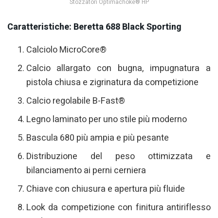
Stozzatori Optimachoke® HP
Caratteristiche: Beretta 688 Black Sporting
Calciolo MicroCore®
Calcio allargato con bugna, impugnatura a
pistola chiusa e zigrinatura da competizione
Calcio regolabile B-Fast®
Legno laminato per uno stile più moderno
Bascula 680 più ampia e più pesante
Distribuzione del peso ottimizzata e
bilanciamento ai perni cerniera
Chiave con chiusura e apertura più fluide
Look da competizione con finitura antiriflesso