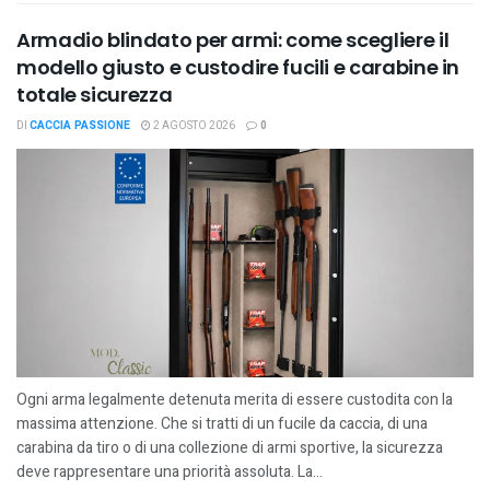
Armadio blindato per armi: come scegliere il
modello giusto e custodire fucili e carabine in
totale sicurezza
DI
CACCIA PASSIONE
2 AGOSTO 2026
0
Ogni arma legalmente detenuta merita di essere custodita con la
massima attenzione. Che si tratti di un fucile da caccia, di una
carabina da tiro o di una collezione di armi sportive, la sicurezza
deve rappresentare una priorità assoluta. La...