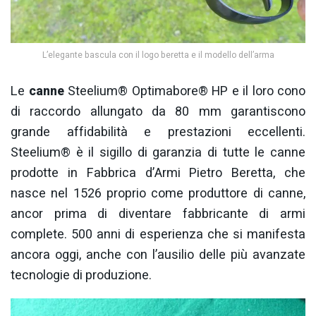
L’elegante bascula con il logo beretta e il modello dell’arma
Le
canne
Steelium® Optimabore® HP e il loro cono
di raccordo allungato da 80 mm garantiscono
grande affidabilità e prestazioni eccellenti.
Steelium® è il sigillo di garanzia di tutte le canne
prodotte in Fabbrica d’Armi Pietro Beretta, che
nasce nel 1526 proprio come produttore di canne,
ancor prima di diventare fabbricante di armi
complete. 500 anni di esperienza che si manifesta
ancora oggi, anche con l’ausilio delle più avanzate
tecnologie di produzione.