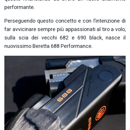
performante.
Perseguendo questo concetto e con l’intenzione di
far avvicinare sempre più appassionati al tiro a volo,
sulla scia dei vecchi 682 e 690 black, nasce il
nuovissimo Beretta 688 Performance.