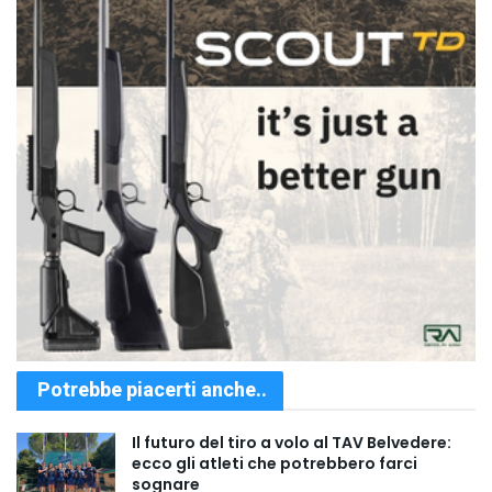
Potrebbe piacerti anche..
Il futuro del tiro a volo al TAV Belvedere:
ecco gli atleti che potrebbero farci
sognare