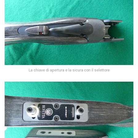
La chiave di apertura e la sicura con il selettore