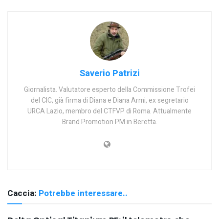
Saverio Patrizi
Giornalista. Valutatore esperto della Commissione Trofei
del CIC, già firma di Diana e Diana Armi, ex segretario
URCA Lazio, membro del CTFVP di Roma. Attualmente
Brand Promotion PM in Beretta.
Caccia:
Potrebbe interessare..