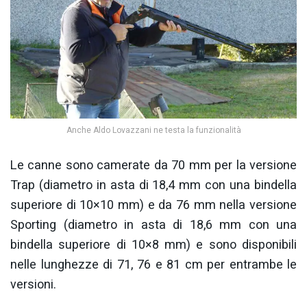
Anche Aldo Lovazzani ne testa la funzionalità
Le canne sono camerate da 70 mm per la versione
Trap (diametro in asta di 18,4 mm con una bindella
superiore di 10×10 mm) e da 76 mm nella versione
Sporting (diametro in asta di 18,6 mm con una
bindella superiore di 10×8 mm) e sono disponibili
nelle lunghezze di 71, 76 e 81 cm per entrambe le
versioni.