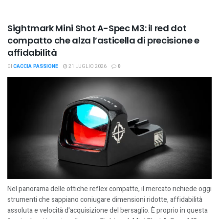
Sightmark Mini Shot A-Spec M3: il red dot
compatto che alza l’asticella di precisione e
affidabilità
DI
CACCIA PASSIONE
21 LUGLIO 2026
0
Nel panorama delle ottiche reflex compatte, il mercato richiede oggi
strumenti che sappiano coniugare dimensioni ridotte, affidabilità
assoluta e velocità d'acquisizione del bersaglio. È proprio in questa