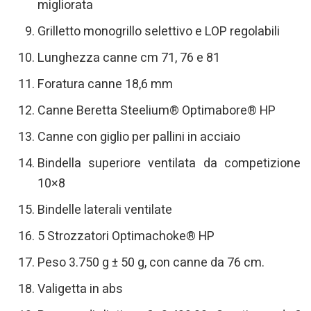
migliorata
Grilletto monogrillo selettivo e LOP regolabili
Lunghezza canne cm 71, 76 e 81
Foratura canne 18,6 mm
Canne Beretta Steelium® Optimabore® HP
Canne con giglio per pallini in acciaio
Bindella superiore ventilata da competizione
10×8
Bindelle laterali ventilate
5 Strozzatori Optimachoke® HP
Peso 3.750 g ± 50 g, con canne da 76 cm.
Valigetta in abs