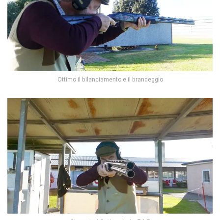
Ottimo il bilanciamento e il brandeggio