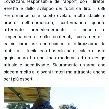
Lovazzani, responsabile dei rapporti con i tiratori
Beretta e dello sviluppo dei fucili da tiro. Il 688
Performance si è subito rivelato molto stabile e
pronto nell’imbracciata, confermando quanto
affermato precedentemente, il rinculo e
l’impennamento molto contenuti, sicuramente il
calcio lamellare contribuisce a ottimizzarne la
stabilità. Il fucile con bascula nera, calcio e asta
grigio scuro ha una linea moderna ed un design
attuale e accattivante. Sicuramente un’arma che
piacerà molto ai giovani tiratori ma attraente anche
per i più esperti.