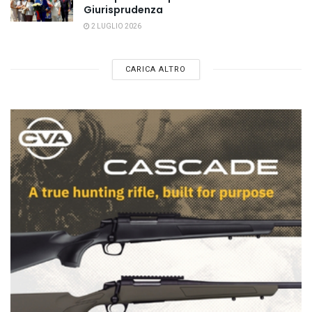
Giurisprudenza
2 LUGLIO 2026
CARICA ALTRO