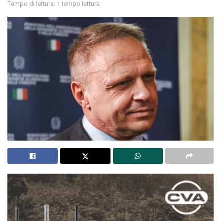
Tempo di lettura: 1 tempo lettura