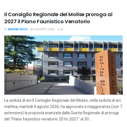
Il Consiglio Regionale del Molise proroga al
2027 il Piano Faunistico Venatorio
DI
SIMONE RICCI
5 AGOSTO 2026
0
La seduta di ieri Il Consiglio Regionale del Molise, nella seduta di ieri
mattina, martedì 4 agosto 2026, ha approvato a maggioranza (con 7
astensioni) la proposta avanzata dalla Giunta Regionale di proroga
del "Piano faunistico venatorio 2016-2021" al 30...