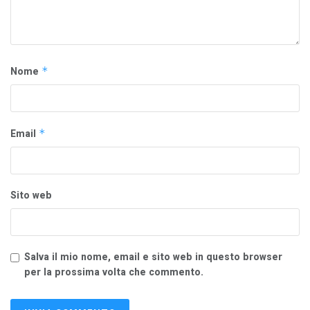
Nome
*
Email
*
Sito web
Salva il mio nome, email e sito web in questo browser
per la prossima volta che commento.