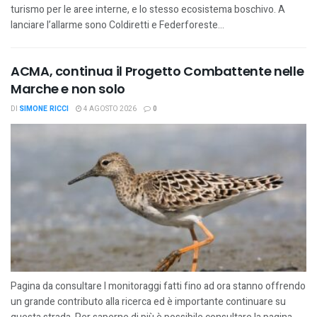
turismo per le aree interne, e lo stesso ecosistema boschivo. A
lanciare l’allarme sono Coldiretti e Federforeste...
ACMA, continua il Progetto Combattente nelle
Marche e non solo
DI
SIMONE RICCI
4 AGOSTO 2026
0
Pagina da consultare I monitoraggi fatti fino ad ora stanno offrendo
un grande contributo alla ricerca ed è importante continuare su