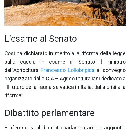
L’esame al Senato
Così ha dichiarato in merito alla riforma della legge
sulla caccia in esame al Senato il ministro
dell’Agricoltura
Francesco Lollobrigida
al convegno
organizzato dalla CIA – Agricoltori Italiani dedicato a
“Il futuro della fauna selvatica in Italia: dalla crisi alla
riforma”.
Dibattito parlamentare
E riferendosi al dibattito parlamentare ha aggiunto: