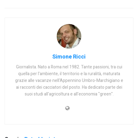
Simone Ricci
Giornalista. Nato a Roma nel 1982. Tante passioni, tra cui
quella per l'ambiente, il territorio e la ruralità, maturata
grazie alle vacanze nell'Appennino Umbro-Marchigiano e
ai racconti dei cacciatori del posto. Ha dedicato parte dei
suoi studi all'agricoltura e all'economia "green".