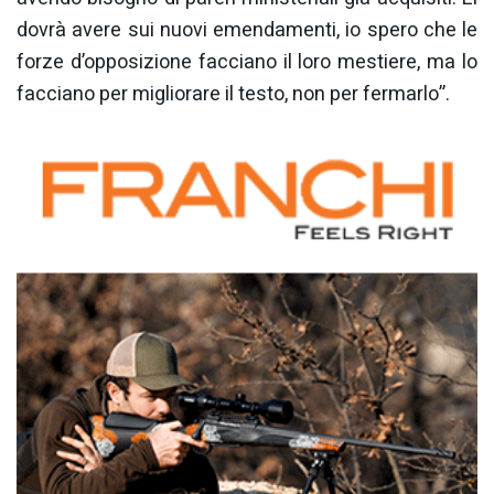
dovrà avere sui nuovi emendamenti, io spero che le
forze d’opposizione facciano il loro mestiere, ma lo
facciano per migliorare il testo, non per fermarlo”.