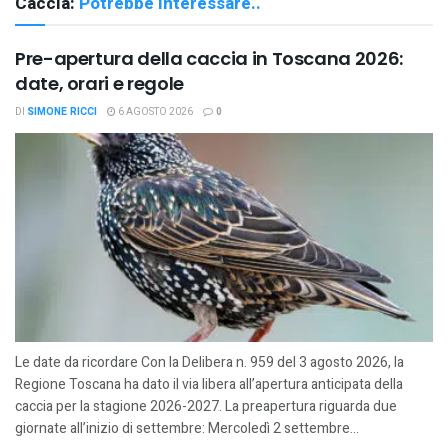
Caccia:
Potrebbe interessare..
Pre-apertura della caccia in Toscana 2026:
date, orari e regole
DI
SIMONE RICCI
6 AGOSTO 2026
0
Le date da ricordare Con la Delibera n. 959 del 3 agosto 2026, la
Regione Toscana ha dato il via libera all’apertura anticipata della
caccia per la stagione 2026-2027. La preapertura riguarda due
giornate all’inizio di settembre: Mercoledì 2 settembre...