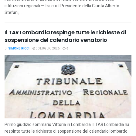
istituzioni regionali — tra cui il Presidente della Giunta Alberto
Stefani,...
Il TAR Lombardia respinge tutte le richieste di
sospensione del calendario venatorio
DI
SIMONE RICCI
30 LUGLIO 2026
0
Primo giudizio sommario Vittoria in Lombardia. Il TAR Lombardia ha
respinto tutte le richieste di sospensione del calendario lombardo