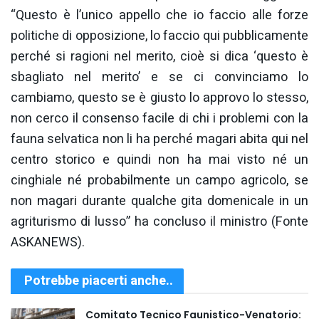
“Questo è l’unico appello che io faccio alle forze
politiche di opposizione, lo faccio qui pubblicamente
perché si ragioni nel merito, cioè si dica ‘questo è
sbagliato nel merito’ e se ci convinciamo lo
cambiamo, questo se è giusto lo approvo lo stesso,
non cerco il consenso facile di chi i problemi con la
fauna selvatica non li ha perché magari abita qui nel
centro storico e quindi non ha mai visto né un
cinghiale né probabilmente un campo agricolo, se
non magari durante qualche gita domenicale in un
agriturismo di lusso” ha concluso il ministro (Fonte
ASKANEWS).
Potrebbe piacerti anche..
Comitato Tecnico Faunistico-Venatorio: