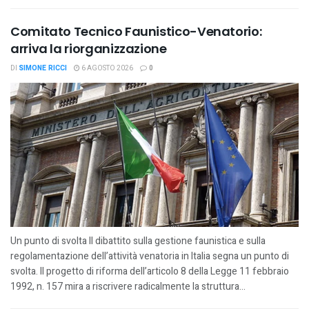
Comitato Tecnico Faunistico-Venatorio:
arriva la riorganizzazione
DI
SIMONE RICCI
6 AGOSTO 2026
0
Un punto di svolta Il dibattito sulla gestione faunistica e sulla
regolamentazione dell’attività venatoria in Italia segna un punto di
svolta. Il progetto di riforma dell’articolo 8 della Legge 11 febbraio
1992, n. 157 mira a riscrivere radicalmente la struttura...