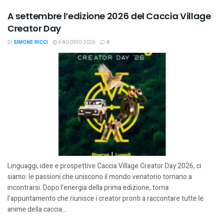
A settembre l’edizione 2026 del Caccia Village
Creator Day
DI
SIMONE RICCI
6 AGOSTO 2026
0
Linguaggi, idee e prospettive Caccia Village Creator Day 2026, ci
siamo: le passioni che uniscono il mondo venatorio tornano a
incontrarsi. Dopo l’energia della prima edizione, torna
l’appuntamento che riunisce i creator pronti a raccontare tutte le
anime della caccia...