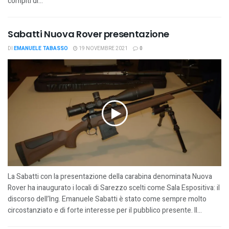
compiti di...
Sabatti Nuova Rover presentazione
DI
EMANUELE TABASSO
19 NOVEMBRE 2021
0
La Sabatti con la presentazione della carabina denominata Nuova
Rover ha inaugurato i locali di Sarezzo scelti come Sala Espositiva: il
discorso dell’Ing. Emanuele Sabatti è stato come sempre molto
circostanziato e di forte interesse per il pubblico presente. Il...