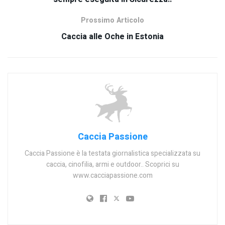
Prossimo Articolo
Caccia alle Oche in Estonia
Caccia Passione
Caccia Passione è la testata giornalistica specializzata su
caccia, cinofilia, armi e outdoor.. Scoprici su
www.cacciapassione.com