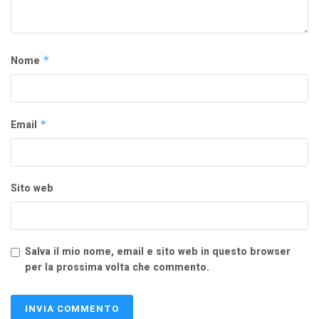
Nome
*
Email
*
Sito web
Salva il mio nome, email e sito web in questo browser
per la prossima volta che commento.