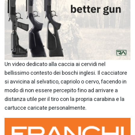
Un video dedicato alla caccia ai cervidi nel
bellissimo contesto dei boschi inglesi. Il cacciatore
si avvicina al selvatico, capriolo o cervo, facendo in
modo di non essere percepito fino ad arrivare a
distanza utile per il tiro con la propria carabina e la
cartucce caricate personalmente.