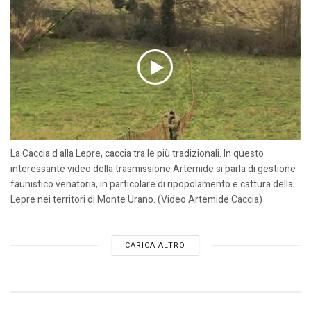
La Caccia d alla Lepre, caccia tra le più tradizionali. In questo
interessante video della trasmissione Artemide si parla di gestione
faunistico venatoria, in particolare di ripopolamento e cattura della
Lepre nei territori di Monte Urano. (Video Artemide Caccia)
CARICA ALTRO