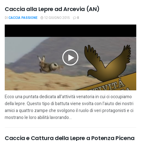
Caccia alla Lepre ad Arcevia (AN)
DI
CACCIA PASSIONE
12 GIUGNO 2015
0
Ecco una puntata dedicata all'attività venatoria in cui ci occupiamo
della lepre. Questo tipo di battuta viene svolta con l'aiuto dei nostri
amici a quattro zampe che svolgono il ruolo di veri protagonisti e ci
mostrano le loro abilità lavorando...
Caccia e Cattura della Lepre a Potenza Picena