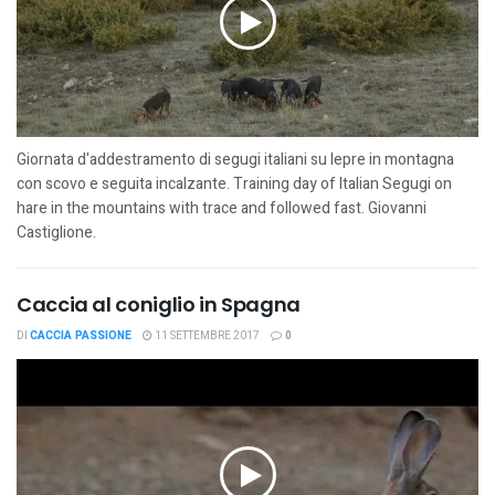
Giornata d'addestramento di segugi italiani su lepre in montagna
con scovo e seguita incalzante. Training day of Italian Segugi on
hare in the mountains with trace and followed fast. Giovanni
Castiglione.
Caccia al coniglio in Spagna
DI
CACCIA PASSIONE
11 SETTEMBRE 2017
0