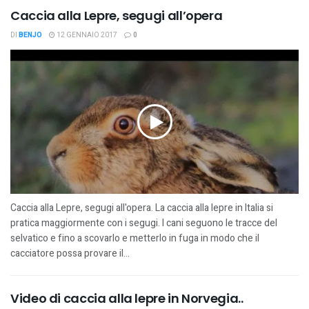
Caccia alla Lepre, segugi all’opera
DI
BENJO
12 GENNAIO 2017
0
Caccia alla Lepre, segugi all'opera. La caccia alla lepre in Italia si
pratica maggiormente con i segugi. I cani seguono le tracce del
selvatico e fino a scovarlo e metterlo in fuga in modo che il
cacciatore possa provare il...
Video di caccia alla lepre in Norvegia..