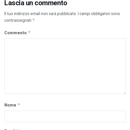
Lascia un commento
Il tuo indirizzo email non sarà pubblicato.
I campi obbligatori sono
contrassegnati
*
Commento
*
Nome
*