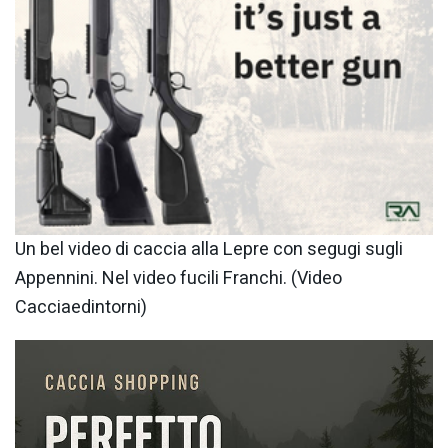
Un bel video di caccia alla Lepre con segugi sugli
Appennini. Nel video fucili Franchi. (Video
Cacciaedintorni)