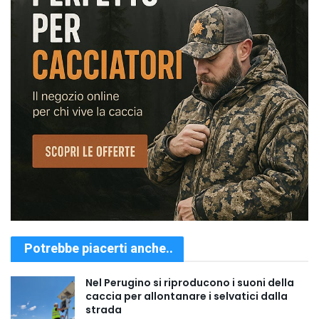
Potrebbe piacerti anche..
Nel Perugino si riproducono i suoni della
caccia per allontanare i selvatici dalla
strada