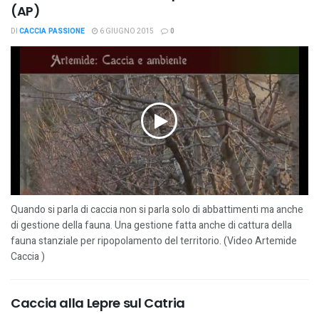
(AP)
DI
CACCIA PASSIONE
6 GIUGNO 2015
0
Quando si parla di caccia non si parla solo di abbattimenti ma anche
di gestione della fauna. Una gestione fatta anche di cattura della
fauna stanziale per ripopolamento del territorio. (Video Artemide
Caccia )
Caccia alla Lepre sul Catria