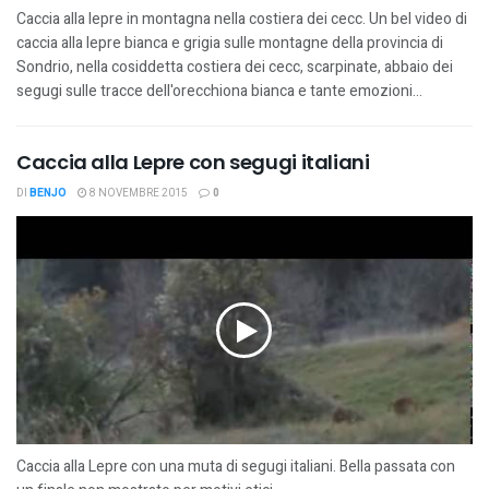
Caccia alla lepre in montagna nella costiera dei cecc. Un bel video di
caccia alla lepre bianca e grigia sulle montagne della provincia di
Sondrio, nella cosiddetta costiera dei cecc, scarpinate, abbaio dei
segugi sulle tracce dell'orecchiona bianca e tante emozioni...
Caccia alla Lepre con segugi italiani
DI
BENJO
8 NOVEMBRE 2015
0
Caccia alla Lepre con una muta di segugi italiani. Bella passata con