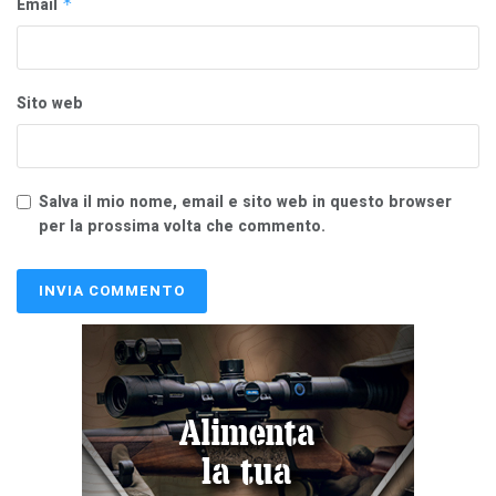
Email
*
Sito web
Salva il mio nome, email e sito web in questo browser
per la prossima volta che commento.