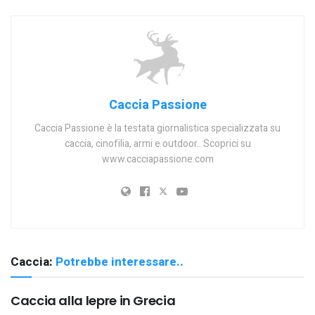
Caccia Passione
Caccia Passione è la testata giornalistica specializzata su
caccia, cinofilia, armi e outdoor.. Scoprici su
www.cacciapassione.com
Caccia:
Potrebbe interessare..
Caccia alla lepre in Grecia