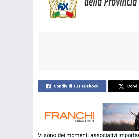
Condividi su Facebook
Condiv
Vi sono dei momenti associativi importa