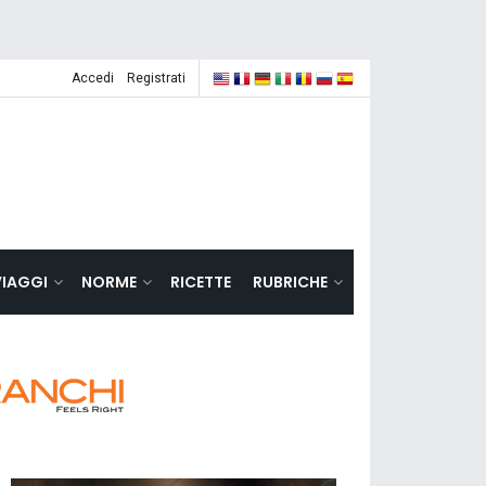
Accedi
Registrati
VIAGGI
NORME
RICETTE
RUBRICHE