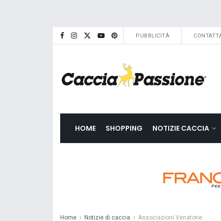
PUBBLICITÀ
CONTATTA
HOME
SHOPPING
NOTIZIE CACCIA
Home
Notizie di caccia
Associazioni Venatorie