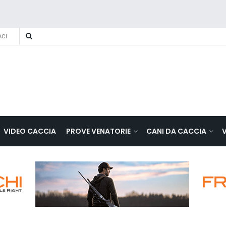
CI
VIDEO CACCIA
PROVE VENATORIE
CANI DA CACCIA