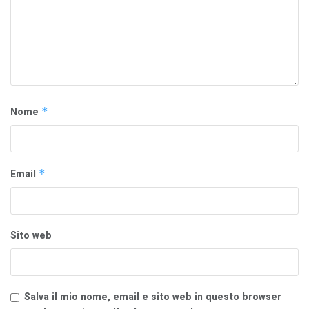
Nome
*
Email
*
Sito web
Salva il mio nome, email e sito web in questo browser