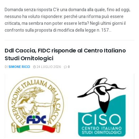
Domanda senza risposta C'è una domanda alla quale, fino ad oggi,
nessuno ha voluto rispondere: perché una riforma può essere
criticata, ma sembra non poter essere letta? Negli ultimi giorni il
confronto sulla proposta di modifica della legge n. 157...
Ddl Caccia, FIDC risponde al Centro Italiano
Studi Ornitologici
DI
SIMONE RICCI
24 LUGLIO 2026
0