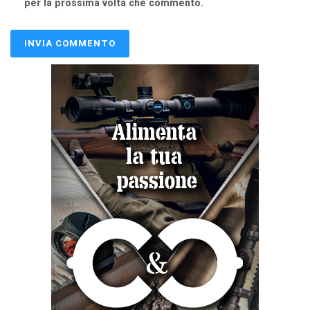
per la prossima volta che commento.