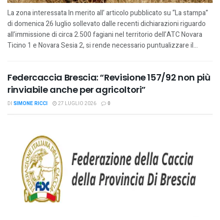
La zona interessata In merito all’ articolo pubblicato su “La stampa”
di domenica 26 luglio sollevato dalle recenti dichiarazioni riguardo
all’immissione di circa 2.500 fagiani nel territorio dell’ATC Novara
Ticino 1 e Novara Sesia 2, si rende necessario puntualizzare il...
Federcaccia Brescia: “Revisione 157/92 non più
rinviabile anche per agricoltori”
DI
SIMONE RICCI
27 LUGLIO 2026
0