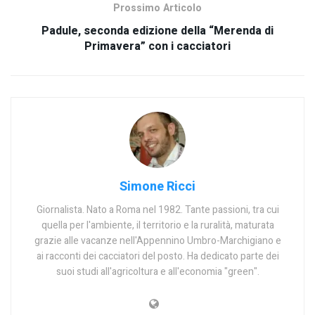
Prossimo Articolo
Padule, seconda edizione della “Merenda di
Primavera” con i cacciatori
Simone Ricci
Giornalista. Nato a Roma nel 1982. Tante passioni, tra cui
quella per l'ambiente, il territorio e la ruralità, maturata
grazie alle vacanze nell'Appennino Umbro-Marchigiano e
ai racconti dei cacciatori del posto. Ha dedicato parte dei
suoi studi all'agricoltura e all'economia "green".