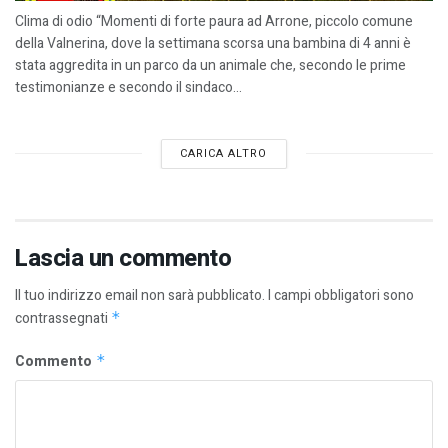
Clima di odio “Momenti di forte paura ad Arrone, piccolo comune
della Valnerina, dove la settimana scorsa una bambina di 4 anni è
stata aggredita in un parco da un animale che, secondo le prime
testimonianze e secondo il sindaco...
CARICA ALTRO
Lascia un commento
Il tuo indirizzo email non sarà pubblicato.
I campi obbligatori sono
contrassegnati
*
Commento
*