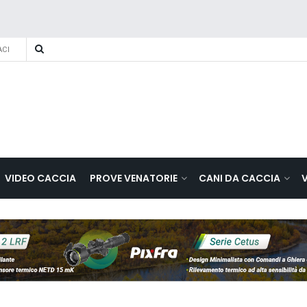
CI
VIDEO CACCIA
PROVE VENATORIE
CANI DA CACCIA