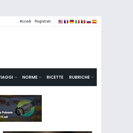
Accedi
Registrati
VIAGGI
NORME
RICETTE
RUBRICHE