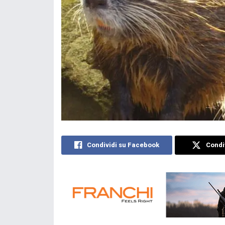
Condividi su Facebook
Condiv