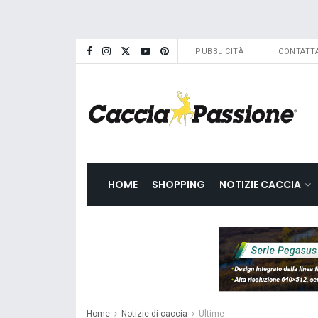
PUBBLICITÀ
CONTATTA
HOME
SHOPPING
NOTIZIE CACCIA
Home
Notizie di caccia
Ultime