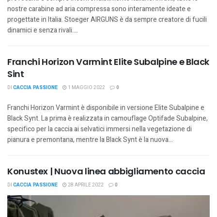
nostre carabine ad aria compressa sono interamente ideate e
progettate in Italia. Stoeger AIRGUNS è da sempre creatore di fucili
dinamici e senza rivali....
Franchi Horizon Varmint Elite Subalpine e Black
Sint
DI
CACCIA PASSIONE
1 MAGGIO 2022
0
Franchi Horizon Varmint è disponibile in versione Elite Subalpine e
Black Synt. La prima è realizzata in camouflage Optifade Subalpine,
specifico per la caccia ai selvatici immersi nella vegetazione di
pianura e premontana, mentre la Black Synt è la nuova...
Konustex | Nuova linea abbigliamento caccia
DI
CACCIA PASSIONE
28 APRILE 2022
0