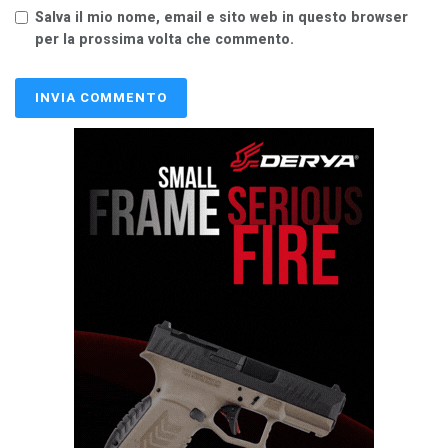
Salva il mio nome, email e sito web in questo browser
per la prossima volta che commento.