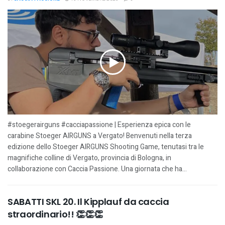
#stoegerairguns #cacciapassione | Esperienza epica con le
carabine Stoeger AIRGUNS a Vergato! Benvenuti nella terza
edizione dello Stoeger AIRGUNS Shooting Game, tenutasi tra le
magnifiche colline di Vergato, provincia di Bologna, in
collaborazione con Caccia Passione. Una giornata che ha...
SABATTI SKL 20. Il Kipplauf da caccia
straordinario!! 👏👏👏