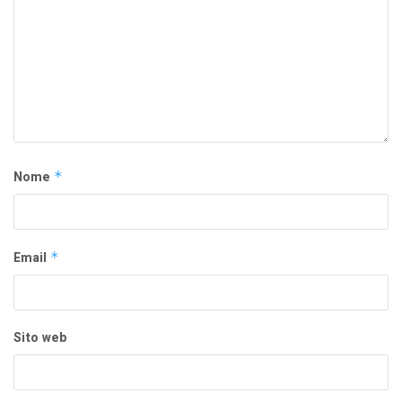
Nome
*
Email
*
Sito web