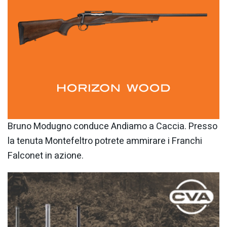
Bruno Modugno conduce Andiamo a Caccia. Presso
la tenuta Montefeltro potrete ammirare i Franchi
Falconet in azione.