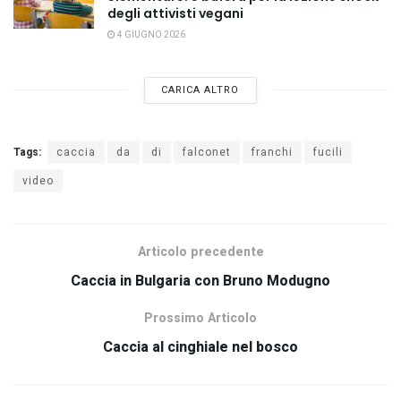
degli attivisti vegani
4 GIUGNO 2026
CARICA ALTRO
Tags:
caccia
da
di
falconet
franchi
fucili
video
Articolo precedente
Caccia in Bulgaria con Bruno Modugno
Prossimo Articolo
Caccia al cinghiale nel bosco