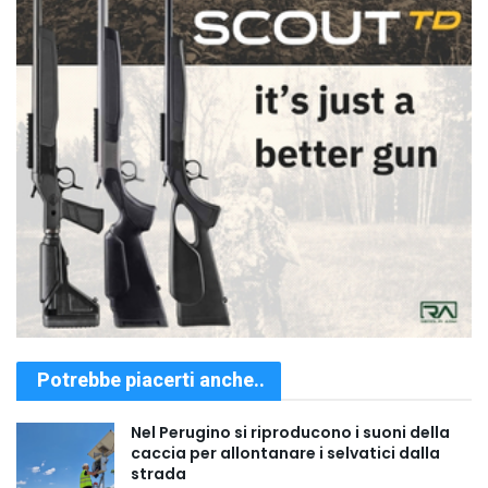
Potrebbe piacerti anche..
Nel Perugino si riproducono i suoni della
caccia per allontanare i selvatici dalla
strada