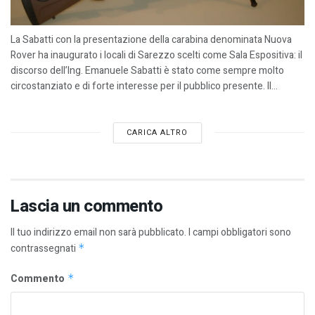
La Sabatti con la presentazione della carabina denominata Nuova
Rover ha inaugurato i locali di Sarezzo scelti come Sala Espositiva: il
discorso dell’Ing. Emanuele Sabatti è stato come sempre molto
circostanziato e di forte interesse per il pubblico presente. Il...
CARICA ALTRO
Lascia un commento
Il tuo indirizzo email non sarà pubblicato.
I campi obbligatori sono
contrassegnati
*
Commento
*