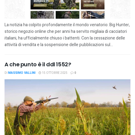
La notizia ha colpito profondamente il mondo venatorio: Big Hunter,
storico negozio online che per anni ha servito migliaia di cacciatori
italiani, ha ufficialmente chiuso i battenti. Con la cessazione delle
attività di vendita e la sospensione delle pubblicazioni sul...
A che punto è il ddl 1552?
DI
MASSIMO VALLINI
15 OTTOBRE 2025
0