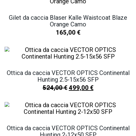
Gilet da caccia Blaser Kalle Waistcoat Blaze
Orange Camo
165,00
€
Ottica da caccia VECTOR OPTICS Continental
Hunting 2.5-15x56 SFP
524,00
€
499,00
€
Ottica da caccia VECTOR OPTICS Continental
Hunting 2-12x50 SFP