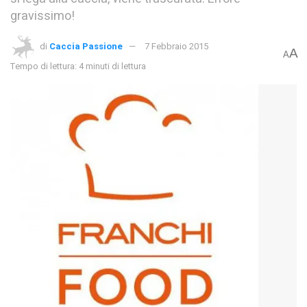
gravissimo!
di
Caccia Passione
7 Febbraio 2015
A
A
Tempo di lettura: 4 minuti di lettura