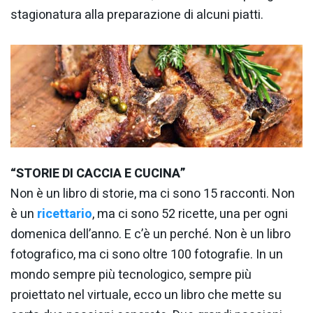
stagionatura alla preparazione di alcuni piatti.
“STORIE DI CACCIA E CUCINA”
Non è un libro di storie, ma ci sono 15 racconti. Non
è un
ricettario
, ma ci sono 52 ricette, una per ogni
domenica dell’anno. E c’è un perché. Non è un libro
fotografico, ma ci sono oltre 100 fotografie. In un
mondo sempre più tecnologico, sempre più
proiettato nel virtuale, ecco un libro che mette su