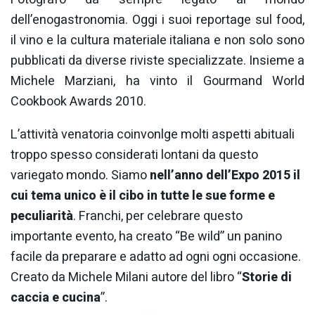
dell’enogastronomia. Oggi i suoi reportage sul food,
il vino e la cultura materiale italiana e non solo sono
pubblicati da diverse riviste specializzate. Insieme a
Michele Marziani, ha vinto il Gourmand World
Cookbook Awards 2010.
L’attività venatoria coinvonlge molti aspetti abituali
troppo spesso considerati lontani da questo
variegato mondo. Siamo
nell’anno dell’Expo 2015 il
cui tema unico è il cibo in tutte le sue forme e
peculiarità
. Franchi, per celebrare questo
importante evento, ha creato “Be wild” un panino
facile da preparare e adatto ad ogni ogni occasione.
Creato da Michele Milani autore del libro “
Storie di
caccia e cucina
”.