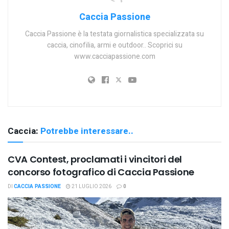
Caccia Passione
Caccia Passione è la testata giornalistica specializzata su
caccia, cinofilia, armi e outdoor.. Scoprici su
www.cacciapassione.com
Caccia:
Potrebbe interessare..
CVA Contest, proclamati i vincitori del
concorso fotografico di Caccia Passione
DI
CACCIA PASSIONE
21 LUGLIO 2026
0