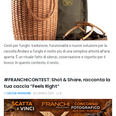
Cesti per funghi: tradizione, funzionalità e nuove soluzioni per la
raccolta Andare a funghi è molto più di una semplice attività all’aria
aperta. È un rituale fatto di silenzi, osservazione e rispetto per il
bosco. In questo contesto, il cesto...
#FRANCHICONTEST: Shot & Share, racconta la
tua caccia “Feels Right”
DI
CACCIA PASSIONE
2 APRILE 2026
0