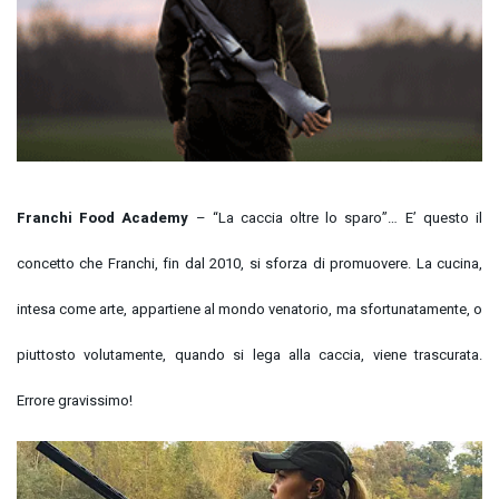
Franchi Food Academy
– “La caccia oltre lo sparo”… E’ questo il
concetto che Franchi, fin dal 2010, si sforza di promuovere. La cucina,
intesa come arte, appartiene al mondo venatorio, ma sfortunatamente, o
piuttosto volutamente, quando si lega alla caccia, viene trascurata.
Errore gravissimo!