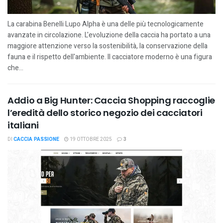
La carabina Benelli Lupo Alpha è una delle più tecnologicamente
avanzate in circolazione. L'evoluzione della caccia ha portato a una
maggiore attenzione verso la sostenibilità, la conservazione della
fauna e il rispetto dell'ambiente. Il cacciatore moderno è una figura
che...
Addio a Big Hunter: Caccia Shopping raccoglie
l’eredità dello storico negozio dei cacciatori
italiani
DI
CACCIA PASSIONE
19 OTTOBRE 2025
3