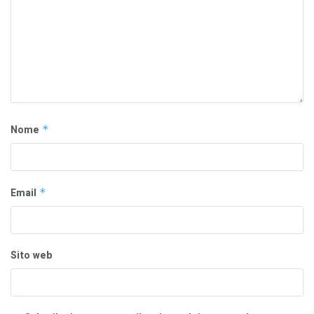
Nome
*
Email
*
Sito web