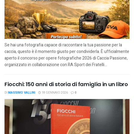
Se hai una fotografia capace di raccontare la tua passione per la
caccia, questo è il momento giusto per condividerla. È ufficialmente
aperto il concorso per opere fotografiche 2026 di Caccia Passione,
organizzato in collaborazione con RA Sport dei Fratelli...
Fiocchi: 150 anni di storia di famiglia in un libro
DI
MASSIMO VALLINI
18 GENNAIO 2026
0