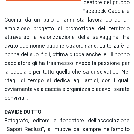
ideatore del gruppo
Facebook Caccia e
Cucina, da un paio di anni sta lavorando ad un
ambizioso progetto di promozione del territorio
attraverso la valorizzazione della selvaggina. Ha
avuto due nonne cuoche straordinarie. La terza è la
nonna dei suoi figli, ottima cuoca anche lei. Il nonno
cacciatore gli ha trasmesso invece la passione per
la caccia e per tutto quello che sa di selvatico. Nei
ritagli di tempo si dedica agli amici, con i quali
ovviamente va a caccia e organizza piacevoli serate
conviviali.
DAVIDE DUTTO
Fotografo, editore e fondatore dell’associazione
“Sapori Reclusi”, si muove da sempre nell’ambito