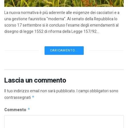
La nuova normativa è più aderente alle esigenze dei cacciatori e a
una gestione faunistica "moderna”. Al senato della Repubblica lo
scorso 17 settembre si è concluso l’esame degli emendamenti al
disegno di legge 1552 di riforma della Legge 157/92...
CARICAMENTO...
Lascia un commento
Il tuo indirizzo email non sarà pubblicato.
I campi obbligatori sono
contrassegnati
*
Commento
*