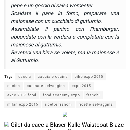
pepe e un goccio di salsa worcester.
Scaldate il pane in forno, preparate una
maionese con un cucchiaio di gutturnio.
Assemblate il panino con l’hamburger,
abbondate con la verdura e completate con la
maionese al gutturnio.
Beveteci una birra se volete, ma la maionese è
al Gutturnio.
Tags:
caccia
caccia e cucina
cibo expo 2015
cucina
cucinare selvaggina
expo 2015
expo 2015 food
food academy expo
franchi
milan expo 2015
ricette franchi
ricette selvaggina