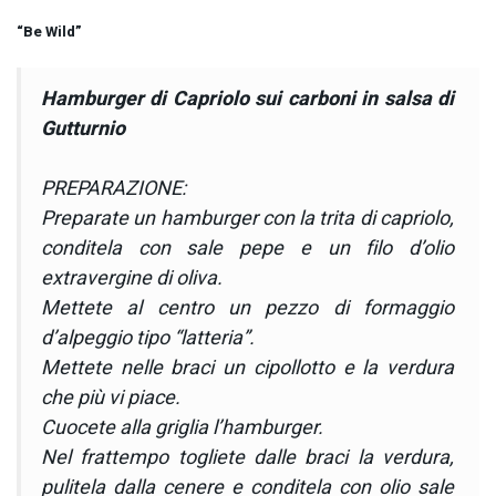
“Be Wild”
Hamburger di Capriolo sui carboni in salsa di
Gutturnio
PREPARAZIONE:
Preparate un hamburger con la trita di capriolo,
conditela con sale pepe e un filo d’olio
extravergine di oliva.
Mettete al centro un pezzo di formaggio
d’alpeggio tipo “latteria”.
Mettete nelle braci un cipollotto e la verdura
che più vi piace.
Cuocete alla griglia l’hamburger.
Nel frattempo togliete dalle braci la verdura,
pulitela dalla cenere e conditela con olio sale