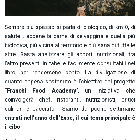
Sempre più spesso si parla di biologico, di km 0, di
salute… ebbene la carne di selvaggina è quella più
biologica, più vicina al territorio e più sana di tutte le
altre. Basta analizzare gli apporti nutrizionali, tra
l’altro presenti in tabelle facilmente consultabili nel
libro, per rendersene conto. La divulgazione di
quanto appena sostenuto è l’obiettivo del progetto
“
Franchi Food Academy
”, un iniziativa che
coinvolgerà chef, ristoranti, nutrizionisti, critici
culinari e cacciatori. Siamo da poche settimane
entrati nell’anno dell’Expo, il cui tema principale è
il cibo
.