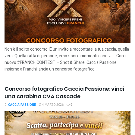
Non è il solito concorso. È un invito a raccontare la tua caccia, quella
vera. Quella fatta di persone, emozioni e momenti condivisi. Con il
nuovo #FRANCHICONTEST – Shot & Share, Caccia Passione
insieme a Franchi lancia un concorso fotografico...
Concorso fotografico Caccia Passione: vinci
una carabina CVA Cascade
DI
CACCIA PASSIONE
4 MARZO 2026
0