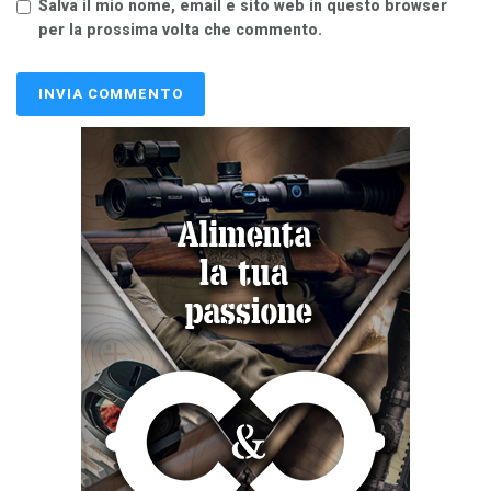
Salva il mio nome, email e sito web in questo browser
per la prossima volta che commento.