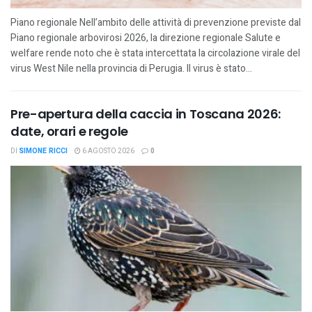
Piano regionale Nell’ambito delle attività di prevenzione previste dal
Piano regionale arbovirosi 2026, la direzione regionale Salute e
welfare rende noto che è stata intercettata la circolazione virale del
virus West Nile nella provincia di Perugia. Il virus è stato...
Pre-apertura della caccia in Toscana 2026:
date, orari e regole
DI
SIMONE RICCI
6 AGOSTO 2026
0