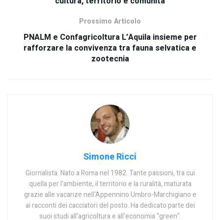
cultura, territorio e comunità
Prossimo Articolo
PNALM e Confagricoltura L’Aquila insieme per
rafforzare la convivenza tra fauna selvatica e
zootecnia
Simone Ricci
Giornalista. Nato a Roma nel 1982. Tante passioni, tra cui
quella per l'ambiente, il territorio e la ruralità, maturata
grazie alle vacanze nell'Appennino Umbro-Marchigiano e
ai racconti dei cacciatori del posto. Ha dedicato parte dei
suoi studi all'agricoltura e all'economia "green".