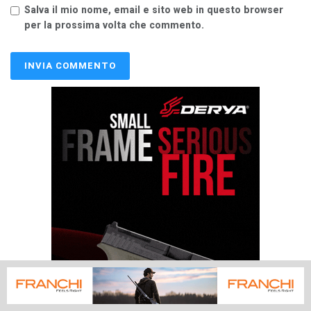
Salva il mio nome, email e sito web in questo browser
per la prossima volta che commento.