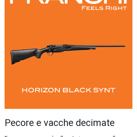
Pecore e vacche decimate