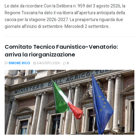
Le date da ricordare Con la Delibera n. 959 del 3 agosto 2026, la
Regione Toscana ha dato il via libera all’apertura anticipata della
caccia per la stagione 2026-2027. La preapertura riguarda due
giornate all’inizio di settembre: Mercoledì 2 settembre...
Comitato Tecnico Faunistico-Venatorio:
arriva la riorganizzazione
DI
SIMONE RICCI
6 AGOSTO 2026
0