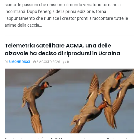
siamo: le passioni che uniscono il mondo venatorio tornano a
incontrarsi. Dopo l’energia della prima edizione, torna
l’appuntamento che riunisce i creator pronti a raccontare tutte le
anime della caccia...
Telemetria satellitare ACMA, una delle
alzavole ha deciso di riprodursi in Ucraina
DI
SIMONE RICCI
5 AGOSTO 2026
0