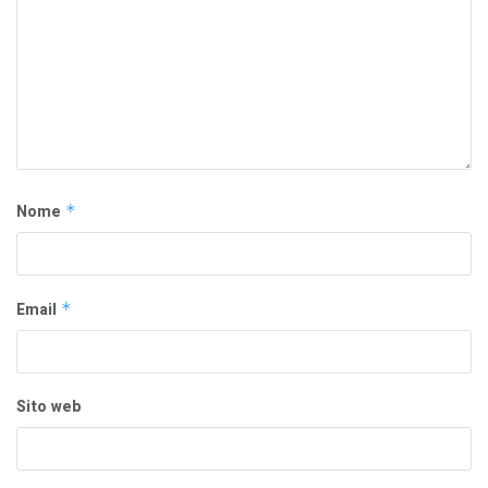
Nome
*
Email
*
Sito web