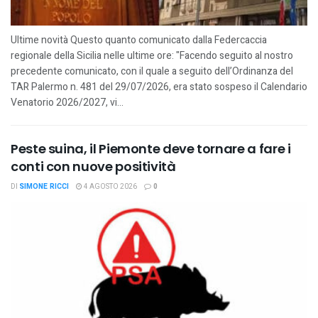
Ultime novità Questo quanto comunicato dalla Federcaccia
regionale della Sicilia nelle ultime ore: "Facendo seguito al nostro
precedente comunicato, con il quale a seguito dell’Ordinanza del
TAR Palermo n. 481 del 29/07/2026, era stato sospeso il Calendario
Venatorio 2026/2027, vi...
Peste suina, il Piemonte deve tornare a fare i
conti con nuove positività
DI
SIMONE RICCI
4 AGOSTO 2026
0