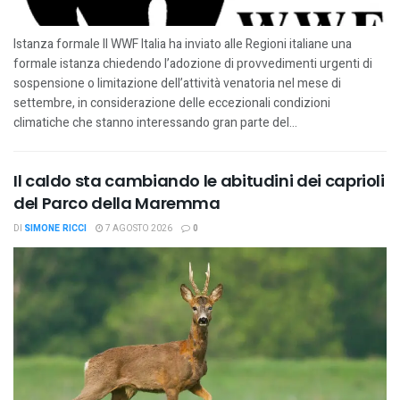
Istanza formale Il WWF Italia ha inviato alle Regioni italiane una
formale istanza chiedendo l’adozione di provvedimenti urgenti di
sospensione o limitazione dell’attività venatoria nel mese di
settembre, in considerazione delle eccezionali condizioni
climatiche che stanno interessando gran parte del...
Il caldo sta cambiando le abitudini dei caprioli
del Parco della Maremma
DI
SIMONE RICCI
7 AGOSTO 2026
0