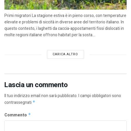
Primi migratori La stagione estiva è in pieno corso, con temperature
elevate e problemi di siccità in diverse aree del territorio italiano. In
questo contesto, i laghetti da caccia-appostamenti fissi dislocati in
molte regioni italiane offrono habitat per la sosta...
CARICA ALTRO
Lascia un commento
Il tuo indirizzo email non sarà pubblicato.
I campi obbligatori sono
contrassegnati
*
Commento
*