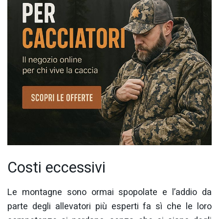
Costi eccessivi
Le montagne sono ormai spopolate e l’addio da
parte degli allevatori più esperti fa sì che le loro