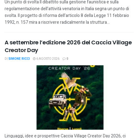
Un punto di svolta Il dibattito sulla gestione faunistica e sulla
regolamentazione dell’attività venatoria in Italia segna un punto di
svolta. Il progetto di riforma dell’articolo 8 della Legge 11 febbraio
1992, n. 157 mira a riscrivere radicalmente la struttura...
A settembre l’edizione 2026 del Caccia Village
Creator Day
DI
SIMONE RICCI
6 AGOSTO 2026
0
Linguaggi, idee e prospettive Caccia Village Creator Day 2026, ci