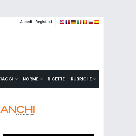
Accedi
Registrati
VIAGGI
NORME
RICETTE
RUBRICHE