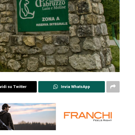
idi su Twitter
Invia WhatsApp