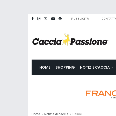
PUBBLICITÀ
CONTATTA
HOME
SHOPPING
NOTIZIE CACCIA
Home
Notizie di caccia
Ultime