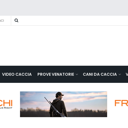
CI
VIDEO CACCIA
PROVE VENATORIE
CANI DA CACCIA