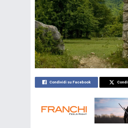
Condividi su Facebook
Condiv