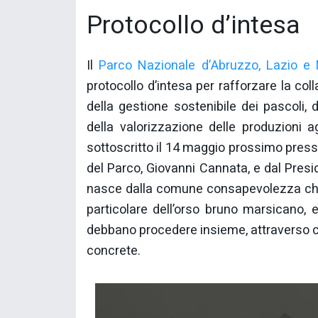
Protocollo d’intesa
Il
Parco Nazionale d’Abruzzo, Lazio e 
protocollo d’intesa per rafforzare la coll
della gestione sostenibile dei pascoli,
della valorizzazione delle produzioni a
sottoscritto il 14 maggio prossimo press
del Parco, Giovanni Cannata, e dal Presid
nasce dalla comune consapevolezza che l
particolare dell’orso bruno marsicano, e 
debbano procedere insieme, attraverso co
concrete.