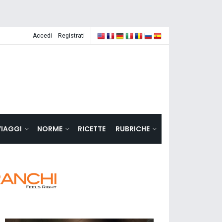
Accedi
Registrati
VIAGGI
NORME
RICETTE
RUBRICHE