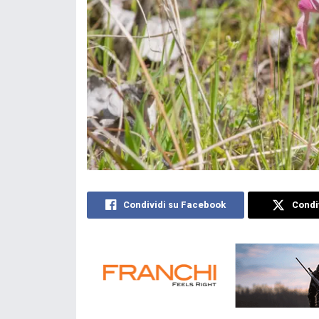
Condividi su Facebook
Condiv