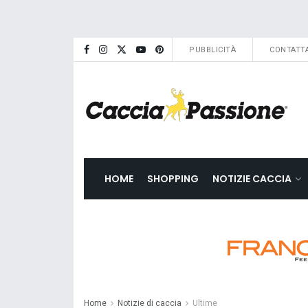
PUBBLICITÀ
CONTATTA
HOME
SHOPPING
NOTIZIE CACCIA
Home
Notizie di caccia
Ultime