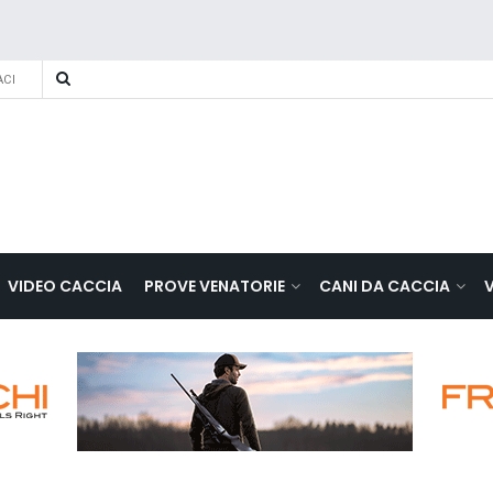
CI
VIDEO CACCIA
PROVE VENATORIE
CANI DA CACCIA