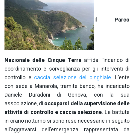
Il
Parco
Nazionale delle Cinque Terre
affida l’incarico di
coordinamento e sorveglianza per gli interventi di
controllo e
caccia selezione del cinghiale
. L’ente
con sede a Manarola, tramite bando, ha incaricato
Daniele Duradoni di Genova, con la sua
associazione, di
occuparsi della supervisione delle
attività di controllo e caccia selezione
. Le battute
in orario notturno si sono rese necessarie in seguito
all’aggravarsi dell’emergenza rappresentata da