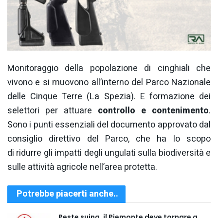
Monitoraggio della popolazione di cinghiali che
vivono e si muovono all’interno del Parco Nazionale
delle Cinque Terre (La Spezia). E formazione dei
selettori per attuare
controllo e contenimento
.
Sono i punti essenziali del documento approvato dal
consiglio direttivo del Parco, che ha lo scopo
di ridurre gli impatti degli ungulati sulla biodiversità e
sulle attività agricole nell’area protetta.
Potrebbe piacerti anche..
Peste suina, il Piemonte deve tornare a