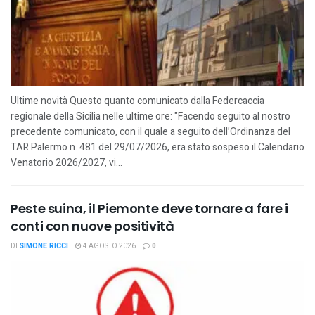
Ultime novità Questo quanto comunicato dalla Federcaccia
regionale della Sicilia nelle ultime ore: "Facendo seguito al nostro
precedente comunicato, con il quale a seguito dell’Ordinanza del
TAR Palermo n. 481 del 29/07/2026, era stato sospeso il Calendario
Venatorio 2026/2027, vi...
Peste suina, il Piemonte deve tornare a fare i
conti con nuove positività
DI
SIMONE RICCI
4 AGOSTO 2026
0