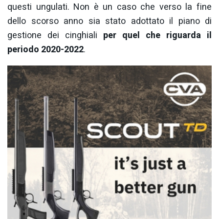
questi ungulati. Non è un caso che verso la fine
dello scorso anno sia stato adottato il piano di
gestione dei cinghiali
per quel che riguarda il
periodo 2020-2022
.