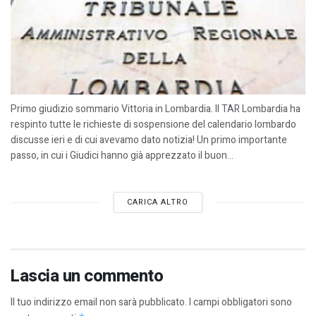
Primo giudizio sommario Vittoria in Lombardia. Il TAR Lombardia ha
respinto tutte le richieste di sospensione del calendario lombardo
discusse ieri e di cui avevamo dato notizia! Un primo importante
passo, in cui i Giudici hanno già apprezzato il buon...
CARICA ALTRO
Lascia un commento
Il tuo indirizzo email non sarà pubblicato.
I campi obbligatori sono