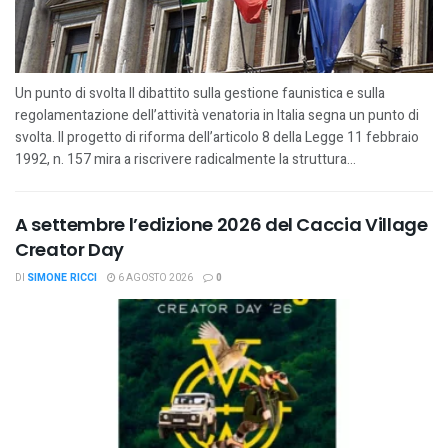
Un punto di svolta Il dibattito sulla gestione faunistica e sulla
regolamentazione dell’attività venatoria in Italia segna un punto di
svolta. Il progetto di riforma dell’articolo 8 della Legge 11 febbraio
1992, n. 157 mira a riscrivere radicalmente la struttura...
A settembre l’edizione 2026 del Caccia Village
Creator Day
DI
SIMONE RICCI
6 AGOSTO 2026
0