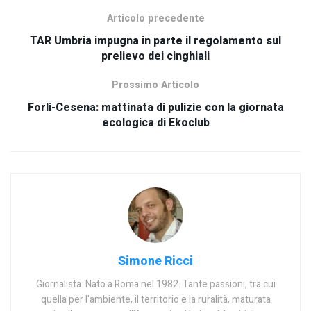
Articolo precedente
TAR Umbria impugna in parte il regolamento sul
prelievo dei cinghiali
Prossimo Articolo
Forlì-Cesena: mattinata di pulizie con la giornata
ecologica di Ekoclub
Simone Ricci
Giornalista. Nato a Roma nel 1982. Tante passioni, tra cui
quella per l'ambiente, il territorio e la ruralità, maturata