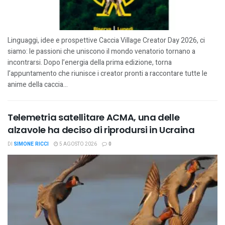
Linguaggi, idee e prospettive Caccia Village Creator Day 2026, ci
siamo: le passioni che uniscono il mondo venatorio tornano a
incontrarsi. Dopo l’energia della prima edizione, torna
l’appuntamento che riunisce i creator pronti a raccontare tutte le
anime della caccia...
Telemetria satellitare ACMA, una delle
alzavole ha deciso di riprodursi in Ucraina
DI
SIMONE RICCI
5 AGOSTO 2026
0