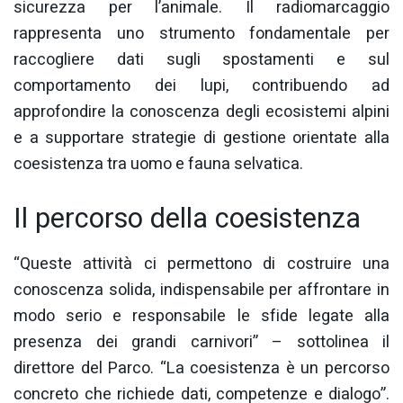
sicurezza per l’animale. Il radiomarcaggio
rappresenta uno strumento fondamentale per
raccogliere dati sugli spostamenti e sul
comportamento dei lupi, contribuendo ad
approfondire la conoscenza degli ecosistemi alpini
e a supportare strategie di gestione orientate alla
coesistenza tra uomo e fauna selvatica.
Il percorso della coesistenza
“Queste attività ci permettono di costruire una
conoscenza solida, indispensabile per affrontare in
modo serio e responsabile le sfide legate alla
presenza dei grandi carnivori” – sottolinea il
direttore del Parco. “La coesistenza è un percorso
concreto che richiede dati, competenze e dialogo”.