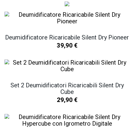
Deumidificatore Ricaricabile Silent Dry Pioneer
39,90
€
Set 2 Deumidificatori Ricaricabili Silent Dry
Cube
29,90
€