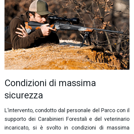
Condizioni di massima
sicurezza
L’intervento, condotto dal personale del Parco con il
supporto dei Carabinieri Forestali e del veterinario
incaricato, si è svolto in condizioni di massima