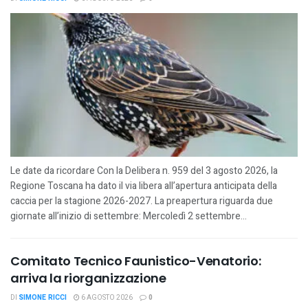
Le date da ricordare Con la Delibera n. 959 del 3 agosto 2026, la
Regione Toscana ha dato il via libera all’apertura anticipata della
caccia per la stagione 2026-2027. La preapertura riguarda due
giornate all’inizio di settembre: Mercoledì 2 settembre...
Comitato Tecnico Faunistico-Venatorio:
arriva la riorganizzazione
DI
SIMONE RICCI
6 AGOSTO 2026
0