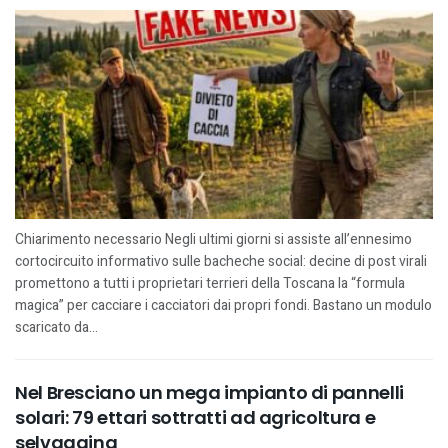
Chiarimento necessario Negli ultimi giorni si assiste all’ennesimo
cortocircuito informativo sulle bacheche social: decine di post virali
promettono a tutti i proprietari terrieri della Toscana la “formula
magica” per cacciare i cacciatori dai propri fondi. Bastano un modulo
scaricato da...
Nel Bresciano un mega impianto di pannelli
solari: 79 ettari sottratti ad agricoltura e
selvaggina