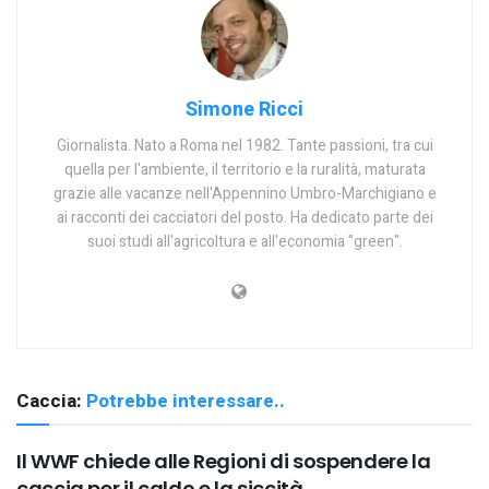
Simone Ricci
Giornalista. Nato a Roma nel 1982. Tante passioni, tra cui
quella per l'ambiente, il territorio e la ruralità, maturata
grazie alle vacanze nell'Appennino Umbro-Marchigiano e
ai racconti dei cacciatori del posto. Ha dedicato parte dei
suoi studi all'agricoltura e all'economia "green".
Caccia:
Potrebbe interessare..
Il WWF chiede alle Regioni di sospendere la
caccia per il caldo e la siccità