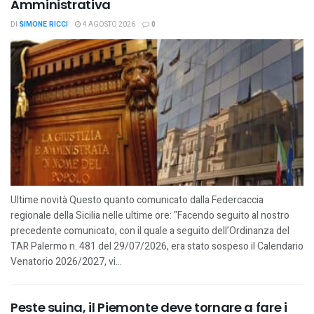
Amministrativa
DI
SIMONE RICCI
4 AGOSTO 2026
0
Ultime novità Questo quanto comunicato dalla Federcaccia
regionale della Sicilia nelle ultime ore: "Facendo seguito al nostro
precedente comunicato, con il quale a seguito dell’Ordinanza del
TAR Palermo n. 481 del 29/07/2026, era stato sospeso il Calendario
Venatorio 2026/2027, vi...
Peste suina, il Piemonte deve tornare a fare i