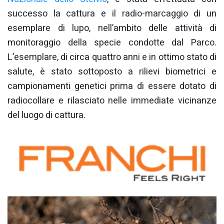
successo la cattura e il radio-marcaggio di un
esemplare di lupo, nell’ambito delle attività di
monitoraggio della specie condotte dal Parco.
L’esemplare, di circa quattro anni e in ottimo stato di
salute, è stato sottoposto a rilievi biometrici e
campionamenti genetici prima di essere dotato di
radiocollare e rilasciato nelle immediate vicinanze
del luogo di cattura.