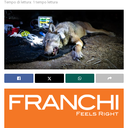
Tempo di lettura: 1 tempo lettura