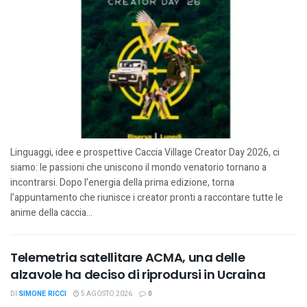
Linguaggi, idee e prospettive Caccia Village Creator Day 2026, ci
siamo: le passioni che uniscono il mondo venatorio tornano a
incontrarsi. Dopo l’energia della prima edizione, torna
l’appuntamento che riunisce i creator pronti a raccontare tutte le
anime della caccia...
Telemetria satellitare ACMA, una delle
alzavole ha deciso di riprodursi in Ucraina
DI
SIMONE RICCI
5 AGOSTO 2026
0