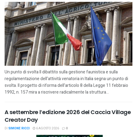
Un punto di svolta Il dibattito sulla gestione faunistica e sulla
regolamentazione dell’attività venatoria in Italia segna un punto di
svolta. Il progetto di riforma dell’articolo 8 della Legge 11 febbraio
1992, n. 157 mira a riscrivere radicalmente la struttura...
A settembre l’edizione 2026 del Caccia Village
Creator Day
DI
SIMONE RICCI
6 AGOSTO 2026
0