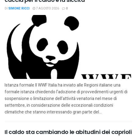
DI
SIMONE RICCI
7 AGOSTO 2026
0
Istanza formale Il WWF Italia ha inviato alle Regioni italiane una
formale istanza chiedendo l’adozione di provvedimenti urgenti di
sospensione o limitazione dell’attività venatoria nel mese di
settembre, in considerazione delle eccezionali condizioni
climatiche che stanno interessando gran parte del...
Il caldo sta cambiando le abitudini dei caprioli