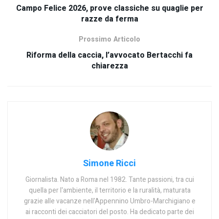
Campo Felice 2026, prove classiche su quaglie per
razze da ferma
Prossimo Articolo
Riforma della caccia, l’avvocato Bertacchi fa
chiarezza
Simone Ricci
Giornalista. Nato a Roma nel 1982. Tante passioni, tra cui
quella per l'ambiente, il territorio e la ruralità, maturata
grazie alle vacanze nell'Appennino Umbro-Marchigiano e
ai racconti dei cacciatori del posto. Ha dedicato parte dei