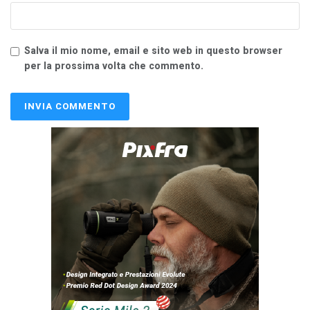
Salva il mio nome, email e sito web in questo browser
per la prossima volta che commento.