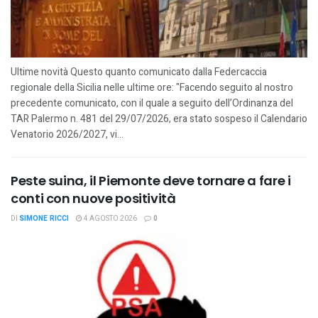
Ultime novità Questo quanto comunicato dalla Federcaccia
regionale della Sicilia nelle ultime ore: "Facendo seguito al nostro
precedente comunicato, con il quale a seguito dell’Ordinanza del
TAR Palermo n. 481 del 29/07/2026, era stato sospeso il Calendario
Venatorio 2026/2027, vi...
Peste suina, il Piemonte deve tornare a fare i
conti con nuove positività
DI
SIMONE RICCI
4 AGOSTO 2026
0