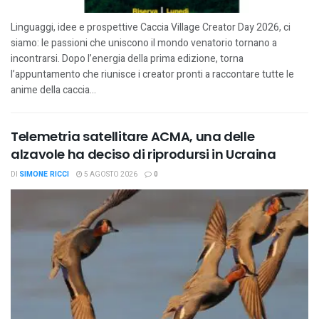
Linguaggi, idee e prospettive Caccia Village Creator Day 2026, ci
siamo: le passioni che uniscono il mondo venatorio tornano a
incontrarsi. Dopo l’energia della prima edizione, torna
l’appuntamento che riunisce i creator pronti a raccontare tutte le
anime della caccia...
Telemetria satellitare ACMA, una delle
alzavole ha deciso di riprodursi in Ucraina
DI
SIMONE RICCI
5 AGOSTO 2026
0