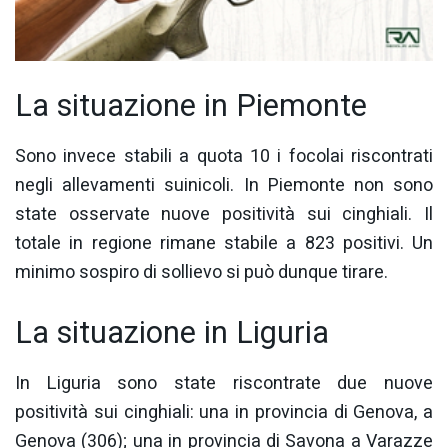
La situazione in Piemonte
Sono invece stabili a quota 10 i focolai riscontrati
negli allevamenti suinicoli. In Piemonte non sono
state osservate nuove positività sui cinghiali. Il
totale in regione rimane stabile a 823 positivi. Un
minimo sospiro di sollievo si può dunque tirare.
La situazione in Liguria
In Liguria sono state riscontrate due nuove
positività sui cinghiali: una in provincia di Genova, a
Genova (306); una in provincia di Savona a Varazze