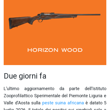
Due giorni fa
L’ultimo aggiornamento da parte dell’Istituto
Zooprofilattico Sperimentale del Piemonte Liguria e
Valle d’Aosta sulla
peste suina africana
è datato 5