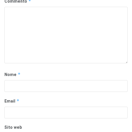
Commento
*
Nome
*
Email
*
Sito web