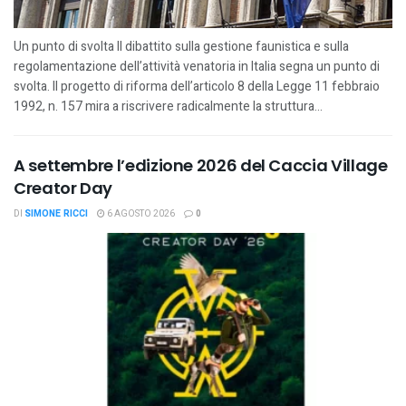
Un punto di svolta Il dibattito sulla gestione faunistica e sulla
regolamentazione dell’attività venatoria in Italia segna un punto di
svolta. Il progetto di riforma dell’articolo 8 della Legge 11 febbraio
1992, n. 157 mira a riscrivere radicalmente la struttura...
A settembre l’edizione 2026 del Caccia Village
Creator Day
DI
SIMONE RICCI
6 AGOSTO 2026
0