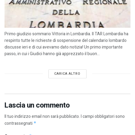
Primo giudizio sommario Vittoria in Lombardia. Il TAR Lombardia ha
respinto tutte le richieste di sospensione del calendario lombardo
discusse ieri e di cui avevamo dato notizia! Un primo importante
passo, in cui i Giudici hanno già apprezzato il buon...
CARICA ALTRO
Lascia un commento
Il tuo indirizzo email non sarà pubblicato.
I campi obbligatori sono
contrassegnati
*