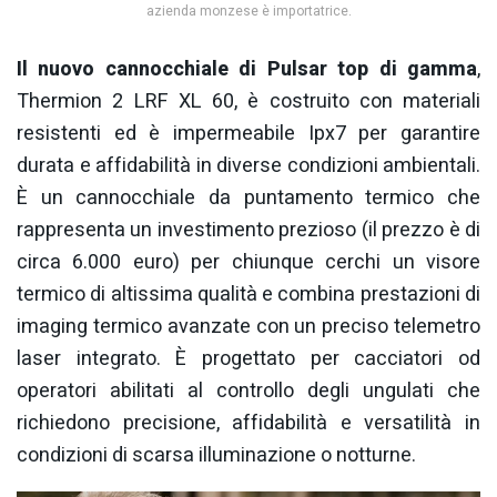
azienda monzese è importatrice.
Il nuovo cannocchiale di Pulsar top di gamma
,
Thermion 2 LRF XL 60, è costruito con materiali
resistenti ed è impermeabile Ipx7 per garantire
durata e affidabilità in diverse condizioni ambientali.
È un cannocchiale da puntamento termico che
rappresenta un investimento prezioso (il prezzo è di
circa 6.000 euro) per chiunque cerchi un visore
termico di altissima qualità e combina prestazioni di
imaging termico avanzate con un preciso telemetro
laser integrato. È progettato per cacciatori od
operatori abilitati al controllo degli ungulati che
richiedono precisione, affidabilità e versatilità in
condizioni di scarsa illuminazione o notturne.