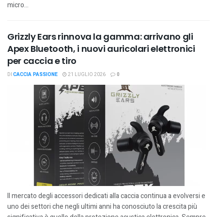
micro...
Grizzly Ears rinnova la gamma: arrivano gli
Apex Bluetooth, i nuovi auricolari elettronici
per caccia e tiro
DI
CACCIA PASSIONE
21 LUGLIO 2026
0
Il mercato degli accessori dedicati alla caccia continua a evolversi e
uno dei settori che negli ultimi anni ha conosciuto la crescita più