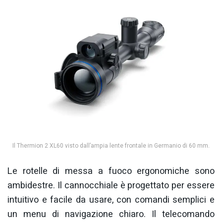
Il Thermion 2 XL60 visto dall’ampia lente frontale in Germanio di 60 mm.
Le rotelle di messa a fuoco ergonomiche sono
ambidestre. Il cannocchiale è progettato per essere
intuitivo e facile da usare, con comandi semplici e
un menu di navigazione chiaro. Il telecomando