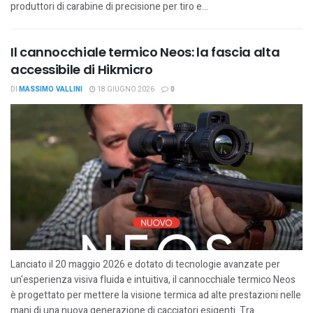
produttori di carabine di precisione per tiro e...
Il cannocchiale termico Neos: la fascia alta
accessibile di Hikmicro
DI
MASSIMO VALLINI
18 GIUGNO 2026
0
Lanciato il 20 maggio 2026 e dotato di tecnologie avanzate per
un'esperienza visiva fluida e intuitiva, il cannocchiale termico Neos
è progettato per mettere la visione termica ad alte prestazioni nelle
mani di una nuova generazione di cacciatori esigenti. Tra...