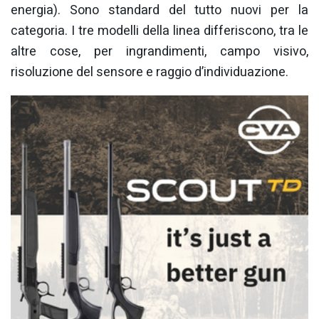
energia). Sono standard del tutto nuovi per la
categoria. I tre modelli della linea differiscono, tra le
altre cose, per ingrandimenti, campo visivo,
risoluzione del sensore e raggio d’individuazione.