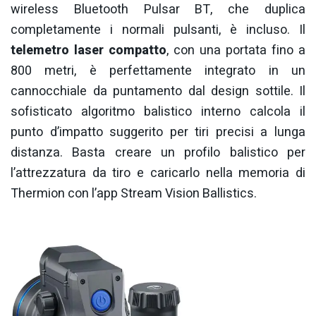
wireless Bluetooth Pulsar BT, che duplica
completamente i normali pulsanti, è incluso. Il
telemetro laser compatto
, con una portata fino a
800 metri, è perfettamente integrato in un
cannocchiale da puntamento dal design sottile. Il
sofisticato algoritmo balistico interno calcola il
punto d’impatto suggerito per tiri precisi a lunga
distanza. Basta creare un profilo balistico per
l’attrezzatura da tiro e caricarlo nella memoria di
Thermion con l’app Stream Vision Ballistics.