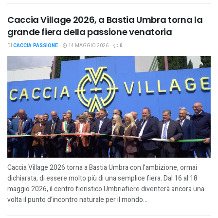
Caccia Village 2026, a Bastia Umbra torna la
grande fiera della passione venatoria
DI
CACCIA PASSIONE
14 MAGGIO 2026
0
Caccia Village 2026 torna a Bastia Umbra con l’ambizione, ormai
dichiarata, di essere molto più di una semplice fiera. Dal 16 al 18
maggio 2026, il centro fieristico Umbriafiere diventerà ancora una
volta il punto d’incontro naturale per il mondo...