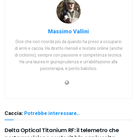
Massimo Vallini
Dice che non ricorda più da quando ha preso a occuparsi
di armi e caccia. Ha diretto mensili e testate online (anche
di ciclismo), sempre con passione e competenza tecnica.
Ha una laurea in giurisprudenza e un'abilitazione alla
psicoterapia, è perito balistico.
Caccia:
Potrebbe interessare..
Delta Optical Titanium RF: il telemetro che