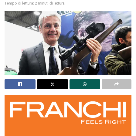
Tempo di lettura: 2 minuti di lettura