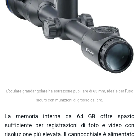
L’oculare grandangolare ha estrazione pupillare di 65 mm, ideale per l’uso
sicuro con munizioni di grosso calibro.
La memoria interna da 64 GB offre spazio
sufficiente per registrazioni di foto e video con
risoluzione più elevata. Il cannocchiale è alimentato