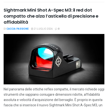
Sightmark Mini Shot A-Spec M3: il red dot
compatto che alza l’asticella di precisione e
affidabilità
DI
CACCIA PASSIONE
21 LUGLIO 2026
0
Nel panorama delle ottiche reflex compatte, il mercato richiede oggi
strumenti che sappiano coniugare dimensioni ridotte, affidabilità
assoluta e velocità d'acquisizione del bersaglio. È proprio in questa
fascia che si inserisce il nuovo Sightmark Mini Shot A-Spec M3, un