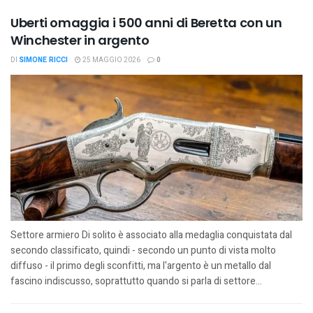
Uberti omaggia i 500 anni di Beretta con un
Winchester in argento
DI
SIMONE RICCI
25 MAGGIO 2026
0
Settore armiero Di solito è associato alla medaglia conquistata dal
secondo classificato, quindi - secondo un punto di vista molto
diffuso - il primo degli sconfitti, ma l'argento è un metallo dal
fascino indiscusso, soprattutto quando si parla di settore...