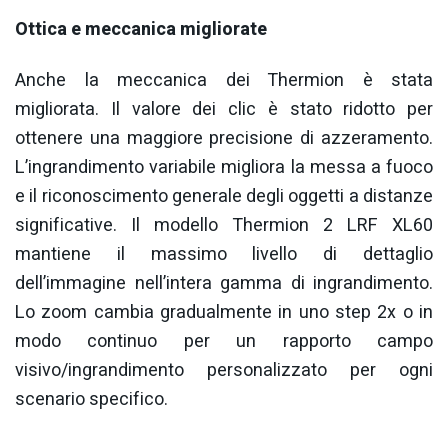
Ottica e meccanica migliorate
Anche la meccanica dei Thermion è stata
migliorata. Il valore dei clic è stato ridotto per
ottenere una maggiore precisione di azzeramento.
L’ingrandimento variabile migliora la messa a fuoco
e il riconoscimento generale degli oggetti a distanze
significative. Il modello Thermion 2 LRF XL60
mantiene il massimo livello di dettaglio
dell’immagine nell’intera gamma di ingrandimento.
Lo zoom cambia gradualmente in uno step 2x o in
modo continuo per un rapporto campo
visivo/ingrandimento personalizzato per ogni
scenario specifico.