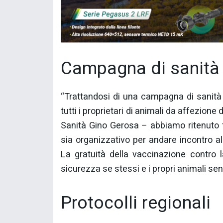
Campagna di sanità
“Trattandosi di una campagna di sanità
tutti i proprietari di animali da affezione 
Sanità Gino Gerosa – abbiamo ritenuto
sia organizzativo per andare incontro a
La gratuità della vaccinazione contro la
sicurezza se stessi e i propri animali se
Protocolli regionali