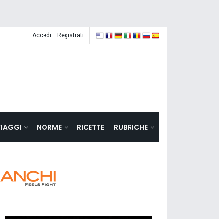
Accedi
Registrati
VIAGGI
NORME
RICETTE
RUBRICHE