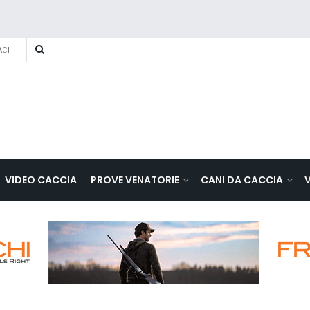
CI
VIDEO CACCIA
PROVE VENATORIE
CANI DA CACCIA