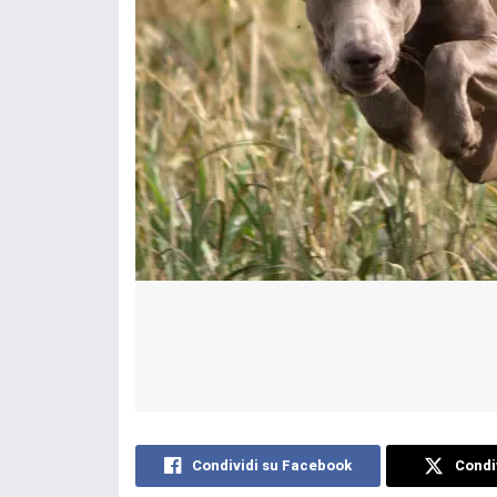
Condividi su Facebook
Condiv