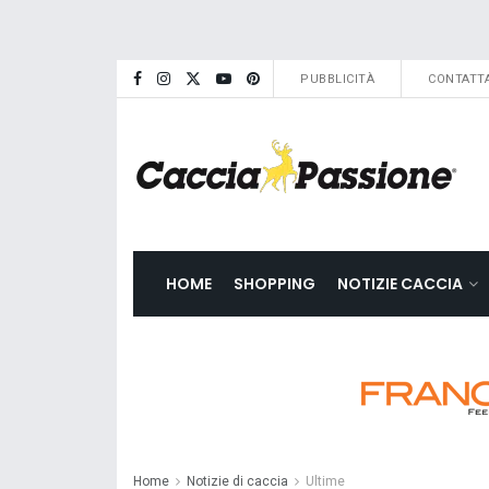
PUBBLICITÀ
CONTATTA
HOME
SHOPPING
NOTIZIE CACCIA
Home
Notizie di caccia
Ultime