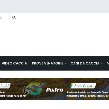
CI
VIDEO CACCIA
PROVE VENATORIE
CANI DA CACCIA