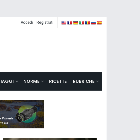
Accedi
Registrati
VIAGGI
NORME
RICETTE
RUBRICHE