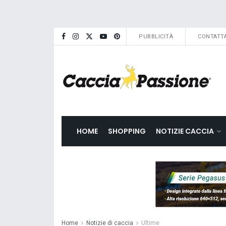
PUBBLICITÀ
CONTATTA
HOME
SHOPPING
NOTIZIE CACCIA
Home
Notizie di caccia
Ultime