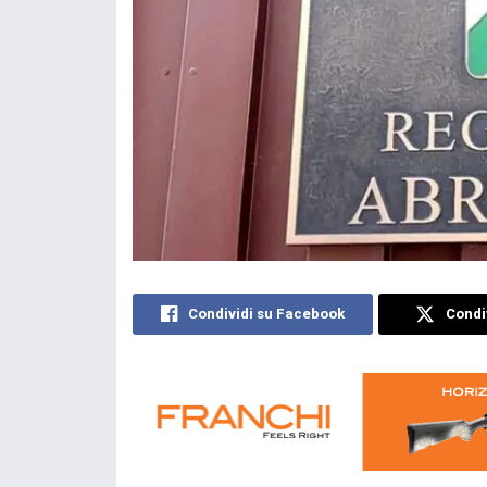
Condividi su Facebook
Condiv