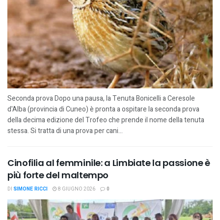
Seconda prova Dopo una pausa, la Tenuta Bonicelli a Ceresole
d'Alba (provincia di Cuneo) è pronta a ospitare la seconda prova
della decima edizione del Trofeo che prende il nome della tenuta
stessa. Si tratta di una prova per cani...
Cinofilia al femminile: a Limbiate la passione è
più forte del maltempo
DI
SIMONE RICCI
8 GIUGNO 2026
0