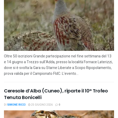
Oltre 50 iscrizioni Grande partecipazione nel fine settimana del 13
e 14 giugno a Trezzo sull’Adda, presso la località Fornace Laterizzi,
dove si è svolta la Gara su Starne Liberate a Scopo Ripopolamento,
prova valida per il Campionato FIdC. L’evento...
Ceresole d’Alba (Cuneo), riparte il 10° Trofeo
Tenuta Bonicelli
DI
SIMONE RICCI
25 GIUGNO 2026
0