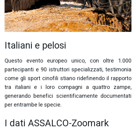
Italiani e pelosi
Questo evento europeo unico, con oltre 1.000
partecipanti e 90 istruttori specializzati, testimonia
come gli sport cinofili stiano ridefinendo il rapporto
tra italiani e i loro compagni a quattro zampe,
generando benefici scientificamente documentati
per entrambe le specie.
I dati ASSALCO-Zoomark