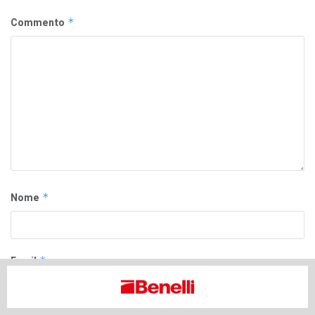
Commento
*
Nome
*
Email
*