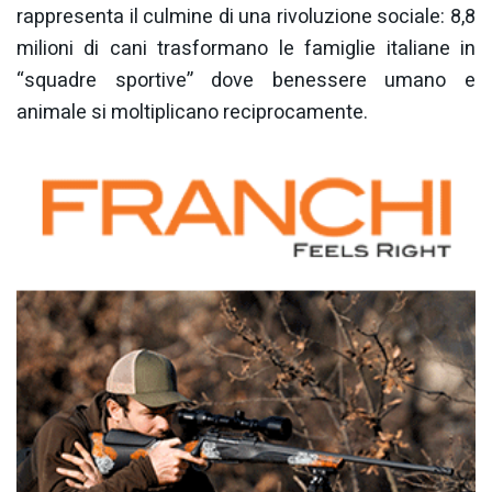
rappresenta il culmine di una rivoluzione sociale: 8,8
milioni di cani trasformano le famiglie italiane in
“squadre sportive” dove benessere umano e
animale si moltiplicano reciprocamente.