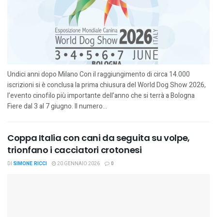
Undici anni dopo Milano Con il raggiungimento di circa 14.000
iscrizioni si è conclusa la prima chiusura del World Dog Show 2026,
l’evento cinofilo più importante dell’anno che si terrà a Bologna
Fiere dal 3 al 7 giugno. Il numero...
Coppa Italia con cani da seguita su volpe,
trionfano i cacciatori crotonesi
DI
SIMONE RICCI
20 GENNAIO 2026
0