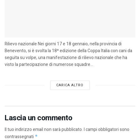
Rilievo nazionale Nei giorni 17 e 18 gennaio, nella provincia di
Benevento, si è svolta la 18ª edizione della Coppa Italia con cani da
seguita su volpe, una manifestazione di rilievo nazionale che ha
visto la partecipazione di numerose squadre...
CARICA ALTRO
Lascia un commento
Il tuo indirizzo email non sarà pubblicato.
I campi obbligatori sono
contrassegnati
*