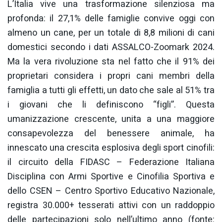
L’Italia vive una trasformazione silenziosa ma
profonda: il 27,1% delle famiglie convive oggi con
almeno un cane, per un totale di 8,8 milioni di cani
domestici secondo i dati ASSALCO-Zoomark 2024.
Ma la vera rivoluzione sta nel fatto che il 91% dei
proprietari considera i propri cani membri della
famiglia a tutti gli effetti, un dato che sale al 51% tra
i giovani che li definiscono “figli”. Questa
umanizzazione crescente, unita a una maggiore
consapevolezza del benessere animale, ha
innescato una crescita esplosiva degli sport cinofili:
il circuito della FIDASC – Federazione Italiana
Disciplina con Armi Sportive e Cinofilia Sportiva e
dello CSEN – Centro Sportivo Educativo Nazionale,
registra 30.000+ tesserati attivi con un raddoppio
delle partecipazioni solo nell’ultimo anno (fonte: