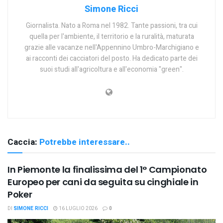
Simone Ricci
Giornalista. Nato a Roma nel 1982. Tante passioni, tra cui
quella per l'ambiente, il territorio e la ruralità, maturata
grazie alle vacanze nell'Appennino Umbro-Marchigiano e
ai racconti dei cacciatori del posto. Ha dedicato parte dei
suoi studi all'agricoltura e all'economia "green".
Caccia:
Potrebbe interessare..
In Piemonte la finalissima del 1° Campionato
Europeo per cani da seguita su cinghiale in
Poker
DI
SIMONE RICCI
16 LUGLIO 2026
0