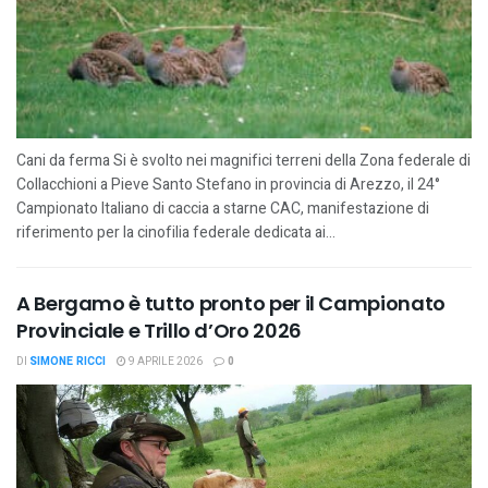
Cani da ferma Si è svolto nei magnifici terreni della Zona federale di
Collacchioni a Pieve Santo Stefano in provincia di Arezzo, il 24°
Campionato Italiano di caccia a starne CAC, manifestazione di
riferimento per la cinofilia federale dedicata ai...
A Bergamo è tutto pronto per il Campionato
Provinciale e Trillo d’Oro 2026
DI
SIMONE RICCI
9 APRILE 2026
0