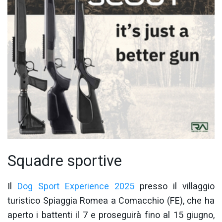
Squadre sportive
Il
Dog Sport Experience 2025
presso il villaggio
turistico Spiaggia Romea a Comacchio (FE), che ha
aperto i battenti il 7 e proseguirà fino al 15 giugno,