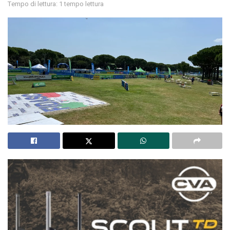
Tempo di lettura: 1 tempo lettura