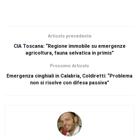
SCOPRI TUTTI I NOSTRI PRODOTTI
Articolo precedente
CIA Toscana: “Regione immobile su emergenze
agricoltura, fauna selvatica in primis”
Prossimo Articolo
Emergenza cinghiali in Calabria, Coldiretti: “Problema
non si risolve con difesa passiva”