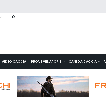
CI
VIDEO CACCIA
PROVE VENATORIE
CANI DA CACCIA