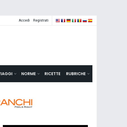
Accedi
Registrati
VIAGGI
NORME
RICETTE
RUBRICHE