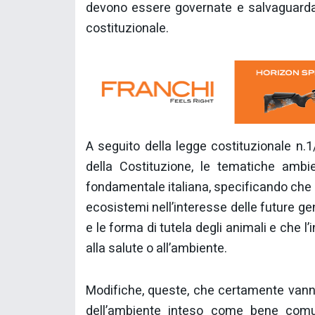
devono essere governate e salvaguardat
costituzionale.
A seguito della legge costituzionale n.1/
della Costituzione, le tematiche ambie
fondamentale italiana, specificando che la
ecosistemi nell’interesse delle future gen
e le forma di tutela degli animali e che 
alla salute o all’ambiente.
Modifiche, queste, che certamente vanno
dell’ambiente inteso come bene com