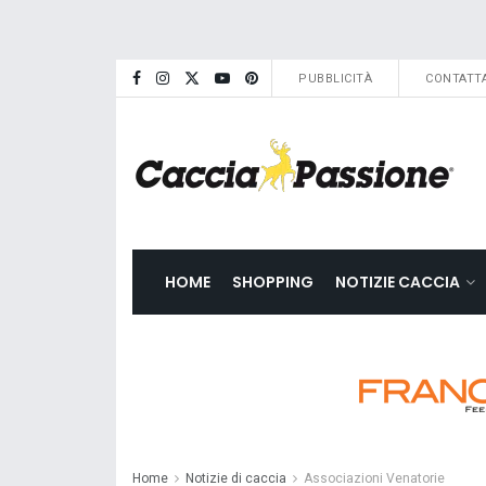
PUBBLICITÀ
CONTATTA
HOME
SHOPPING
NOTIZIE CACCIA
Home
Notizie di caccia
Associazioni Venatorie