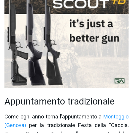
Appuntamento tradizionale
Come ogni anno torna l’appuntamento a
Montoggio
(Genova)
per la tradizionale Festa della “Caccia,