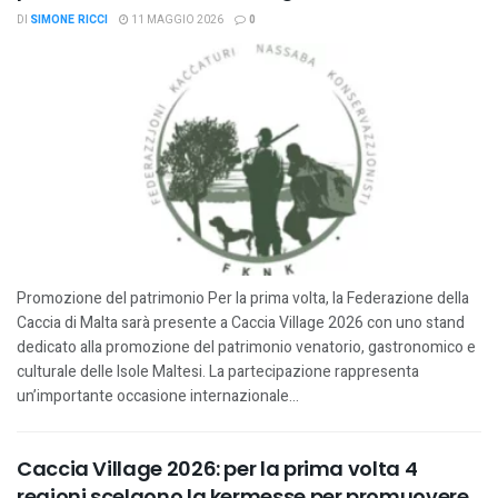
DI
SIMONE RICCI
11 MAGGIO 2026
0
Promozione del patrimonio Per la prima volta, la Federazione della
Caccia di Malta sarà presente a Caccia Village 2026 con uno stand
dedicato alla promozione del patrimonio venatorio, gastronomico e
culturale delle Isole Maltesi. La partecipazione rappresenta
un’importante occasione internazionale...
Caccia Village 2026: per la prima volta 4
regioni scelgono la kermesse per promuovere