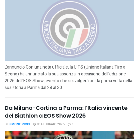
L'annuncio Con una nota ufficiale, la UITS (Unione Italiana Tiro a
Segno) ha annunciato la sua assenza in occasione dell'edizione
2026 dell'EOS Show, evento che si svolgerà per la prima volta nella
sua storia a Parma dal 28 al 30...
Da Milano-Cortina a Parma: l’Italia vincente
del Biathlon a EOS Show 2026
DI
SIMONE RICCI
18 FEBBRAIO 2026
0