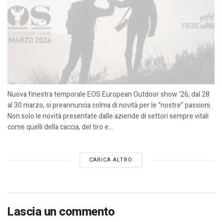
Nuova finestra temporale EOS European Outdoor show ‘26, dal 28
al 30 marzo, si preannuncia colma di novità per le “nostre” passioni.
Non solo le novità presentate dalle aziende di settori sempre vitali
come quelli della caccia, del tiro e...
CARICA ALTRO
Lascia un commento