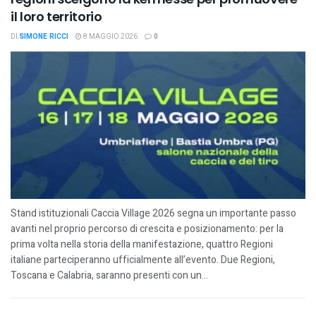
il loro territorio
DI
SIMONE RICCI
8 MAGGIO 2026
0
Stand istituzionali Caccia Village 2026 segna un importante passo
avanti nel proprio percorso di crescita e posizionamento: per la
prima volta nella storia della manifestazione, quattro Regioni
italiane parteciperanno ufficialmente all’evento. Due Regioni,
Toscana e Calabria, saranno presenti con un...