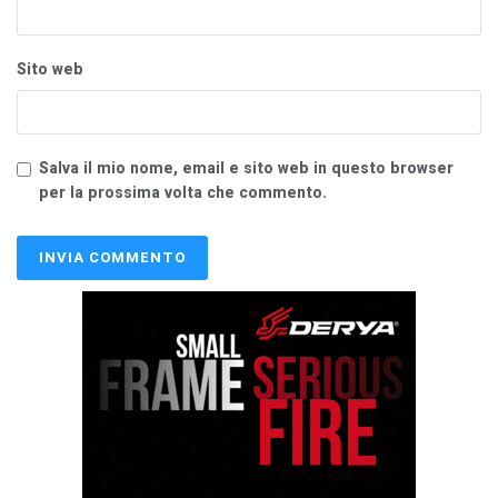
Sito web
Salva il mio nome, email e sito web in questo browser
per la prossima volta che commento.