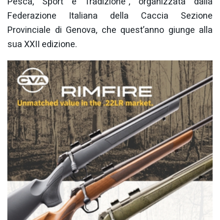
Pesca, Sport e Tradizione”, organizzata dalla
Federazione Italiana della Caccia Sezione
Provinciale di Genova, che quest’anno giunge alla
sua XXII edizione.