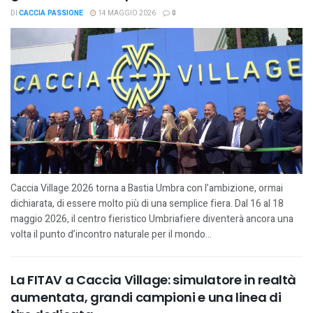
DI
CACCIA PASSIONE
14 MAGGIO 2026
0
Caccia Village 2026 torna a Bastia Umbra con l’ambizione, ormai
dichiarata, di essere molto più di una semplice fiera. Dal 16 al 18
maggio 2026, il centro fieristico Umbriafiere diventerà ancora una
volta il punto d’incontro naturale per il mondo...
La FITAV a Caccia Village: simulatore in realtà
aumentata, grandi campioni e una linea di