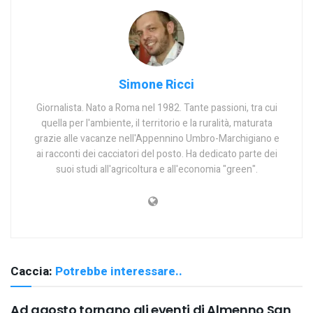
Simone Ricci
Giornalista. Nato a Roma nel 1982. Tante passioni, tra cui
quella per l'ambiente, il territorio e la ruralità, maturata
grazie alle vacanze nell'Appennino Umbro-Marchigiano e
ai racconti dei cacciatori del posto. Ha dedicato parte dei
suoi studi all'agricoltura e all'economia "green".
Caccia:
Potrebbe interessare..
Ad agosto tornano gli eventi di Almenno San