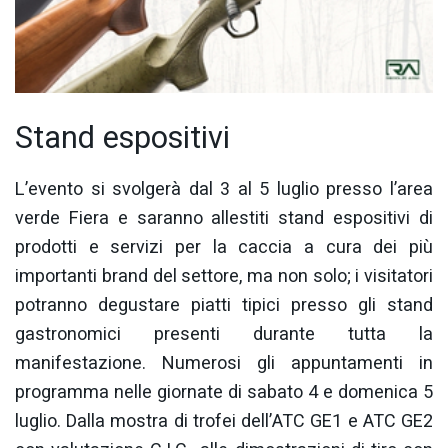
Stand espositivi
L’evento si svolgerà dal 3 al 5 luglio presso l’area
verde Fiera e saranno allestiti stand espositivi di
prodotti e servizi per la caccia a cura dei più
importanti brand del settore, ma non solo; i visitatori
potranno degustare piatti tipici presso gli stand
gastronomici presenti durante tutta la
manifestazione. Numerosi gli appuntamenti in
programma nelle giornate di sabato 4 e domenica 5
luglio. Dalla mostra di trofei dell’ATC GE1 e ATC GE2