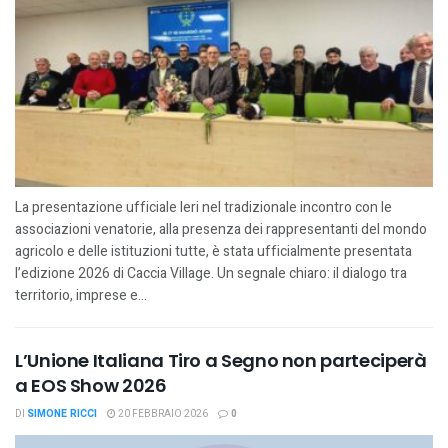
La presentazione ufficiale Ieri nel tradizionale incontro con le
associazioni venatorie, alla presenza dei rappresentanti del mondo
agricolo e delle istituzioni tutte, è stata ufficialmente presentata
l’edizione 2026 di Caccia Village. Un segnale chiaro: il dialogo tra
territorio, imprese e...
L’Unione Italiana Tiro a Segno non parteciperà
a EOS Show 2026
DI
SIMONE RICCI
20 FEBBRAIO 2026
0