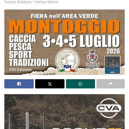
Tempo di lettura: 1 tempo lettura